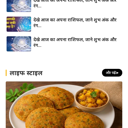
रंग…
देखे आज का अपना राशिफल, जाने शुभ अंक और
रंग…
देखे आज का अपना राशिफल, जाने शुभ अंक और
रंग…
लाइफ स्टाइल
और पढ़ें
➤