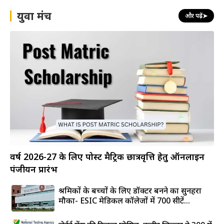
युवा मंच
और पढ़ें
➤
वर्ष 2026-27 के लिए पोस्ट मैट्रिक छात्रवृत्ति हेतु ऑनलाइन
पंजीयन प्रारंभ
श्रमिकों के बच्चों के लिए डॉक्टर बनने का सुनहरा
मौका- ESIC मेडिकल कॉलेजों में 700 सीटें...