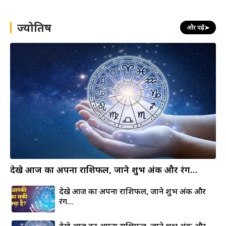
c
h
ज्योतिष
और पढ़ें
➤
देखे आज का अपना राशिफल, जाने शुभ अंक और रंग…
देखे आज का अपना राशिफल, जाने शुभ अंक और
रंग…
देखे आज का अपना राशिफल, जाने शुभ अंक और