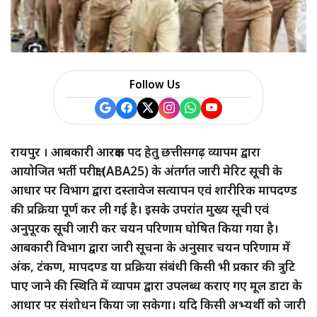
a
r
e
Follow Us
रायपुर । आबकारी आरक्षक पद हेतु छत्तीसगढ़ व्यापम द्वारा
आयोजित भर्ती परीक्षा (ABA25) के अंतर्गत जारी मेरिट सूची के
आधार पर विभाग द्वारा दस्तावेज सत्यापन एवं शारीरिक मापदण्ड
की प्रक्रिया पूर्ण कर ली गई है। इसके उपरांत मुख्य सूची एवं
अनुपूरक सूची जारी कर चयन परिणाम घोषित किया गया है।
आबकारी विभाग द्वारा जारी सूचना के अनुसार चयन परिणाम में
अंक, टंकण, मापदण्ड या प्रक्रिया संबंधी किसी भी प्रकार की त्रुटि
पाए जाने की स्थिति में व्यापम द्वारा उपलब्ध कराए गए मूल डाटा के
आधार पर संशोधन किया जा सकेगा। यदि किसी अभ्यर्थी को जारी