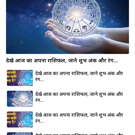
देखे आज का अपना राशिफल, जाने शुभ अंक और रंग…
देखे आज का अपना राशिफल, जाने शुभ अंक और
रंग…
देखे आज का अपना राशिफल, जाने शुभ अंक और
रंग…
देखे आज का अपना राशिफल, जाने शुभ अंक और
रंग…