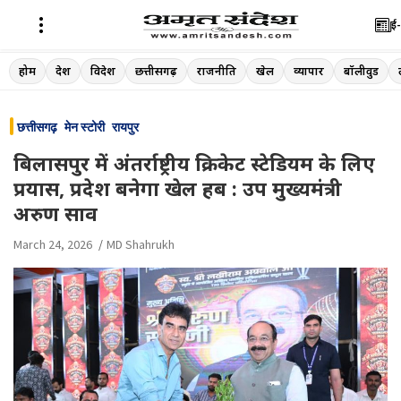
ई-
Skip
होम
देश
विदेश
छत्तीसगढ़
राजनीति
खेल
व्यापार
बॉलीवुड
to
content
छत्तीसगढ़
मेन स्टोरी
रायपुर
बिलासपुर में अंतर्राष्ट्रीय क्रिकेट स्टेडियम के लिए
प्रयास, प्रदेश बनेगा खेल हब : उप मुख्यमंत्री
अरुण साव
March 24, 2026
MD Shahrukh