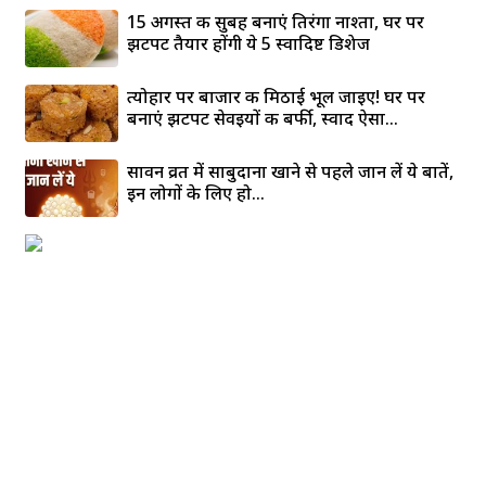
15 अगस्त की सुबह बनाएं तिरंगा नाश्ता, घर पर
झटपट तैयार होंगी ये 5 स्वादिष्ट डिशेज
त्योहार पर बाजार की मिठाई भूल जाइए! घर पर
बनाएं झटपट सेवइयों की बर्फी, स्वाद ऐसा...
सावन व्रत में साबुदाना खाने से पहले जान लें ये बातें,
इन लोगों के लिए हो...