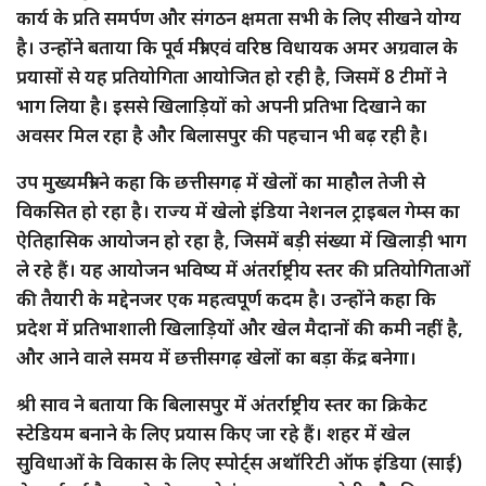
कार्य के प्रति समर्पण और संगठन क्षमता सभी के लिए सीखने योग्य
है। उन्होंने बताया कि पूर्व मंत्री एवं वरिष्ठ विधायक अमर अग्रवाल के
प्रयासों से यह प्रतियोगिता आयोजित हो रही है, जिसमें 8 टीमों ने
भाग लिया है। इससे खिलाड़ियों को अपनी प्रतिभा दिखाने का
अवसर मिल रहा है और बिलासपुर की पहचान भी बढ़ रही है।
उप मुख्यमंत्री ने कहा कि छत्तीसगढ़ में खेलों का माहौल तेजी से
विकसित हो रहा है। राज्य में खेलो इंडिया नेशनल ट्राइबल गेम्स का
ऐतिहासिक आयोजन हो रहा है, जिसमें बड़ी संख्या में खिलाड़ी भाग
ले रहे हैं। यह आयोजन भविष्य में अंतर्राष्ट्रीय स्तर की प्रतियोगिताओं
की तैयारी के मद्देनजर एक महत्वपूर्ण कदम है। उन्होंने कहा कि
प्रदेश में प्रतिभाशाली खिलाड़ियों और खेल मैदानों की कमी नहीं है,
और आने वाले समय में छत्तीसगढ़ खेलों का बड़ा केंद्र बनेगा।
श्री साव ने बताया कि बिलासपुर में अंतर्राष्ट्रीय स्तर का क्रिकेट
स्टेडियम बनाने के लिए प्रयास किए जा रहे हैं। शहर में खेल
सुविधाओं के विकास के लिए स्पोर्ट्स अथॉरिटी ऑफ इंडिया (साई)