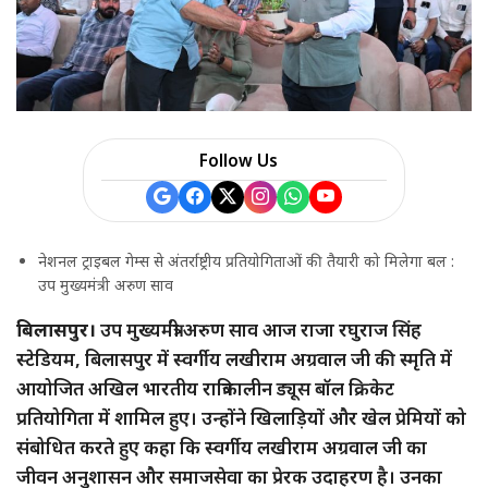
Follow Us
नेशनल ट्राइबल गेम्स से अंतर्राष्ट्रीय प्रतियोगिताओं की तैयारी को मिलेगा बल :
उप मुख्यमंत्री अरुण साव
बिलासपुर।
उप मुख्यमंत्री अरुण साव आज राजा रघुराज सिंह
स्टेडियम, बिलासपुर में स्वर्गीय लखीराम अग्रवाल जी की स्मृति में
आयोजित अखिल भारतीय रात्रिकालीन ड्यूस बॉल क्रिकेट
प्रतियोगिता में शामिल हुए। उन्होंने खिलाड़ियों और खेल प्रेमियों को
संबोधित करते हुए कहा कि स्वर्गीय लखीराम अग्रवाल जी का
जीवन अनुशासन और समाजसेवा का प्रेरक उदाहरण है। उनका