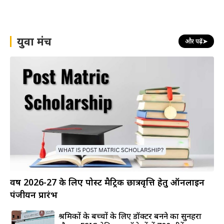
युवा मंच
और पढ़ें
➤
वर्ष 2026-27 के लिए पोस्ट मैट्रिक छात्रवृत्ति हेतु ऑनलाइन
पंजीयन प्रारंभ
श्रमिकों के बच्चों के लिए डॉक्टर बनने का सुनहरा