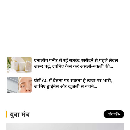
एनालॉग पनीर से रहें सतर्क: खरीदने से पहले लेबल
जरूर पढ़ें, जानिए कैसे करें असली-नकली की...
घंटों AC में बैठना पड़ सकता है त्वचा पर भारी,
जानिए ड्राईनेस और खुजली से बचने...
युवा मंच
और पढ़ें
➤