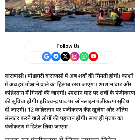
Follow Us
वाराणसी।
मोक्ष नगरी वाराणसी में अब शवों की गिनती होगी। काशी
में अब हर मोक्ष पाने वाले का हिसाब रखा जाएगा। श्मशान घाट और
कब्रिस्तान में गिनती की जाएगी। श्मशान घाट पर शवों के पंजीकरण
की सुविधा होगी। हरिश्चन्द्र घाट पर ऑनलाइन पंजीकरण सुविधा
दी जाएगी। 12 कब्रिस्तान पर पंजीकरण केंद्र खुलेगा और अंतिम
संस्कार करने वाले लोगों की पहचान होगी। साथ ही मृतक का
पंजीकरण में डिटेल लिया जाएगा।
मृतक का पंजीकरण में लिया जाएगा डिटेल