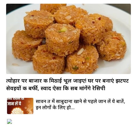
त्योहार पर बाजार की मिठाई भूल जाइए! घर पर बनाएं झटपट
सेवइयों की बर्फी, स्वाद ऐसा कि सब मांगेंगे रेसिपी
सावन व्रत में साबुदाना खाने से पहले जान लें ये बातें,
इन लोगों के लिए हो...