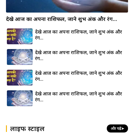
देखे आज का अपना राशिफल, जाने शुभ अंक और रंग…
देखे आज का अपना राशिफल, जाने शुभ अंक और
रंग…
देखे आज का अपना राशिफल, जाने शुभ अंक और
रंग…
देखे आज का अपना राशिफल, जाने शुभ अंक और
रंग…
देखे आज का अपना राशिफल, जाने शुभ अंक और
रंग…
लाइफ स्टाइल
और पढ़ें
➤