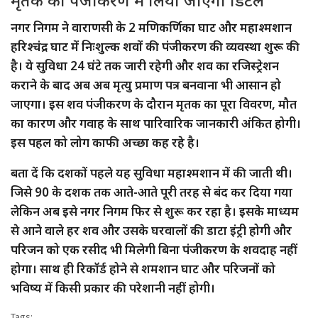
नगर निगम ने वाराणसी के 2 मणिकर्णिका घाट और महाश्मशान
हरिश्चंद्र घाट में निःशुल्क शवों की पंजीकरण की व्यवस्था शुरू की
है। ये सुविधा 24 घंटे तक जारी रहेगी और शव का रजिस्ट्रेशन
कराने के बाद अब अब मृत्यु प्रमाण पत्र बनवाना भी आसान हो
जाएगा। इस शव पंजीकरण के दौरान मृतक का पूरा विवरण, मौत
का कारण और गवाह के साथ पारिवारिक जानकारी अंकित होगी।
इस पहल को लोग काफी अच्छा कह रहे है।
बता दें कि दशकों पहले यह सुविधा महाश्मशान में की जाती थी।
जिसे 90 के दशक तक आते-आते पूरी तरह से बंद कर दिया गया
लेकिन अब इसे नगर निगम फिर से शुरू कर रहा है। इसके माध्यम
से आने वाले हर शव और उसके घरवालों की डाटा इंट्री होगी और
परिजन को एक रसीद भी मिलेगी बिना पंजीकरण के शवदाह नहीं
होगा। साथ ही रिकॉर्ड होने से शमशान घाट और परिजनों को
भविष्य में किसी प्रकार की परेशानी नहीं होगी।
Tags: