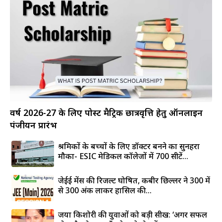
वर्ष 2026-27 के लिए पोस्ट मैट्रिक छात्रवृत्ति हेतु ऑनलाइन
पंजीयन प्रारंभ
श्रमिकों के बच्चों के लिए डॉक्टर बनने का सुनहरा
मौका- ESIC मेडिकल कॉलेजों में 700 सीटें...
जेईई मेंस की रिजल्ट घोषित, कबीर छिल्लर ने 300 में
से 300 अंक लाकर हासिल की...
जया किशोरी की युवाओं को बड़ी सीख: ‘अगर सफल