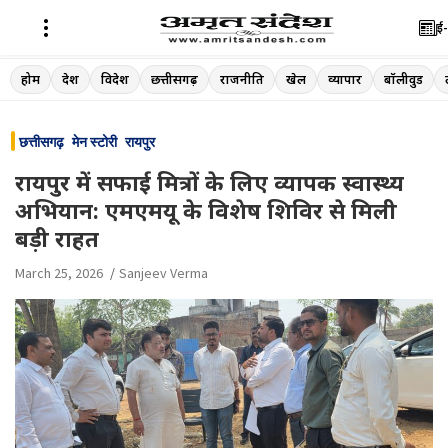
ई-
Skip
होम
देश
विदेश
छत्तीसगढ़
राजनीति
खेल
व्यापार
बॉलीवुड
to
content
छत्तीसगढ़
मेन स्टोरी
रायपुर
रायपुर में सफाई मित्रों के लिए व्यापक स्वास्थ्य
अभियान: एमएमयू के विशेष शिविर से मिली
बड़ी राहत
March 25, 2026
Sanjeev Verma