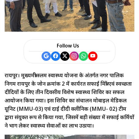
Follow Us
रायपुर। मुख्यमंत्री स्लम स्वास्थ्य योजना के अंतर्गत नगर पालिक
निगम रायपुर के जोन क्रमांक 2 में कार्यरत सफाई मित्रों एवं स्वच्छता
दीदियों के लिए तीन दिवसीय विशेष स्वास्थ्य शिविर का सफल
आयोजन किया गया। इस शिविर का संचालन मोबाइल मेडिकल
यूनिट (MMU-03) एवं दाई दीदी क्लीनिक (MMU- 02) टीम
द्वारा संयुक्त रूप से किया गया, जिसमें बड़ी संख्या में सफाई कर्मियों
ने भाग लेकर स्वास्थ्य सेवाओं का लाभ उठाया।