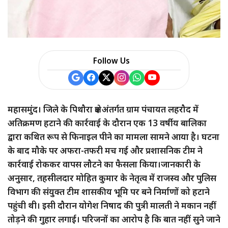
Follow Us
महासमुंद। जिले के पिथौरा क्षेत्र अंतर्गत ग्राम पंचायत लहरौद में
अतिक्रमण हटाने की कार्रवाई के दौरान एक 13 वर्षीय बालिका
द्वारा कथित रूप से फिनाइल पीने का मामला सामने आया है। घटना
के बाद मौके पर अफरा-तफरी मच गई और प्रशासनिक टीम ने
कार्रवाई रोककर वापस लौटने का फैसला किया।जानकारी के
अनुसार, तहसीलदार मोहित कुमार के नेतृत्व में राजस्व और पुलिस
विभाग की संयुक्त टीम शासकीय भूमि पर बने निर्माणों को हटाने
पहुंची थी। इसी दौरान योगेश निषाद की पुत्री मालती ने मकान नहीं
तोड़ने की गुहार लगाई। परिजनों का आरोप है कि बात नहीं सुने जाने