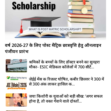
वर्ष 2026-27 के लिए पोस्ट मैट्रिक छात्रवृत्ति हेतु ऑनलाइन
पंजीयन प्रारंभ
श्रमिकों के बच्चों के लिए डॉक्टर बनने का सुनहरा
मौका- ESIC मेडिकल कॉलेजों में 700 सीटें...
जेईई मेंस की रिजल्ट घोषित, कबीर छिल्लर ने 300 में
से 300 अंक लाकर हासिल की...
जया किशोरी की युवाओं को बड़ी सीख: ‘अगर सफल
होना है, तो वक्त गँवाने वाले दोस्तों...