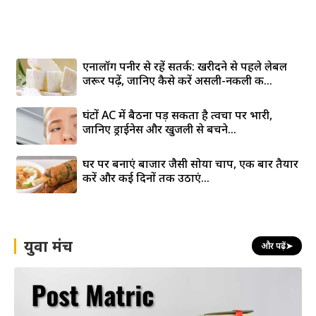
एनालॉग पनीर से रहें सतर्क: खरीदने से पहले लेबल
जरूर पढ़ें, जानिए कैसे करें असली-नकली की...
घंटों AC में बैठना पड़ सकता है त्वचा पर भारी,
जानिए ड्राईनेस और खुजली से बचने...
घर पर बनाएं बाजार जैसी सोया चाप, एक बार तैयार
करें और कई दिनों तक उठाएं...
युवा मंच
और पढ़ें
➤