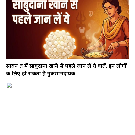
सावन व्रत में साबुदाना खाने से पहले जान लें ये बातें, इन लोगों
के लिए हो सकता है नुकसानदायक