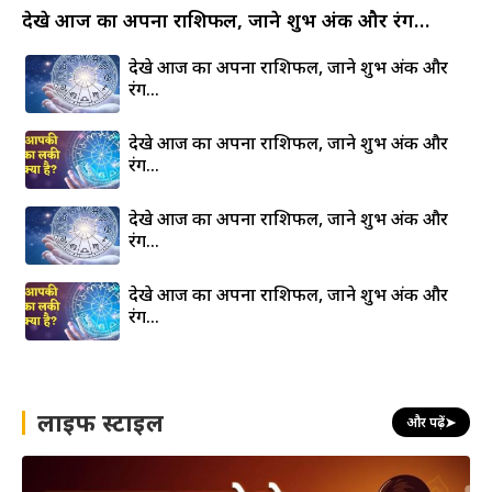
देखे आज का अपना राशिफल, जाने शुभ अंक और रंग…
देखे आज का अपना राशिफल, जाने शुभ अंक और
रंग…
देखे आज का अपना राशिफल, जाने शुभ अंक और
रंग…
देखे आज का अपना राशिफल, जाने शुभ अंक और
रंग…
देखे आज का अपना राशिफल, जाने शुभ अंक और
रंग…
लाइफ स्टाइल
और पढ़ें
➤