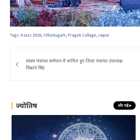
Tags:
#Jazz 2026
,
Chhatisgarh
,
Pragati Collage
,
raipur
Post
स्वस्थ पंचायत सम्मेलन में शामिल हुए जिला पंचायत उपाध्यक्ष
navigation
विक्रांत सिंह
ज्योतिष
और पढ़ें
➤