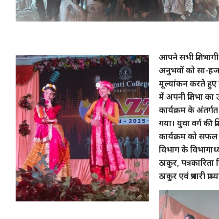
आपने सभी प्रतिभागी व
अनुभवों को सा-हजया 
मूल्यांकन करते हुए 
में अपनी प्रतिभा 
कार्यक्रम के अंतर
गया। युवा वर्ग की
कार्यक्रम को सफल ब
विभाग के विभागाध्यक
ठाकुर, पत्रकारिता व
ठाकुर एवं प्रभारी 