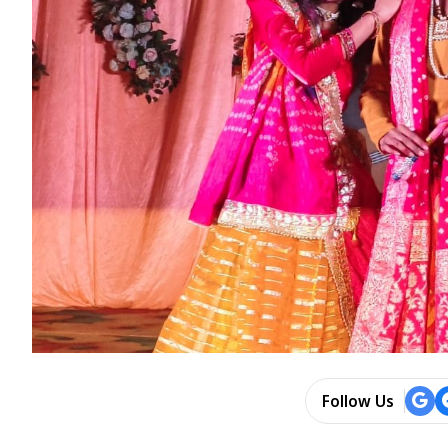
Follow Us