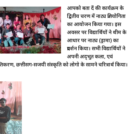
आपको बता दें की कार्यक्रम के
द्वितीय चरण में नाट्य प्रतियोगिता
का आयोजन किया गया। इस
अवसर पर विद्यार्थियों ने थीम के
आधार पर नाट्य (ड्रामा) का
प्रदर्शन किया। सभी विद्यार्थियों ने
अपनी अद्‌भुत कला, एवं
करण, छत्तीसग-सजयी संस्कृति को लोगो के सामने चरित्रार्थ किया।