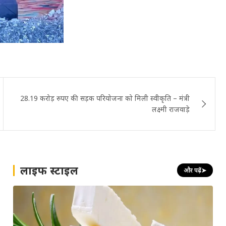
28.19 करोड़ रुपए की सड़क परियोजना को मिली स्वीकृति – मंत्री
लक्ष्मी राजवाड़े
लाइफ स्टाइल
और पढ़ें
➤