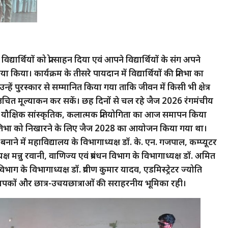
िद्यार्थियों को प्रोत्साहन दिया एवं आपने विद्यार्थियों के संग अपने
किया। कार्यक्रम के तीसरे पायदान में विद्यार्थियों की प्रतिभा का
उन्हें पुरस्कार से सम्मानित किया गया ताकि जीवन में किसी भी क्षेत्र
का उचित मूल्याकन कर सकें। छह दिनों से चल रहे जैज 2026 रंगमंचीय
्गत यौक्षिक सांस्कृतिक, कलात्मक प्रतियोगिता का आज समापन किया
 प्रतिभा को निखारने के लिए जैज 2028 का आयोजन किया गया था।
नाने में महाविद्यालय के विभागाध्यक्ष डॉ. के. एन. गजपाल, कम्प्यूटर
्ष मन्नु रवानी, वाणिज्य एवं प्रबंधन विभाग के विभागाध्यक्ष डॉ. अमित
िभाग के विभागाध्यक्ष डॉ. प्रवीण कुमार यादव, एडमिस्ट्रेटर ज्योति
प्राध्यापकों और छात्र-उचयछात्राओं की सराहरनीय भूमिका रही।