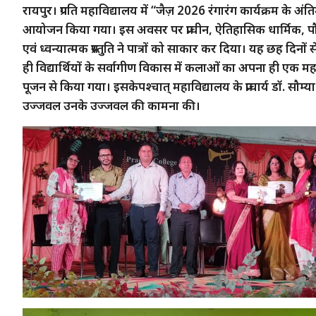
रायपुर। प्रगति महाविद्यालय में “जैज़ 2026 रंगारंग कार्यक्रम के अंति
आयोजन किया गया। इस अवसर पर प्राचीन, ऐतिहासिक धार्मिक, पौ
एवं ध्वन्यात्मक प्रस्तुति ने पात्रों को साकार कर दिया। यह छह दिनों
ही विद्यार्थियों के सर्वागीण विकास में कलाओं का अपना ही एक म
पूजन से किया गया। इसकेपश्चात् महाविद्यालय के प्राचार्य डॉ. सौम्या 
उज्जवल उनके उज्जवल की कामना की।