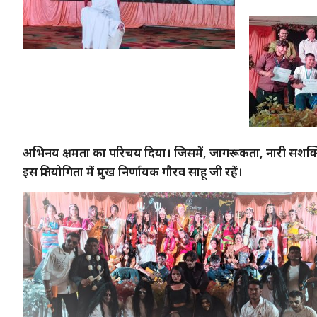
अभिनय क्षमता का परिचय दिया। जिसमें, जागरूकता, नारी सशक्ति
इस प्रतियोगिता में प्रमुख निर्णायक गौरव साहू जी रहें।