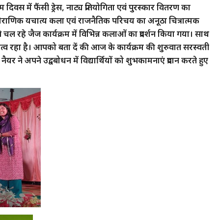
म दिवस में फैंसी ड्रेस, नाट्य प्रतियोगिता एवं पुरस्कार वितरण का
राणिक यचात्य कला एवं राजनैतिक परिचय का अनूठा चित्रात्मक
 से चल रहे जैज कार्यक्रम में विभिन्न कलाओं का प्रदर्शन किया गया। साथ
हत्व रहा है। आपको बता दें की आज के कार्यक्रम की शुरुवात सरस्वती
नैयर ने अपने उद्वबोधन में विद्यार्थियों को शुभकामनाएं प्रदान करते हुए