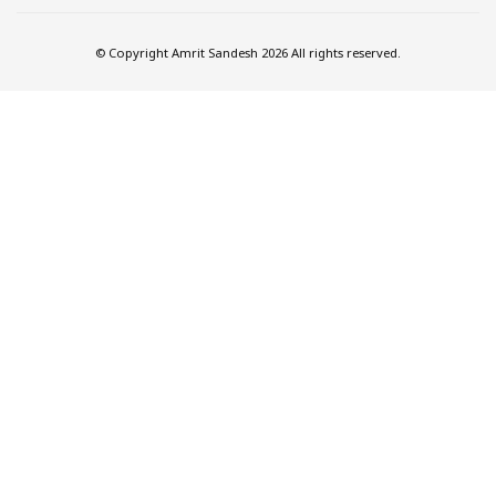
© Copyright Amrit Sandesh 2026 All rights reserved.