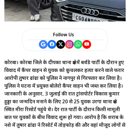
Follow Us
कोरबा। कोरबा जिले के दीपका थाना क्षेत्र में बर्थडे पार्टी के दौरान हुए
विवाद में कैंपर वाहन से युवक को कुचलकर हत्या करने वाले फरार
आरोपी तुषार ढांढा को पुलिस ने नागपुर से गिरफ्तार कर लिया है।
पुलिस ने घटना में प्रयुक्त बोलेरो कैंपर वाहन भी जब्त कर लिया है।
जानकारी के अनुसार, 3 जुलाई की रात ट्रांसपोर्टर विकास कुमार
हुड्डा का जन्मदिन मनाने के लिए 20 से 25 युवक उरगा थाना क्षेत्र
स्थित मीरा रिसोर्ट पहुंचे थे। देर रात पार्टी के दौरान किसी मामूली
बात पर युवकों के बीच विवाद शुरू हो गया। आरोप है कि शराब के
नशे में तुषार ढांढा ने रिसोर्ट में तोड़फोड़ की और वहां मौजूद लोगों से