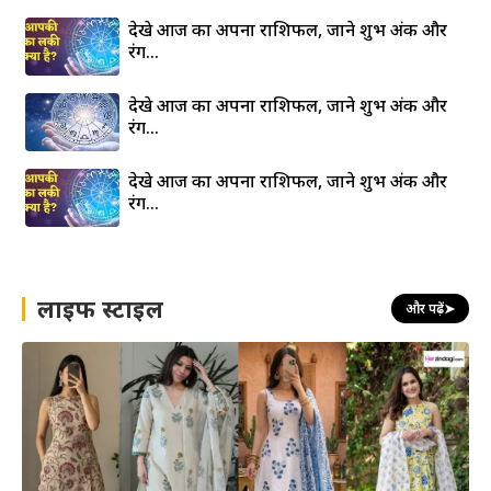
देखे आज का अपना राशिफल, जाने शुभ अंक और
रंग…
देखे आज का अपना राशिफल, जाने शुभ अंक और
रंग…
देखे आज का अपना राशिफल, जाने शुभ अंक और
रंग…
लाइफ स्टाइल
और पढ़ें
➤