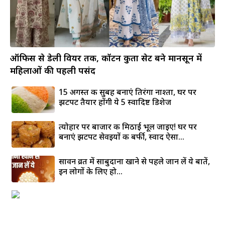
ऑफिस से डेली वियर तक, कॉटन कुर्ता सेट बने मानसून में
महिलाओं की पहली पसंद
15 अगस्त की सुबह बनाएं तिरंगा नाश्ता, घर पर
झटपट तैयार होंगी ये 5 स्वादिष्ट डिशेज
त्योहार पर बाजार की मिठाई भूल जाइए! घर पर
बनाएं झटपट सेवइयों की बर्फी, स्वाद ऐसा...
सावन व्रत में साबुदाना खाने से पहले जान लें ये बातें,
इन लोगों के लिए हो...