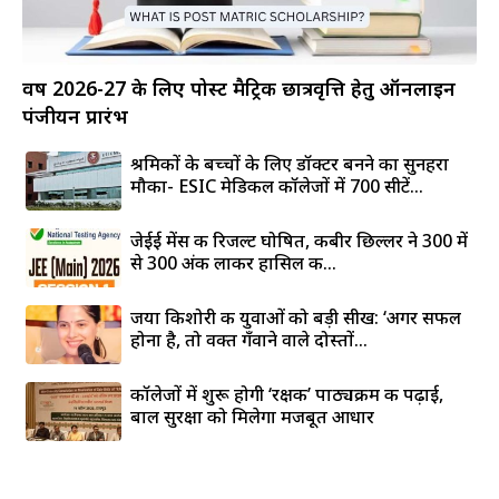
वर्ष 2026-27 के लिए पोस्ट मैट्रिक छात्रवृत्ति हेतु ऑनलाइन
पंजीयन प्रारंभ
श्रमिकों के बच्चों के लिए डॉक्टर बनने का सुनहरा
मौका- ESIC मेडिकल कॉलेजों में 700 सीटें...
जेईई मेंस की रिजल्ट घोषित, कबीर छिल्लर ने 300 में
से 300 अंक लाकर हासिल की...
जया किशोरी की युवाओं को बड़ी सीख: ‘अगर सफल
होना है, तो वक्त गँवाने वाले दोस्तों...
कॉलेजों में शुरू होगी ‘रक्षक’ पाठ्यक्रम की पढ़ाई,
बाल सुरक्षा को मिलेगा मजबूत आधार