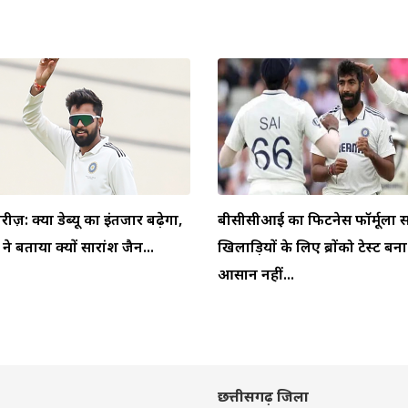
ीरीज़: क्या डेब्यू का इंतजार बढ़ेगा,
बीसीसीआई का फिटनेस फॉर्मूला स
 बताया क्यों सारांश जैन...
खिलाड़ियों के लिए ब्रोंको टेस्ट बन
आसान नहीं...
छत्तीसगढ़ जिला