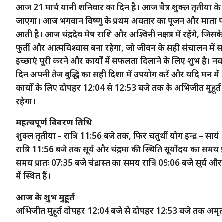
आज 21 मार्च यानी शनिवार का दिन है। आज चैत्र शुक्ल तृतीया के
जाएगा। आज भगवान विष्णु के प्रथम अवतार का पूजन और माता प
आती है। आज चंद्रदेव मेष राशि और अश्विनी नक्षत्र में रहेंगे, जिसक
फुर्ती और आत्मविश्वास बना रहेगा, जो जीवन के सही संचालन में 
इच्छाएं पूरी करने और कार्यों में सफलता दिलाने के लिए शुभ है। नवर
दिन अपनी तेज बुद्धि का सही दिशा में उपयोग करें और यदि मन में थो
कार्यों के लिए दोपहर 12:04 से 12:53 बजे तक के अभिजीत मुहू
रहेगा।
महत्वपूर्ण विवरण तिथि
शुक्ल तृतीया – रात्रि 11:56 बजे तक, फिर चतुर्थी योग इन्द्र
रात्रि 11:56 बजे तक सूर्य और चंद्रमा की स्थिति सूर्योदय का समय 
समय प्रातः 07:35 बजे चंद्रास्त का समय रात्रि 09:06 बजे सूर्य और चंद्
में स्थित हैं।
आज के शुभ मुहूर्त
अभिजीत मुहूर्त दोपहर 12:04 बजे से दोपहर 12:53 बजे तक अमृ