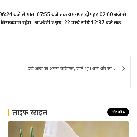
तः 06:24 बजे से प्रातः 07:55 बजे तक यमगण्ड दोपहर 02:00 बजे से
विराजमान रहेंगे। अश्विनी नक्षत्र: 22 मार्च रात्रि 12:37 बजे तक
देखे आज का अपना राशिफल, जाने शुभ अंक और रंग…
लाइफ स्टाइल
और पढ़ें
➤