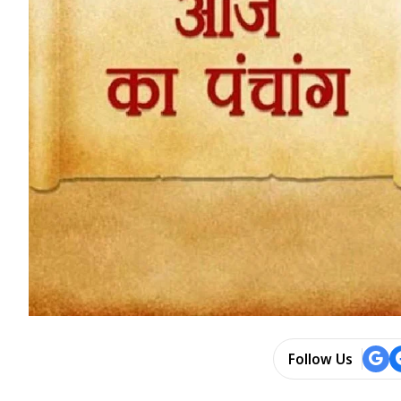
Follow Us