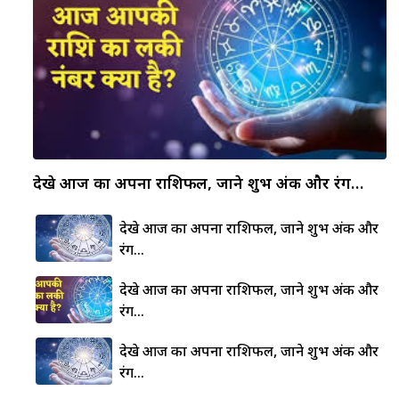
देखे आज का अपना राशिफल, जाने शुभ अंक और रंग…
देखे आज का अपना राशिफल, जाने शुभ अंक और
रंग…
देखे आज का अपना राशिफल, जाने शुभ अंक और
रंग…
देखे आज का अपना राशिफल, जाने शुभ अंक और
रंग…