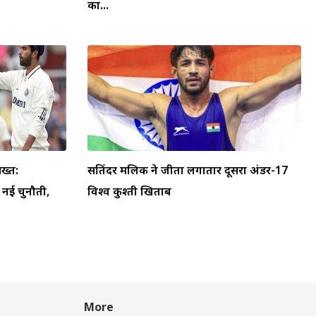
का...
ख्त:
सतिंदर मलिक ने जीता लगातार दूसरा अंडर-17
ा नई चुनौती,
विश्व कुश्ती खिताब
More