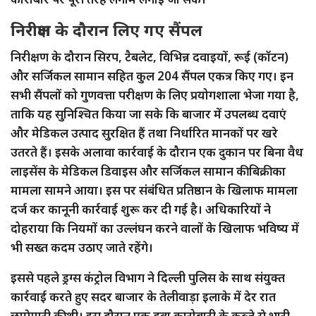
निरीक्षण के दौरान लिए गए सैंपल
निरीक्षण के दौरान सिरप, टैबलेट, विभिन्न दवाइयों, रूई (कॉटन)
और सर्जिकल सामान सहित कुल 204 सैंपल एकत्र किए गए। इन
सभी सैंपलों को गुणवत्ता परीक्षण के लिए प्रयोगशाला भेजा गया है,
ताकि यह सुनिश्चित किया जा सके कि बाजार में उपलब्ध दवाएं
और मेडिकल उत्पाद सुरक्षित हैं तथा निर्धारित मानकों पर खरे
उतरते हैं। इसके अलावा कार्रवाई के दौरान एक दुकान पर बिना वैध
लाइसेंस के मेडिकल डिवाइस और सर्जिकल सामान की बिक्री का
मामला सामने आया। इस पर संबंधित प्रतिष्ठान के खिलाफ मामला
दर्ज कर कानूनी कार्रवाई शुरू कर दी गई है। अधिकारियों ने
दोहराया कि नियमों का उल्लंघन करने वालों के खिलाफ भविष्य में
भी सख्त कदम उठाए जाते रहेंगे।
इससे पहले ड्रग्स कंट्रोल विभाग ने दिल्ली पुलिस के साथ संयुक्त
कार्रवाई करते हुए सदर बाजार के तेलीवाड़ा इलाके में देर रात
छापेमारी की थी। इस दौरान एक दवा कारोबारी के कब्जे से भारी