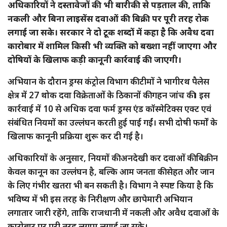
अधिकारियों ने दस्तावेजों की भी बारीकी से पड़ताल की, ताकि
नकली और बिना लाइसेंस दवाओं की बिक्री पर पूरी तरह रोक
लगाई जा सके। सरकार ने दो टूक शब्दों में कहा है कि अवैध दवा
कारोबार में शामिल किसी भी व्यक्ति को बख्शा नहीं जाएगा और
दोषियों के खिलाफ कड़ी कानूनी कार्रवाई की जाएगी।
अभियान के दौरान ड्रग्स कंट्रोल विभाग की टीमों ने भागीरथ पैलेस
क्षेत्र में 27 थोक दवा विक्रेताओं के ठिकानों की गहन जांच की। इस
कार्रवाई में 10 से अधिक दवा फर्म ड्रग्स एंड कॉस्मेटिक्स एक्ट एवं
संबंधित नियमों का उल्लंघन करती हुई पाई गईं। सभी दोषी फर्मों के
खिलाफ कानूनी प्रक्रिया शुरू कर दी गई है।
अधिकारियों के अनुसार, नियमों की अनदेखी कर दवाओं की बिक्री न
केवल कानून का उल्लंघन है, बल्कि आम जनता की सेहत और जान
के लिए गंभीर खतरा भी बन सकती है। विभाग ने स्पष्ट किया है कि
भविष्य में भी इस तरह के निरीक्षण और छापेमारी अभियान
लगातार जारी रहेंगे, ताकि राजधानी में नकली और अवैध दवाओं के
कारोबार पर पूरी तरह लगाम लगाई जा सके।