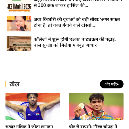
से 300 अंक लाकर हासिल की...
जया किशोरी की युवाओं को बड़ी सीख: ‘अगर सफल
होना है, तो वक्त गँवाने वाले दोस्तों...
कॉलेजों में शुरू होगी ‘रक्षक’ पाठ्यक्रम की पढ़ाई,
बाल सुरक्षा को मिलेगा मजबूत आधार
खेल
और पढ़ें
➤
सतिंदर मलिक ने जीता लगातार
चोट से वापसी: नीरज चोपड़ा ने