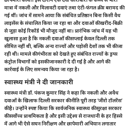
मात्रा में नकली और मिलावटी दवाएं तथा एंटी-फंगल क्रीम बरामद की
गई थीं। जांच में सामने आया कि संबंधित प्रतिष्ठान बिना किसी वैध
लाइसेंस के संचालित किया जा रहा था और दवाओं की खरीद-बिक्री
से जुड़ा कोई रिकॉर्ड भी मौजूद नहीं था। प्रारंभिक जांच में यह भी
खुलासा हुआ है कि नकली दवाओं की सप्लाई केवल दिल्ली तक
सीमित नहीं थी, बल्कि अन्य राज्यों और पड़ोसी देशों तक भी की जा
रही थी। मामले की गंभीरता को देखते हुए संबंधित राज्यों के ड्रग्स
कंट्रोल विभागों को इसकी जानकारी दे दी गई है और आगे की
कार्रवाई के लिए समन्वय किया जा रहा है।
स्वास्थ्य मंत्री ने दी जानकारी
स्वास्थ्य मंत्री डॉ. पंकज कुमार सिंह ने कहा कि नकली और अवैध
दवाओं के खिलाफ दिल्ली सरकार की नीति पूरी तरह ‘जीरो टॉलरेंस’
की है। उन्होंने स्पष्ट किया कि सार्वजनिक स्वास्थ्य की सुरक्षा सरकार
की सर्वोच्च प्राथमिकता है और इसी उद्देश्य से राजधानी के हर हिस्से
में आगे भी ऐसे सघन निरीक्षण और छापेमारी अभियान लगातार