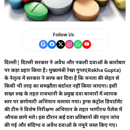
a
r
e
Follow Us
दिल्ली| दिल्ली सरकार ने अवैध और नकली दवाओं के कारोबार
पर कड़ा प्रहार किया है। मुख्यमंत्री रेखा गुप्ता(Rekha Gupta)
के नेतृत्व में सरकार ने साफ कर दिया है कि जनता की सेहत से
किसी भी तरह का समझौता बर्दाश्त नहीं किया जाएगा। इसी
सख्त रुख के तहत राजधानी के प्रमुख दवा बाजारों में व्यापक
स्तर पर छापेमारी अभियान चलाया गया। ड्रग्स कंट्रोल डिपार्टमेंट
की टीम ने विशेष निरीक्षण अभियान के तहत भागीरथ पैलेस में
औचक छापे मारे। इस दौरान कई दवा प्रतिष्ठानों की गहन जांच
की गई और संदिग्ध व अवैध दवाओं के नमूने जब्त किए गए।