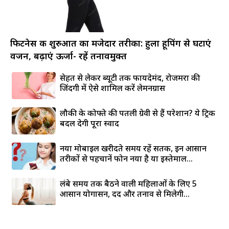
फिटनेस की शुरुआत का मजेदार तरीका: हुला हूपिंग से घटाएं
वजन, बढ़ाएं ऊर्जा- रहें तनावमुक्त
सेहत से लेकर ब्यूटी तक फायदेमंद, रोजमर्रा की
जिंदगी में ऐसे शामिल करें लेमनग्रास
लौकी के कोफ्ते की पतली ग्रेवी से हैं परेशान? ये ट्रिक
बदल देगी पूरा स्वाद
नया मोबाइल खरीदते समय रहें सतर्क, इन आसान
तरीकों से पहचानें फोन नया है या इस्तेमाल...
लंबे समय तक बैठने वाली महिलाओं के लिए 5
आसान योगासन, दर्द और तनाव से मिलेगी...