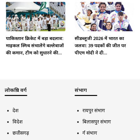
पाकिस्तान क्रिकेट में बड़ा बदलाव:
सीडब्लूजी 2026 में भारत का
माइकल स्मिथ संभालेंगे बल्लेबाजों
जलवा: 39 पदकों की जीत पर
की कमान, टीम को सुधारने की...
पीएम मोदी ने दी...
लोकप्रिय वर्ग
संभाग
देश
रायपुर संभाग
विदेश
बिलासपुर संभाग
छत्तीसगढ़
दुर्ग संभाग