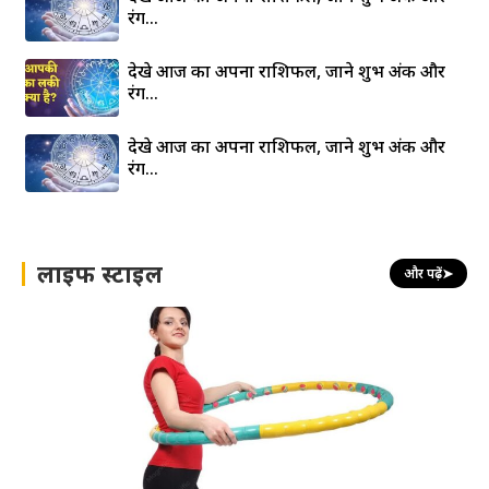
रंग…
देखे आज का अपना राशिफल, जाने शुभ अंक और
रंग…
देखे आज का अपना राशिफल, जाने शुभ अंक और
रंग…
लाइफ स्टाइल
और पढ़ें
➤