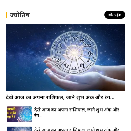
c
h
ज्योतिष
और पढ़ें
➤
देखे आज का अपना राशिफल, जाने शुभ अंक और रंग…
देखे आज का अपना राशिफल, जाने शुभ अंक और
रंग…
देखे आज का अपना राशिफल, जाने शुभ अंक और