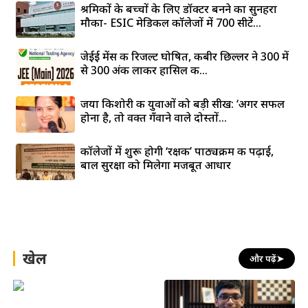
श्रमिकों के बच्चों के लिए डॉक्टर बनने का सुनहरा
मौका- ESIC मेडिकल कॉलेजों में 700 सीटें...
जेईई मेंस की रिजल्ट घोषित, कबीर छिल्लर ने 300 में
से 300 अंक लाकर हासिल की...
जया किशोरी की युवाओं को बड़ी सीख: ‘अगर सफल
होना है, तो वक्त गँवाने वाले दोस्तों...
कॉलेजों में शुरू होगी ‘रक्षक’ पाठ्यक्रम की पढ़ाई,
बाल सुरक्षा को मिलेगा मजबूत आधार
खेल
और पढ़ें
➤