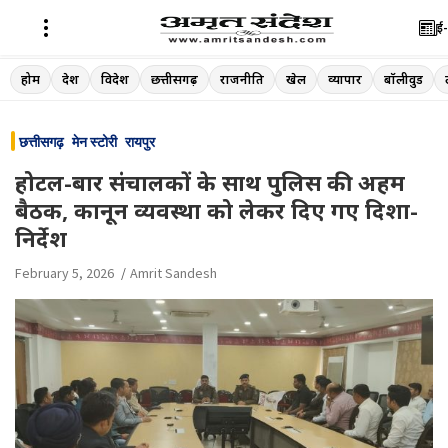
ई-
Skip
होम
देश
विदेश
छत्तीसगढ़
राजनीति
खेल
व्यापार
बॉलीवुड
to
content
छत्तीसगढ़
मेन स्टोरी
रायपुर
होटल-बार संचालकों के साथ पुलिस की अहम
बैठक, कानून व्यवस्था को लेकर दिए गए दिशा-
निर्देश
February 5, 2026
Amrit Sandesh