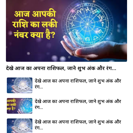
देखे आज का अपना राशिफल, जाने शुभ अंक और रंग…
देखे आज का अपना राशिफल, जाने शुभ अंक और
रंग…
देखे आज का अपना राशिफल, जाने शुभ अंक और
रंग…
देखे आज का अपना राशिफल, जाने शुभ अंक और
रंग…