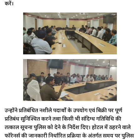
करें।
उन्होंने प्रतिबंधित नशीले पदार्थों के उपयोग एवं बिक्री पर पूर्ण
प्रतिबंध सुनिश्चित करने तथा किसी भी संदिग्ध गतिविधि की
तत्काल सूचना पुलिस को देने के निर्देश दिए। होटल में ठहरने वाले
फॉरेनर्स की जानकारी निर्धारित प्रक्रिया के अंतर्गत समय पर पुलिस