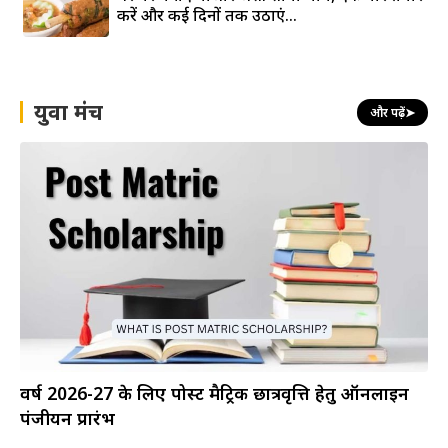
करें और कई दिनों तक उठाएं...
युवा मंच
और पढ़ें
➤
वर्ष 2026-27 के लिए पोस्ट मैट्रिक छात्रवृत्ति हेतु ऑनलाइन
पंजीयन प्रारंभ