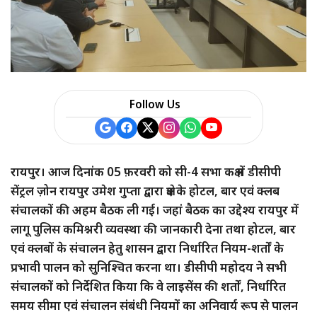
Follow Us
रायपुर। आज दिनांक 05 फ़रवरी को सी-4 सभा कक्ष में डीसीपी
सेंट्रल ज़ोन रायपुर उमेश गुप्ता द्वारा क्षेत्र के होटल, बार एवं क्लब
संचालकों की अहम बैठक ली गई। जहां बैठक का उद्देश्य रायपुर में
लागू पुलिस कमिश्नरी व्यवस्था की जानकारी देना तथा होटल, बार
एवं क्लबों के संचालन हेतु शासन द्वारा निर्धारित नियम-शर्तों के
प्रभावी पालन को सुनिश्चित करना था। डीसीपी महोदय ने सभी
संचालकों को निर्देशित किया कि वे लाइसेंस की शर्तों, निर्धारित
समय सीमा एवं संचालन संबंधी नियमों का अनिवार्य रूप से पालन