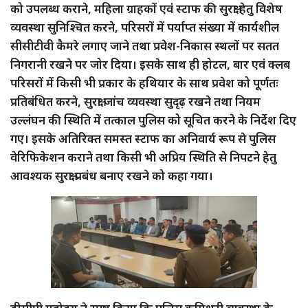
को उपलब्ध कराने, महिला ग्राहकों एवं स्टाफ की सुरक्षा हेतु विशेष
व्यवस्था सुनिश्चित करने, परिसरों में पर्याप्त संख्या में कार्यशील
सीसीटीवी कैमरे लगाए जाने तथा प्रवेश-निकास स्थलों पर सतत
निगरानी रखने पर जोर दिया। इसके साथ ही होटल, बार एवं क्लब
परिसरों में किसी भी प्रकार के हथियार के साथ प्रवेश को पूर्णतः
प्रतिबंधित करने, सुरक्षा जांच व्यवस्था सुदृढ़ रखने तथा नियम
उल्लंघन की स्थिति में तत्काल पुलिस को सूचित करने के निर्देश दिए
गए। इसके अतिरिक्त समस्त स्टाफ का अनिवार्य रूप से पुलिस
वेरिफिकेशन कराने तथा किसी भी अप्रिय स्थिति से निपटने हेतु
आवश्यक सुरक्षा प्रबंध बनाए रखने को कहा गया।