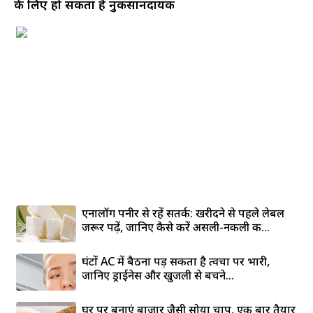
के लिए हो सकता है नुकसानदायक
एनालॉग पनीर से रहें सतर्क: खरीदने से पहले लेबल
जरूर पढ़ें, जानिए कैसे करें असली-नकली की...
घंटों AC में बैठना पड़ सकता है त्वचा पर भारी,
जानिए ड्राईनेस और खुजली से बचने...
घर पर बनाएं बाजार जैसी सोया चाप, एक बार तैयार