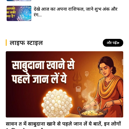
देखे आज का अपना राशिफल, जाने शुभ अंक और
रंग…
लाइफ स्टाइल
और पढ़ें
➤
सावन व्रत में साबुदाना खाने से पहले जान लें ये बातें, इन लोगों