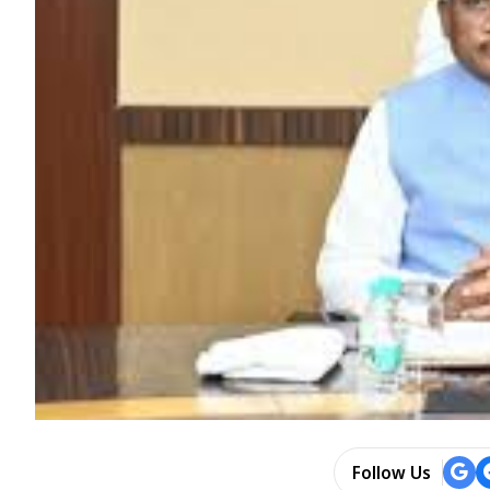
Follow Us