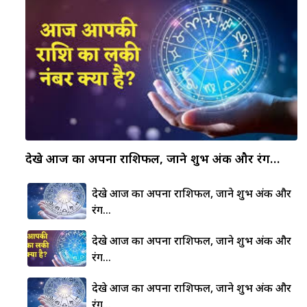
देखे आज का अपना राशिफल, जाने शुभ अंक और रंग…
देखे आज का अपना राशिफल, जाने शुभ अंक और
रंग…
देखे आज का अपना राशिफल, जाने शुभ अंक और
रंग…
देखे आज का अपना राशिफल, जाने शुभ अंक और
रंग…