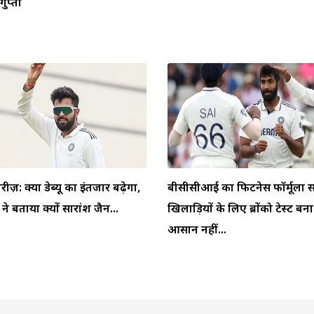
ुप्ता
ीरीज़: क्या डेब्यू का इंतजार बढ़ेगा,
बीसीसीआई का फिटनेस फॉर्मूला स
 बताया क्यों सारांश जैन...
खिलाड़ियों के लिए ब्रोंको टेस्ट बन
आसान नहीं...