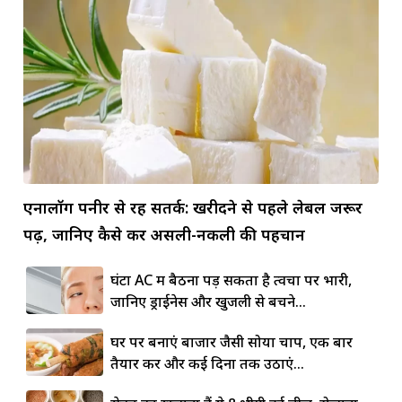
एनालॉग पनीर से रहें सतर्क: खरीदने से पहले लेबल जरूर
पढ़ें, जानिए कैसे करें असली-नकली की पहचान
घंटों AC में बैठना पड़ सकता है त्वचा पर भारी,
जानिए ड्राईनेस और खुजली से बचने...
घर पर बनाएं बाजार जैसी सोया चाप, एक बार
तैयार करें और कई दिनों तक उठाएं...