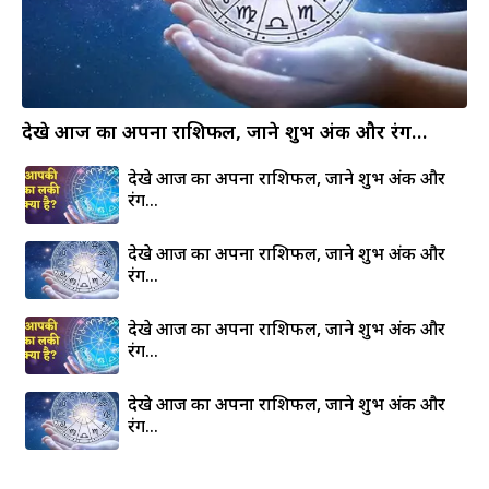
देखे आज का अपना राशिफल, जाने शुभ अंक और रंग…
देखे आज का अपना राशिफल, जाने शुभ अंक और
रंग…
देखे आज का अपना राशिफल, जाने शुभ अंक और
रंग…
देखे आज का अपना राशिफल, जाने शुभ अंक और
रंग…
देखे आज का अपना राशिफल, जाने शुभ अंक और
रंग…