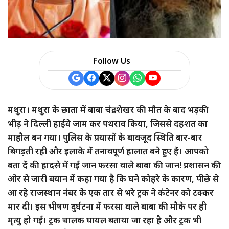
a
r
e
Follow Us
मथुरा। मथुरा के छाता में बाबा चंद्रशेखर की मौत के बाद भड़की
भीड़ ने दिल्ली हाईवे जाम कर पथराव किया, जिससे दहशत का
माहौल बन गया। पुलिस के प्रयासों के बावजूद स्थिति बार-बार
बिगड़ती रही और इलाके में तनावपूर्ण हालात बने हुए हैं। आपको
बता दें की हादसे में गई जान फरसा वाले बाबा की जान! प्रशासन की
ओर से जारी बयान में कहा गया है कि घने कोहरे के कारण, पीछे से
आ रहे राजस्थान नंबर के एक तार से भरे ट्रक ने कंटेनर को टक्कर
मार दी। इस भीषण दुर्घटना में फरसा वाले बाबा की मौके पर ही
मृत्यु हो गई। ट्रक चालक घायल बताया जा रहा है और ट्रक भी