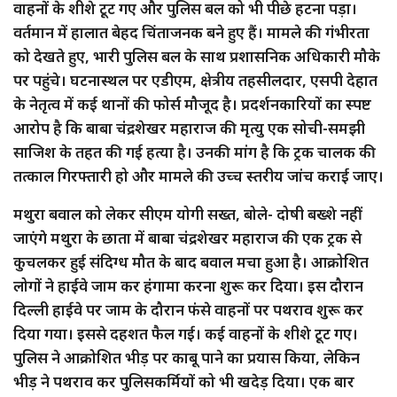
वाहनों के शीशे टूट गए और पुलिस बल को भी पीछे हटना पड़ा।
वर्तमान में हालात बेहद चिंताजनक बने हुए हैं। मामले की गंभीरता
को देखते हुए, भारी पुलिस बल के साथ प्रशासनिक अधिकारी मौके
पर पहुंचे। घटनास्थल पर एडीएम, क्षेत्रीय तहसीलदार, एसपी देहात
के नेतृत्व में कई थानों की फोर्स मौजूद है। प्रदर्शनकारियों का स्पष्ट
आरोप है कि बाबा चंद्रशेखर महाराज की मृत्यु एक सोची-समझी
साजिश के तहत की गई हत्या है। उनकी मांग है कि ट्रक चालक की
तत्काल गिरफ्तारी हो और मामले की उच्च स्तरीय जांच कराई जाए।
मथुरा बवाल को लेकर सीएम योगी सख्त, बोले- दोषी बख्शे नहीं
जाएंगे मथुरा के छाता में बाबा चंद्रशेखर महाराज की एक ट्रक से
कुचलकर हुई संदिग्ध मौत के बाद बवाल मचा हुआ है। आक्रोशित
लोगों ने हाईवे जाम कर हंगामा करना शुरू कर दिया। इस दौरान
दिल्ली हाईवे पर जाम के दौरान फंसे वाहनों पर पथराव शुरू कर
दिया गया। इससे दहशत फैल गई। कई वाहनों के शीशे टूट गए।
पुलिस ने आक्रोशित भीड़ पर काबू पाने का प्रयास किया, लेकिन
भीड़ ने पथराव कर पुलिसकर्मियों को भी खदेड़ दिया। एक बार