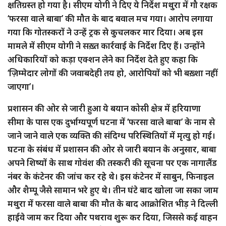
क्षतिग्रस्त हो गया है। सीएम योगी ने दिए ये निर्देश मथुरा में गौ रक्षक
‘फरसा वाले बाबा’ की मौत के बाद बवाल मच गया। आरोप लगाया
गया कि गोतस्करों ने उन्हें ट्रक से कुचलकर मार दिया। अब इस
मामले में सीएम योगी ने सख़्त कार्रवाई के निर्देश दिए हैं। उन्होंने
अधिकारियों को कड़ा एक्शन लेने का निर्देश देते हुए कहा कि
‘ज़िम्मेदार लोगों की जवाबदेही तय हो, आरोपियों को भी बख़्शा नहीं
जाएगा’।
प्रशासन की ओर से जारी हुआ ये बयान कोसी क्षेत्र में हरियाणा
सीमा के पास एक दुर्भाग्यपूर्ण घटना में ‘फरसा वाले बाबा’ के नाम से
जाने जाने वाले एक व्यक्ति की संदिग्ध परिस्थितियों में मृत्यु हो गई।
घटना के संबंध में प्रशासन की ओर से जारी बयान के अनुसार, बाबा
अपने शिष्यों के साथ गोवंश की तस्करी की सूचना पर एक नागालैंड
नंबर के कंटेनर की जांच कर रहे थे। इस कंटेनर में साबुन, फिनाइल
और शैम्पू जैसे सामान भरे हुए थे। तीन घंटे बाद खोला जा सका जाम
मथुरा में फरसा वाले बाबा की मौत के बाद आक्रोशित भीड़ ने दिल्ली
हाईवे जाम कर दिया और पथराव शुरू कर दिया, जिससे कई वाहन