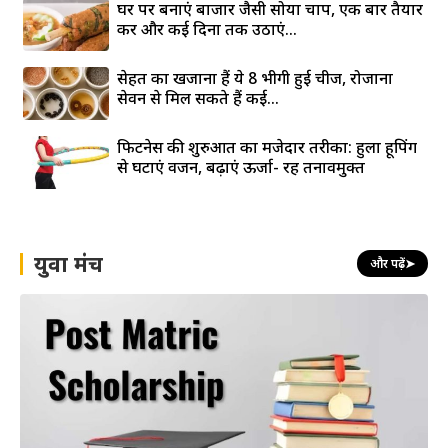
घर पर बनाएं बाजार जैसी सोया चाप, एक बार तैयार
करें और कई दिनों तक उठाएं...
सेहत का खजाना हैं ये 8 भीगी हुई चीजें, रोजाना
सेवन से मिल सकते हैं कई...
फिटनेस की शुरुआत का मजेदार तरीका: हुला हूपिंग
से घटाएं वजन, बढ़ाएं ऊर्जा- रहें तनावमुक्त
युवा मंच
और पढ़ें
➤