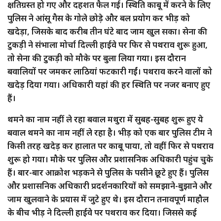
क्षतिग्रस्त हो गए और दहशत फैल गई। स्थिति काबू में करने के लिए
पुलिस ने आंसू गैस के गोले छोड़े और बल प्रयोग कर भीड़ को
खदेड़ा, जिसके बाद करीब तीन घंटे बाद जाम खुल सका। सेना की
टुकड़ी ने संभाला मोर्चा दिल्ली हाईवे पर फिर से पथराव शुरू हुआ,
तो सेना की टुकड़ी को मौके पर बुला लिया गया। इस दौरान
बवालियों पर जमकर लाठियां फटकारी गईं। पथराव करने वालों को
खदेड़ दिया गया। अधिकारी यहां की हर स्थिति पर नजर बनाए हुए
हैं।
थमने का नाम नहीं ले रहा बवाल मथुरा में सुबह-सुबह शुरू हुए ये
बवाल थमने का नाम नहीं ले रहा है। भीड़ को एक बार पुलिस टीम ने
किसी तरह खदेड़ कर हालात पर काबू पाया, तो वहीं फिर से पथराव
शुरू हो गया। मौके पर पुलिस और प्रशासनिक अधिकारी पहुंच चुके
हैं। बार-बार आक्रोश भड़कने से पुलिस के पसीने छूटे हुए हैं। पुलिस
और प्रशासनिक अधिकारी प्रदर्शनकारियों को समझाने-बुझाने और
जाम खुलवाने के प्रयास में जुटे हुए थे। इस दौरान तनावपूर्ण माहौल
के बीच भीड़ ने दिल्ली हाईवे पर पथराव कर दिया। जिससे कई