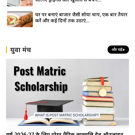
घर पर बनाएं बाजार जैसी सोया चाप, एक बार तैयार
करें और कई दिनों तक उठाएं...
युवा मंच
और पढ़ें
➤
वर्ष 2026-27 के लिए पोस्ट मैट्रिक छात्रवृत्ति हेतु ऑनलाइन