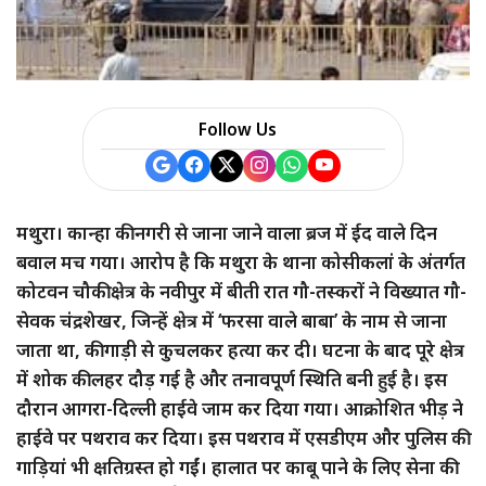
Follow Us
मथुरा। कान्हा की नगरी से जाना जाने वाला ब्रज में ईद वाले दिन
बवाल मच गया। आरोप है कि मथुरा के थाना कोसीकलां के अंतर्गत
कोटवन चौकी क्षेत्र के नवीपुर में बीती रात गौ-तस्करों ने विख्यात गौ-
सेवक चंद्रशेखर, जिन्हें क्षेत्र में ‘फरसा वाले बाबा’ के नाम से जाना
जाता था, की गाड़ी से कुचलकर हत्या कर दी। घटना के बाद पूरे क्षेत्र
में शोक की लहर दौड़ गई है और तनावपूर्ण स्थिति बनी हुई है। इस
दौरान आगरा-दिल्ली हाईवे जाम कर दिया गया। आक्रोशित भीड़ ने
हाईवे पर पथराव कर दिया। इस पथराव में एसडीएम और पुलिस की
गाड़ियां भी क्षतिग्रस्त हो गईं। हालात पर काबू पाने के लिए सेना की