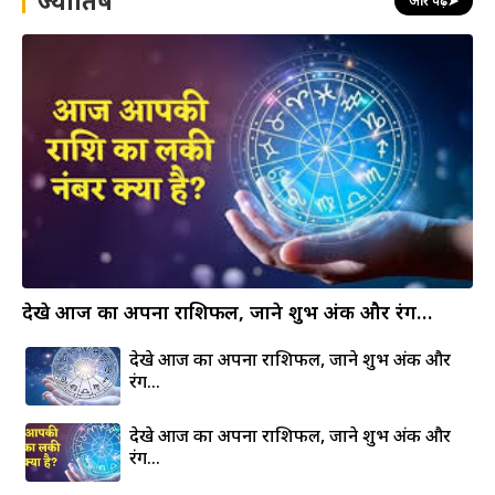
ज्योतिष
और पढ़ें
➤
देखे आज का अपना राशिफल, जाने शुभ अंक और रंग…
देखे आज का अपना राशिफल, जाने शुभ अंक और
रंग…
देखे आज का अपना राशिफल, जाने शुभ अंक और
रंग…