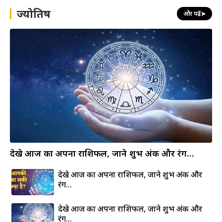
h
ज्योतिष
और पढ़ें
➤
देखे आज का अपना राशिफल, जाने शुभ अंक और रंग…
देखे आज का अपना राशिफल, जाने शुभ अंक और
रंग…
देखे आज का अपना राशिफल, जाने शुभ अंक और
रंग…