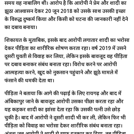
समय वह नाबालिग थी। आरोप है कि आरोपी ने प्रेम और शादी का
झूठा आश्वासन देकर 20 जून 2018 को उसके साथ उसकी इच्छा
के विरुद्ध दुष्कर्म किया और किसी को घटना की जानकारी नहीं देने
का दबाव बनाया।
शिकायत के मुताबिक, इसके बाद आरोपी लगातार शादी का भरोसा
देकर पीड़िता का शारीरिक शोषण करता रहा। वर्ष 2019 में उसने
दूसरी युवती से विवाह कर लिया, लेकिन इसके बावजूद वह पीड़िता
पर दबाव बनाकर संबंध बनाता रहा। विरोध करने पर आरोपी
आत्महत्या करने, खुद को नुकसान पहुंचाने और झूठे मामले में
फंसाने की धमकी देता था।
पीड़िता ने बताया कि आगे की पढ़ाई के लिए रायगढ़ और बाद में
अंबिकापुर जाने के बावजूद आरोपी उसका पीछा करता रहा और
यह कहकर शादी का झांसा देता रहा कि उसकी पत्नी उसे छोड़
चुकी है। बाद में आरोपी ने दूसरी शादी भी कर ली, लेकिन फिर भी
पीड़िता को विवाह का भरोसा देकर शारीरिक संबंध बनाता रहा।
अंततः जब आरोपी ने शादी से साफ इनकार कर दिया, तब पीड़िता