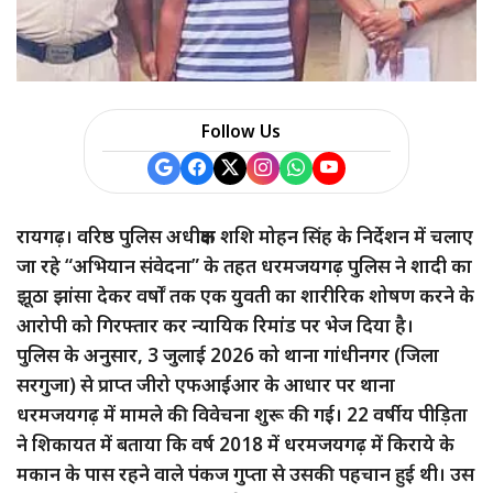
a
r
e
Follow Us
रायगढ़। वरिष्ठ पुलिस अधीक्षक शशि मोहन सिंह के निर्देशन में चलाए
जा रहे “अभियान संवेदना” के तहत धरमजयगढ़ पुलिस ने शादी का
झूठा झांसा देकर वर्षों तक एक युवती का शारीरिक शोषण करने के
आरोपी को गिरफ्तार कर न्यायिक रिमांड पर भेज दिया है।
पुलिस के अनुसार, 3 जुलाई 2026 को थाना गांधीनगर (जिला
सरगुजा) से प्राप्त जीरो एफआईआर के आधार पर थाना
धरमजयगढ़ में मामले की विवेचना शुरू की गई। 22 वर्षीय पीड़िता
ने शिकायत में बताया कि वर्ष 2018 में धरमजयगढ़ में किराये के
मकान के पास रहने वाले पंकज गुप्ता से उसकी पहचान हुई थी। उस