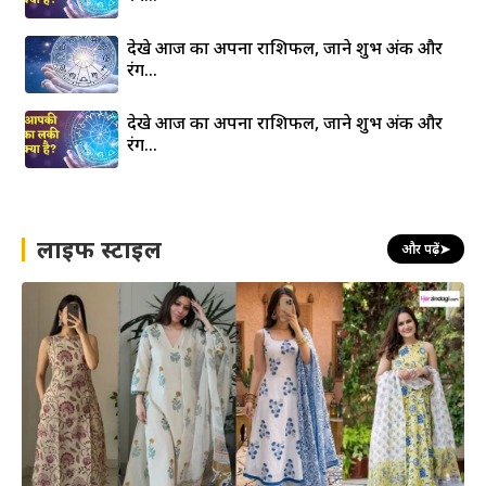
देखे आज का अपना राशिफल, जाने शुभ अंक और
रंग…
देखे आज का अपना राशिफल, जाने शुभ अंक और
रंग…
लाइफ स्टाइल
और पढ़ें
➤