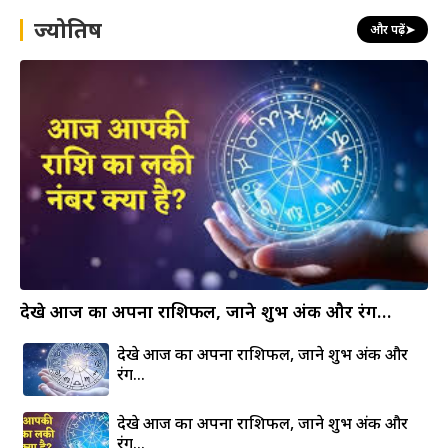
h
ज्योतिष
और पढ़ें
➤
देखे आज का अपना राशिफल, जाने शुभ अंक और रंग…
देखे आज का अपना राशिफल, जाने शुभ अंक और
रंग…
देखे आज का अपना राशिफल, जाने शुभ अंक और
रंग…