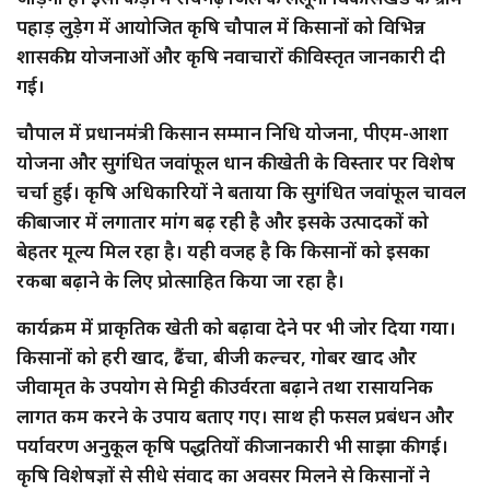
पहाड़ लुड़ेग में आयोजित कृषि चौपाल में किसानों को विभिन्न
शासकीय योजनाओं और कृषि नवाचारों की विस्तृत जानकारी दी
गई।
चौपाल में प्रधानमंत्री किसान सम्मान निधि योजना, पीएम-आशा
योजना और सुगंधित जवांफूल धान की खेती के विस्तार पर विशेष
चर्चा हुई। कृषि अधिकारियों ने बताया कि सुगंधित जवांफूल चावल
की बाजार में लगातार मांग बढ़ रही है और इसके उत्पादकों को
बेहतर मूल्य मिल रहा है। यही वजह है कि किसानों को इसका
रकबा बढ़ाने के लिए प्रोत्साहित किया जा रहा है।
कार्यक्रम में प्राकृतिक खेती को बढ़ावा देने पर भी जोर दिया गया।
किसानों को हरी खाद, ढैंचा, बीजी कल्चर, गोबर खाद और
जीवामृत के उपयोग से मिट्टी की उर्वरता बढ़ाने तथा रासायनिक
लागत कम करने के उपाय बताए गए। साथ ही फसल प्रबंधन और
पर्यावरण अनुकूल कृषि पद्धतियों की जानकारी भी साझा की गई।
कृषि विशेषज्ञों से सीधे संवाद का अवसर मिलने से किसानों ने