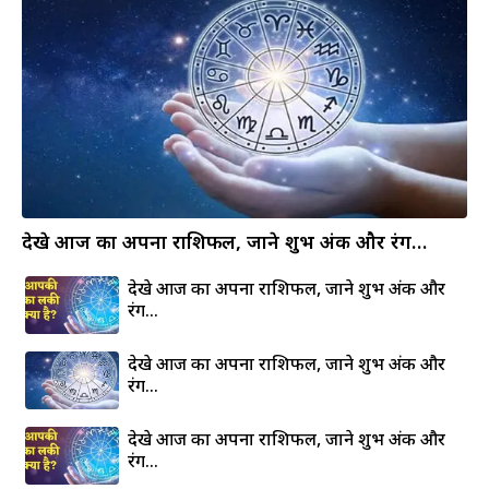
देखे आज का अपना राशिफल, जाने शुभ अंक और रंग…
देखे आज का अपना राशिफल, जाने शुभ अंक और
रंग…
देखे आज का अपना राशिफल, जाने शुभ अंक और
रंग…
देखे आज का अपना राशिफल, जाने शुभ अंक और
रंग…