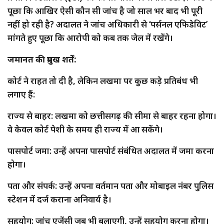
पूछा कि आखिर ऐसी कौन सी जांच है जो साल भर बाद भी पूरी
नहीं हो रही है? अदालत ने जांच अधिकारी से ‘पर्सनल एफिडेविट’
मांगते हुए पूछा कि आरोपी को कब तक जेल में रखेंगे।
जमानत की प्रमुख शर्तें:
कोर्ट ने राहत तो दी है, लेकिन लखमा पर कुछ कड़े प्रतिबंध भी
लगाए हैं:
राज्य से बाहर: लखमा को छत्तीसगढ़ की सीमा से बाहर रहना होगा।
वे केवल कोर्ट पेशी के समय ही राज्य में आ सकेंगे।
पासपोर्ट जमा: उन्हें अपना पासपोर्ट संबंधित अदालत में जमा करना
होगा।
पता और संपर्क: उन्हें अपना वर्तमान पता और मोबाइल नंबर पुलिस
स्टेशन में दर्ज कराना अनिवार्य है।
सहयोग: जांच एजेंसी जब भी बुलाएगी, उन्हें सहयोग करना होगा।