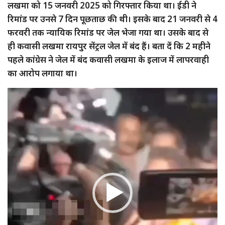
लखमा को 15 जनवरी 2025 को गिरफ्तार किया था। ईडी ने
रिमांड पर उनसे 7 दिन पूछताछ की थी। इसके बाद 21 जनवरी से 4
फरवरी तक न्यायिक रिमांड पर जेल भेजा गया था। उसके बाद से
ही कवासी लखमा रायपुर सेंट्रल जेल में बंद हैं। बता दें कि 2 महीने
पहले कांग्रेस ने जेल में बंद कवासी लखमा के इलाज में लापरवाही
का आरोप लगाया था।
Video
Player