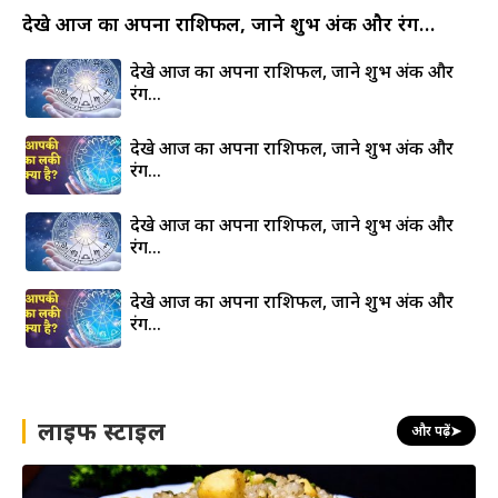
देखे आज का अपना राशिफल, जाने शुभ अंक और रंग…
देखे आज का अपना राशिफल, जाने शुभ अंक और
रंग…
देखे आज का अपना राशिफल, जाने शुभ अंक और
रंग…
देखे आज का अपना राशिफल, जाने शुभ अंक और
रंग…
देखे आज का अपना राशिफल, जाने शुभ अंक और
रंग…
लाइफ स्टाइल
और पढ़ें
➤