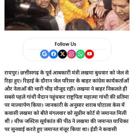
a
r
e
Follow Us
रायपुर। छत्तीसगढ़ के पूर्व आबकारी मंत्री लखमा बुधवार को जेल से
रिहा हुए। रिहाई के दौरान जेल परिसर के बाहर कांग्रेस कार्यकर्ताओं
और नेताओं की भारी भीड़ मौजूद रहीं। लखमा ने बाहर निकलते ही
सबसे पहले गांधी मैदान पहुंचकर राष्ट्रपिता महात्मा गांधी की प्रतिमा
पर माल्यार्पण किया। जानकारी के अनुसार शराब घोटाला केस में
कवासी लखमा को बीते मंगलवार को सुप्रीम कोर्ट से जमानत मिली
थी । चीफ जस्टिस सूर्यकांत की पीठ ने लखमा की जमानत याचिका
पर सुनवाई करते हुए जमानत मंजूर किया था। ईडी ने कवासी