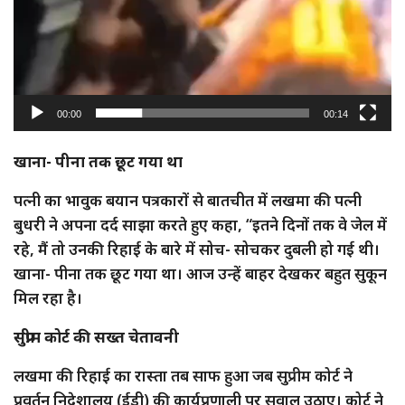
00:00
00:14
खाना- पीना तक छूट गया था
पत्नी का भावुक बयान पत्रकारों से बातचीत में लखमा की पत्नी
बुधरी ने अपना दर्द साझा करते हुए कहा, “इतने दिनों तक वे जेल में
रहे, मैं तो उनकी रिहाई के बारे में सोच- सोचकर दुबली हो गई थी।
खाना- पीना तक छूट गया था। आज उन्हें बाहर देखकर बहुत सुकून
मिल रहा है।
सुप्रीम कोर्ट की सख्त चेतावनी
लखमा की रिहाई का रास्ता तब साफ हुआ जब सुप्रीम कोर्ट ने
प्रवर्तन निदेशालय (ईडी) की कार्यप्रणाली पर सवाल उठाए। कोर्ट ने