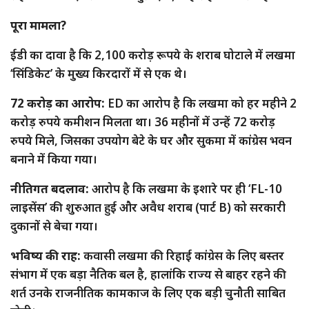
पूरा मामला?
ईडी का दावा है कि 2,100 करोड़ रूपये के शराब घोटाले में लखमा
‘सिंडिकेट’ के मुख्य किरदारों में से एक थे।
72 करोड़ का आरोप:
ED का आरोप है कि लखमा को हर महीने 2
करोड़ रुपये कमीशन मिलता था। 36 महीनों में उन्हें 72 करोड़
रुपये मिले, जिसका उपयोग बेटे के घर और सुकमा में कांग्रेस भवन
बनाने में किया गया।
नीतिगत बदलाव:
आरोप है कि लखमा के इशारे पर ही ‘FL-10
लाइसेंस’ की शुरुआत हुई और अवैध शराब (पार्ट B) को सरकारी
दुकानों से बेचा गया।
भविष्य की राह:
कवासी लखमा की रिहाई कांग्रेस के लिए बस्तर
संभाग में एक बड़ा नैतिक बल है, हालांकि राज्य से बाहर रहने की
शर्त उनके राजनीतिक कामकाज के लिए एक बड़ी चुनौती साबित