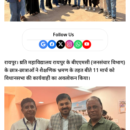
Follow Us
रायपुर। प्रगति महाविद्यालय रायपुर के बीएएमसी (जनसंचार विभाग)
के छात्र-छात्राओं ने शैक्षणिक भ्रमण के तहत बीते 11 मार्च को
विधानसभा की कार्यवाही का अवलोकन किया।