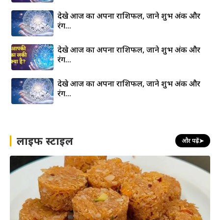
देखे आज का अपना राशिफल, जाने शुभ अंक और
रंग…
देखे आज का अपना राशिफल, जाने शुभ अंक और
रंग…
देखे आज का अपना राशिफल, जाने शुभ अंक और
रंग…
लाइफ स्टाइल
और पढ़ें
➤