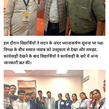
इस दौरान विद्यार्थियों ने सदन के अंदर ध्यानाकर्षण सूचना पर पक्ष-
विपक्ष के बीच सवाल जवाब को उत्सुकता से देखा और समझा,
कार्यवाही देखने के बाद विद्यार्थियों ने कार्यवाही के बारे में अन्य
जानकारी प्राप्त की।