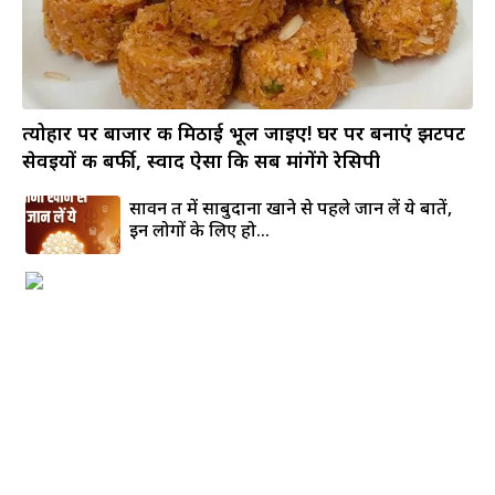
त्योहार पर बाजार की मिठाई भूल जाइए! घर पर बनाएं झटपट
सेवइयों की बर्फी, स्वाद ऐसा कि सब मांगेंगे रेसिपी
सावन व्रत में साबुदाना खाने से पहले जान लें ये बातें,
इन लोगों के लिए हो...