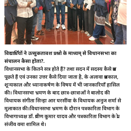
विद्यार्थियों ने उत्सुकतावश प्रश्नो के माध्यम् से विधानसभा का
संचालन कैसा होता?.
विधानसभा के कितने सत्र होते हैं? तथा सदन में सदस्य कैसे प्रश्न
पूछते हैं एवं उनका उत्तर कैसे दिया जाता है, के अलावा प्रश्नकाल,
शून्यकाल और ध्यानाकर्षण के विषय में भी जानकारियाँ हासिल
की। विधानसभा भ्रमण के बाद छात्र-छात्राओं ने बालोद की
विधायक संगीता सिन्हा आर घरसींवा के विधायक अनुज शर्मा से
मुलाकात की।विधानसभा भ्रमण के दौरान पत्रकारिता विभाग के
विभागाध्यक्ष डॉ. प्रवीण कुमार यादव और पत्रकारिता विभाग के प्रो.
संजीव वमा शामिल थे।