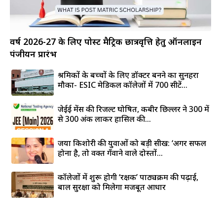
वर्ष 2026-27 के लिए पोस्ट मैट्रिक छात्रवृत्ति हेतु ऑनलाइन
पंजीयन प्रारंभ
श्रमिकों के बच्चों के लिए डॉक्टर बनने का सुनहरा
मौका- ESIC मेडिकल कॉलेजों में 700 सीटें...
जेईई मेंस की रिजल्ट घोषित, कबीर छिल्लर ने 300 में
से 300 अंक लाकर हासिल की...
जया किशोरी की युवाओं को बड़ी सीख: ‘अगर सफल
होना है, तो वक्त गँवाने वाले दोस्तों...
कॉलेजों में शुरू होगी ‘रक्षक’ पाठ्यक्रम की पढ़ाई,
बाल सुरक्षा को मिलेगा मजबूत आधार