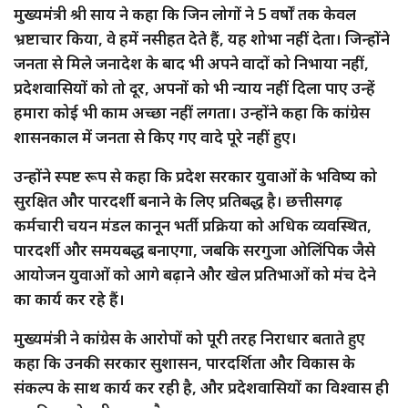
मुख्यमंत्री श्री साय ने कहा कि जिन लोगों ने 5 वर्षों तक केवल
भ्रष्टाचार किया, वे हमें नसीहत देते हैं, यह शोभा नहीं देता। जिन्होंने
जनता से मिले जनादेश के बाद भी अपने वादों को निभाया नहीं,
प्रदेशवासियों को तो दूर, अपनों को भी न्याय नहीं दिला पाए उन्हें
हमारा कोई भी काम अच्छा नहीं लगता। उन्होंने कहा कि कांग्रेस
शासनकाल में जनता से किए गए वादे पूरे नहीं हुए।
उन्होंने स्पष्ट रूप से कहा कि प्रदेश सरकार युवाओं के भविष्य को
सुरक्षित और पारदर्शी बनाने के लिए प्रतिबद्ध है। छत्तीसगढ़
कर्मचारी चयन मंडल कानून भर्ती प्रक्रिया को अधिक व्यवस्थित,
पारदर्शी और समयबद्ध बनाएगा, जबकि सरगुजा ओलिंपिक जैसे
आयोजन युवाओं को आगे बढ़ाने और खेल प्रतिभाओं को मंच देने
का कार्य कर रहे हैं।
मुख्यमंत्री ने कांग्रेस के आरोपों को पूरी तरह निराधार बताते हुए
कहा कि उनकी सरकार सुशासन, पारदर्शिता और विकास के
संकल्प के साथ कार्य कर रही है, और प्रदेशवासियों का विश्वास ही