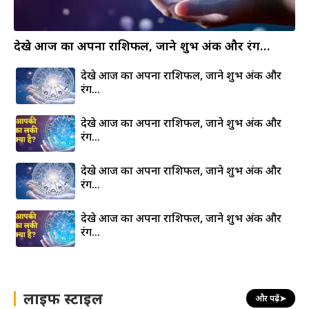
देखे आज का अपना राशिफल, जाने शुभ अंक और रंग…
देखे आज का अपना राशिफल, जाने शुभ अंक और
रंग…
देखे आज का अपना राशिफल, जाने शुभ अंक और
रंग…
देखे आज का अपना राशिफल, जाने शुभ अंक और
रंग…
देखे आज का अपना राशिफल, जाने शुभ अंक और
रंग…
लाइफ स्टाइल
और पढ़ें
➤