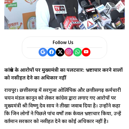
a
r
e
Follow Us
कांग्रेस के आरोपों पर मुख्यमंत्री का पलटवार: भ्रष्टाचार करने वालों
को नसीहत देने का अधिकार नहीं
रायपुर। छत्तीसगढ़ में सरगुजा ओलिंपिक और छत्तीसगढ़ कर्मचारी
चयन मंडल कानून को लेकर कांग्रेस द्वारा लगाए गए आरोपों पर
मुख्यमंत्री श्री विष्णु देव साय ने तीखा जवाब दिया है। उन्होंने कहा
कि जिन लोगों ने पिछले पांच वर्षों तक केवल भ्रष्टाचार किया, उन्हें
वर्तमान सरकार को नसीहत देने का कोई अधिकार नहीं है।