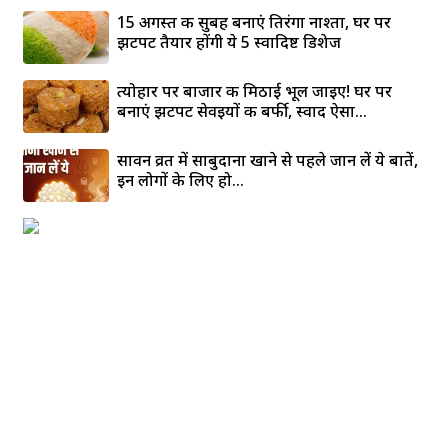
15 अगस्त की सुबह बनाएं तिरंगा नाश्ता, घर पर
झटपट तैयार होंगी ये 5 स्वादिष्ट डिशेज
त्योहार पर बाजार की मिठाई भूल जाइए! घर पर
बनाएं झटपट सेवइयों की बर्फी, स्वाद ऐसा...
सावन व्रत में साबुदाना खाने से पहले जान लें ये बातें,
इन लोगों के लिए हो...