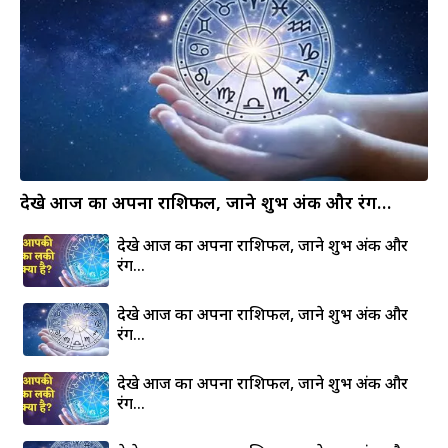
देखे आज का अपना राशिफल, जाने शुभ अंक और रंग…
देखे आज का अपना राशिफल, जाने शुभ अंक और
रंग…
देखे आज का अपना राशिफल, जाने शुभ अंक और
रंग…
देखे आज का अपना राशिफल, जाने शुभ अंक और
रंग…