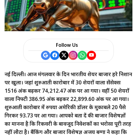
Follow Us
नई दिल्ली। आज मंगलवार के दिन भारतीय शेयर बाजार हरे निशान
पर खुला। जहां शुरुआती कारोबार में 30 शेयरों वाला सेंसेक्स
1516 अंक बढ़कर 74,212.47 अंक पर आ गया। वहीं 50 शेयरों
वाला निफ्टी 386.95 अंक बढ़कर 22,899.60 अंक पर आ गया।
शुरुआती कारोबार में रुपया अमेरिकी डॉलर के मुकाबले 20 पैसे
गिरकर 93.73 पर आ गया। आपको बता दें की बाजार विशेषज्ञों
का मानना है कि रिकवरी के बावजूद निवेशकों का भरोसा पूरी तरह
नहीं लौटा है। बैंकिंग और बाजार विशेषज्ञ अजय बग्गा ने कहा कि