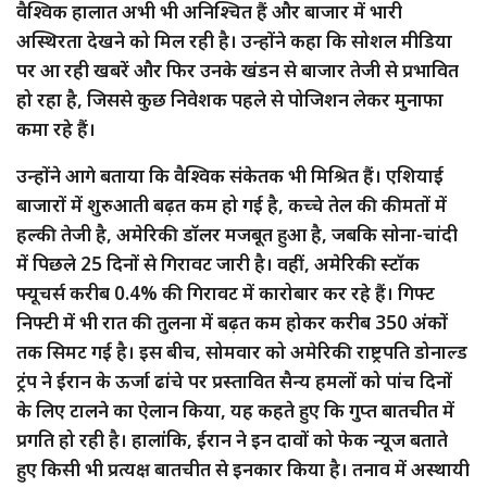
वैश्विक हालात अभी भी अनिश्चित हैं और बाजार में भारी
अस्थिरता देखने को मिल रही है। उन्होंने कहा कि सोशल मीडिया
पर आ रही खबरें और फिर उनके खंडन से बाजार तेजी से प्रभावित
हो रहा है, जिससे कुछ निवेशक पहले से पोजिशन लेकर मुनाफा
कमा रहे हैं।
उन्होंने आगे बताया कि वैश्विक संकेतक भी मिश्रित हैं। एशियाई
बाजारों में शुरुआती बढ़त कम हो गई है, कच्चे तेल की कीमतों में
हल्की तेजी है, अमेरिकी डॉलर मजबूत हुआ है, जबकि सोना-चांदी
में पिछले 25 दिनों से गिरावट जारी है। वहीं, अमेरिकी स्टॉक
फ्यूचर्स करीब 0.4% की गिरावट में कारोबार कर रहे हैं। गिफ्ट
निफ्टी में भी रात की तुलना में बढ़त कम होकर करीब 350 अंकों
तक सिमट गई है। इस बीच, सोमवार को अमेरिकी राष्ट्रपति डोनाल्ड
ट्रंप ने ईरान के ऊर्जा ढांचे पर प्रस्तावित सैन्य हमलों को पांच दिनों
के लिए टालने का ऐलान किया, यह कहते हुए कि गुप्त बातचीत में
प्रगति हो रही है। हालांकि, ईरान ने इन दावों को फेक न्यूज बताते
हुए किसी भी प्रत्यक्ष बातचीत से इनकार किया है। तनाव में अस्थायी