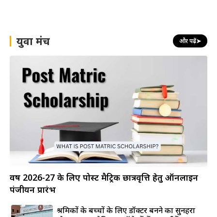
युवा मंच
और पढ़ें
➤
वर्ष 2026-27 के लिए पोस्ट मैट्रिक छात्रवृत्ति हेतु ऑनलाइन
पंजीयन प्रारंभ
श्रमिकों के बच्चों के लिए डॉक्टर बनने का सुनहरा