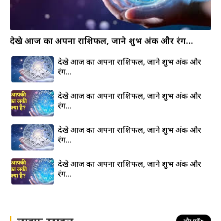
देखे आज का अपना राशिफल, जाने शुभ अंक और रंग…
देखे आज का अपना राशिफल, जाने शुभ अंक और
रंग…
देखे आज का अपना राशिफल, जाने शुभ अंक और
रंग…
देखे आज का अपना राशिफल, जाने शुभ अंक और
रंग…
देखे आज का अपना राशिफल, जाने शुभ अंक और
रंग…