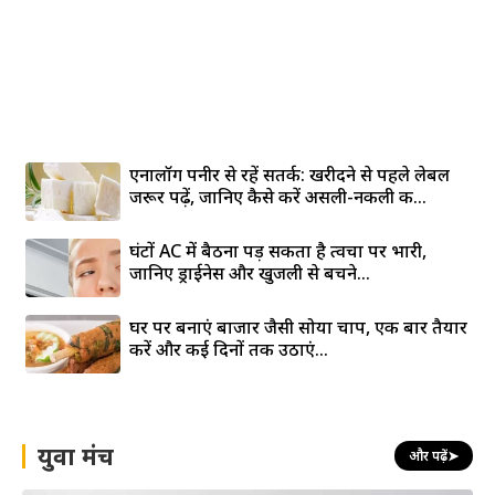
एनालॉग पनीर से रहें सतर्क: खरीदने से पहले लेबल
जरूर पढ़ें, जानिए कैसे करें असली-नकली की...
घंटों AC में बैठना पड़ सकता है त्वचा पर भारी,
जानिए ड्राईनेस और खुजली से बचने...
घर पर बनाएं बाजार जैसी सोया चाप, एक बार तैयार
करें और कई दिनों तक उठाएं...
युवा मंच
और पढ़ें
➤