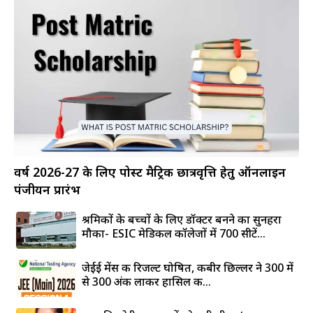
वर्ष 2026-27 के लिए पोस्ट मैट्रिक छात्रवृत्ति हेतु ऑनलाइन
पंजीयन प्रारंभ
श्रमिकों के बच्चों के लिए डॉक्टर बनने का सुनहरा
मौका- ESIC मेडिकल कॉलेजों में 700 सीटें...
जेईई मेंस की रिजल्ट घोषित, कबीर छिल्लर ने 300 में
से 300 अंक लाकर हासिल की...