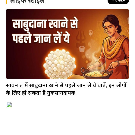
लाइफ स्टाइल
और पढ़ें
➤
सावन व्रत में साबुदाना खाने से पहले जान लें ये बातें, इन लोगों
के लिए हो सकता है नुकसानदायक