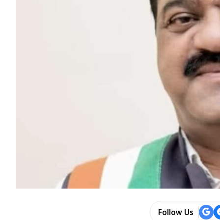
Follow Us