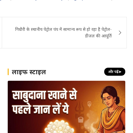
गिधौरी के स्थानीय पेट्रोल पंप में सामान्य रूप से हो रहा है पेट्रोल-
डीजल की आपूर्ति
लाइफ स्टाइल
और पढ़ें
➤