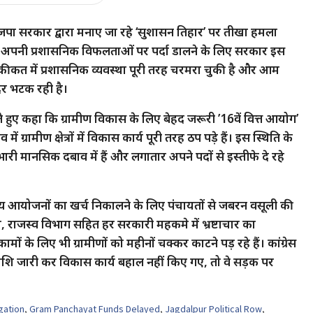
ाजपा सरकार द्वारा मनाए जा रहे ‘सुशासन तिहार’ पर तीखा हमला
 अपनी प्रशासनिक विफलताओं पर पर्दा डालने के लिए सरकार इस
ीकत में प्रशासनिक व्यवस्था पूरी तरह चरमरा चुकी है और आम
दर भटक रही है।
ते हुए कहा कि ग्रामीण विकास के लिए बेहद जरूरी ’16वें वित्त आयोग’
रामीण क्षेत्रों में विकास कार्य पूरी तरह ठप पड़े हैं। इस स्थिति के
 मानसिक दबाव में हैं और लगातार अपने पदों से इस्तीफे दे रहे
्य आयोजनों का खर्च निकालने के लिए पंचायतों से जबरन वसूली की
, राजस्व विभाग सहित हर सरकारी महकमे में भ्रष्टाचार का
ं के लिए भी ग्रामीणों को महीनों चक्कर काटने पड़ रहे हैं। कांग्रेस
ी राशि जारी कर विकास कार्य बहाल नहीं किए गए, तो वे सड़क पर
gation
,
Gram Panchayat Funds Delayed
,
Jagdalpur Political Row
,