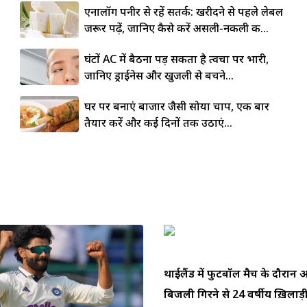
एनालॉग पनीर से रहें सतर्क: खरीदने से पहले लेबल
जरूर पढ़ें, जानिए कैसे करें असली-नकली की...
घंटों AC में बैठना पड़ सकता है त्वचा पर भारी,
जानिए ड्राईनेस और खुजली से बचने...
घर पर बनाएं बाजार जैसी सोया चाप, एक बार
तैयार करें और कई दिनों तक उठाएं...
थाईलैंड में फुटबॉल मैच के दौरा
बिजली गिरने से 24 वर्षीय ख़िलाड़ी 