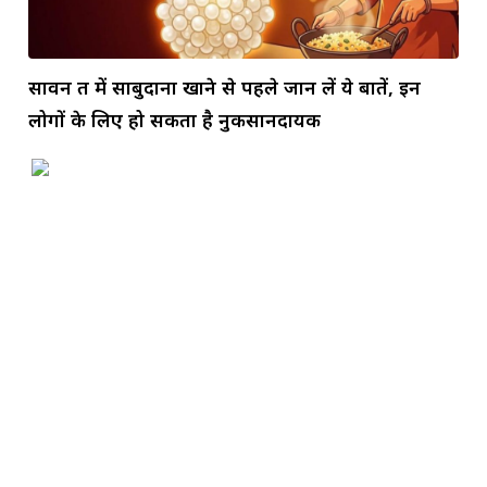
सावन व्रत में साबुदाना खाने से पहले जान लें ये बातें, इन
लोगों के लिए हो सकता है नुकसानदायक