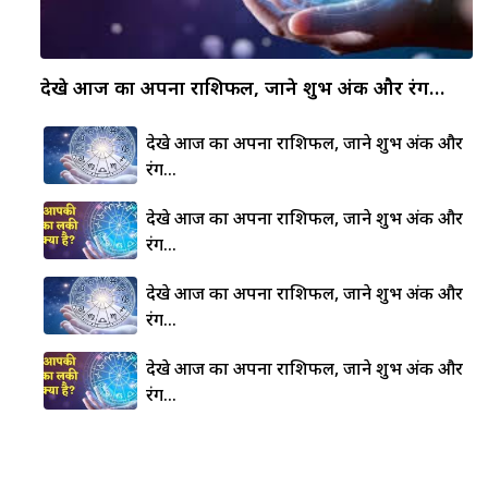
देखे आज का अपना राशिफल, जाने शुभ अंक और रंग…
देखे आज का अपना राशिफल, जाने शुभ अंक और
रंग…
देखे आज का अपना राशिफल, जाने शुभ अंक और
रंग…
देखे आज का अपना राशिफल, जाने शुभ अंक और
रंग…
देखे आज का अपना राशिफल, जाने शुभ अंक और
रंग…