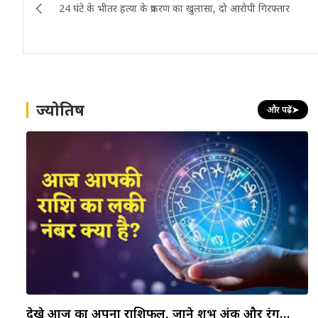
24 घंटे के भीतर हत्या के प्रकरण का खुलासा, दो आरोपी गिरफ्तार
navigation
ज्योतिष
और पढ़ें
➤
देखे आज का अपना राशिफल, जाने शुभ अंक और रंग…