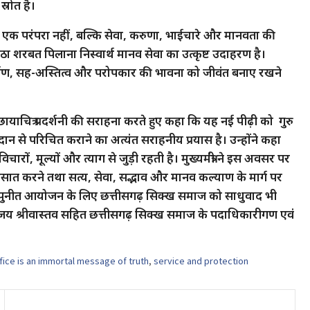
्रोत है।
ल एक परंपरा नहीं, बल्कि सेवा, करुणा, भाईचारे और मानवता की
ठा शरबत पिलाना निस्वार्थ मानव सेवा का उत्कृष्ट उदाहरण है।
समर्पण, सह-अस्तित्व और परोपकार की भावना को जीवंत बनाए रखने
 छायाचित्र प्रदर्शनी की सराहना करते हुए कहा कि यह नई पीढ़ी को गुरु
ान से परिचित कराने का अत्यंत सराहनीय प्रयास है। उन्होंने कहा
रों, मूल्यों और त्याग से जुड़ी रहती है। मुख्यमंत्री ने इस अवसर पर
त्मसात करने तथा सत्य, सेवा, सद्भाव और मानव कल्याण के मार्ग पर
वं पुनीत आयोजन के लिए छत्तीसगढ़ सिक्ख समाज को साधुवाद भी
संजय श्रीवास्तव सहित छत्तीसगढ़ सिक्ख समाज के पदाधिकारीगण एवं
ifice is an immortal message of truth
,
service and protection