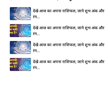
देखे आज का अपना राशिफल, जाने शुभ अंक और
रंग…
देखे आज का अपना राशिफल, जाने शुभ अंक और
रंग…
देखे आज का अपना राशिफल, जाने शुभ अंक और
रंग…
देखे आज का अपना राशिफल, जाने शुभ अंक और
रंग…