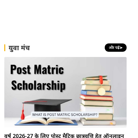
युवा मंच
और पढ़ें
➤
वर्ष 2026-27 के लिए पोस्ट मैट्रिक छात्रवृत्ति हेतु ऑनलाइन