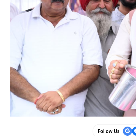
Follow Us