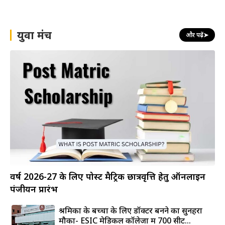
युवा मंच
और पढ़ें
➤
वर्ष 2026-27 के लिए पोस्ट मैट्रिक छात्रवृत्ति हेतु ऑनलाइन
पंजीयन प्रारंभ
श्रमिकों के बच्चों के लिए डॉक्टर बनने का सुनहरा
मौका- ESIC मेडिकल कॉलेजों में 700 सीटें...