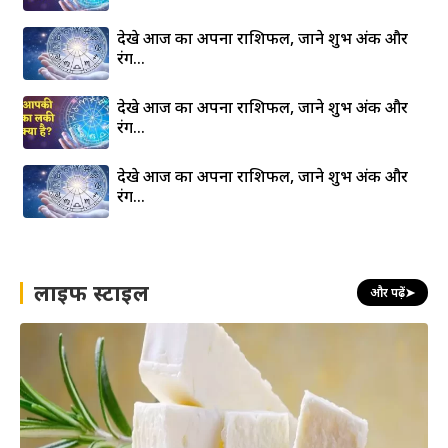
देखे आज का अपना राशिफल, जाने शुभ अंक और
रंग…
देखे आज का अपना राशिफल, जाने शुभ अंक और
रंग…
देखे आज का अपना राशिफल, जाने शुभ अंक और
रंग…
लाइफ स्टाइल
और पढ़ें
➤