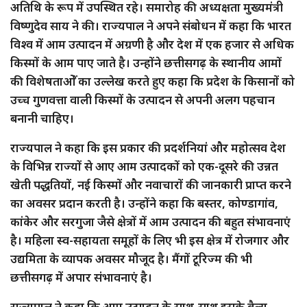
अतिथि के रूप में उपस्थित रहे। समारोह की अध्यक्षता मुख्यमंत्री
विष्णुदेव साय ने की। राज्यपाल ने अपने संबोधन में कहा कि भारत
विश्व में आम उत्पादन में अग्रणी है और देश में एक हजार से अधिक
किस्मों के आम पाए जाते है। उन्होंने छत्तीसगढ़ के स्थानीय आमों
की विशेषताओें का उल्लेख करते हुए कहा कि प्रदेश के किसानों को
उच्च गुणवत्ता वाली किस्मों के उत्पादन से अपनी अलग पहचान
बनानी चाहिए।
राज्यपाल ने कहा कि इस प्रकार की प्रदर्शनियां और महोत्सव देश
के विभिन्न राज्यों से आए आम उत्पादकों को एक-दूसरे की उन्नत
खेती पद्धतियों, नई किस्मों और नवाचारों की जानकारी प्राप्त करने
का अवसर प्रदान करती है। उन्होंने कहा कि बस्तर, कोण्डागांव,
कांकेर और सरगुजा जैसे क्षेत्रों में आम उत्पादन की बहुत संभावनाएं
है। महिला स्व-सहायता समूहों के लिए भी इस क्षेत्र में रोजगार और
उद्यमिता के व्यापक अवसर मौजूद है। मैंगों टूरिज्म की भी
छत्तीसगढ़ में अपार संभावनाएं है।
राज्यपाल ने कहा कि आम उत्पादन के साथ-साथ इसके वैल्यू