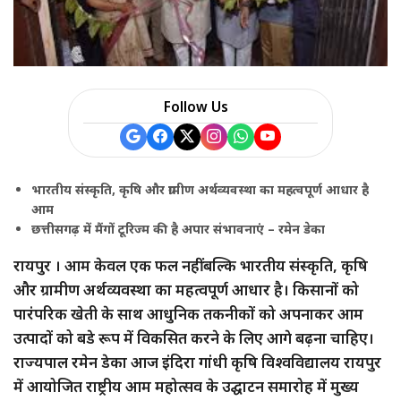
a
r
e
Follow Us
भारतीय संस्कृति, कृषि और ग्रामीण अर्थव्यवस्था का महत्वपूर्ण आधार है
आम
छत्तीसगढ़ में मैंगों टूरिज्म की है अपार संभावनाएं – रमेन डेका
रायपुर । आम केवल एक फल नहीं बल्कि भारतीय संस्कृति, कृषि
और ग्रामीण अर्थव्यवस्था का महत्वपूर्ण आधार है। किसानों को
पारंपरिक खेती के साथ आधुनिक तकनीकों को अपनाकर आम
उत्पादों को बडे रूप में विकसित करने के लिए आगे बढ़ना चाहिए।
राज्यपाल रमेन डेका आज इंदिरा गांधी कृषि विश्वविद्यालय रायपुर
में आयोजित राष्ट्रीय आम महोत्सव के उद्घाटन समारोह में मुख्य