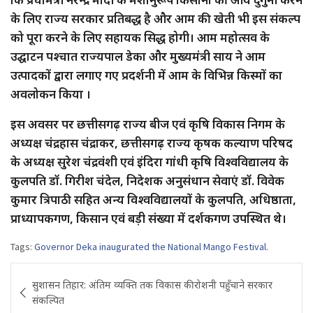
के लिए राज्य सरकार प्रतिबद्ध है और आम की खेती भी इस संकल्प
को पूरा करने के लिए सहायक सिद्ध होगी। आम महोत्सव के
उद्घाटन पश्चात राज्यपाल डेका और मुख्यमंत्री साय ने आम
उत्पादकों द्वारा लगाए गए प्रदर्शनी में आम के विभिन्न किस्मों का
अवलोकन किया ।
इस अवसर पर छत्तीसगढ़ राज्य बीज एवं कृषि विकास निगम के
अध्यक्ष चंद्रहास चंद्राकर, छत्तीसगढ़ राज्य कृषक कल्याण परिषद
के अध्यक्ष सुरेश चंद्रवंशी एवं इंदिरा गांधी कृषि विश्वविद्यालय के
कुलपति डॉ. गिरीश चंदेल, निदेशक अनुसंधान सेवाएं डॉ. विवेक
कुमार त्रिपाठी सहित अन्य विश्वविद्यालयों के कुलपति, अधिष्ठाता,
प्राध्यापकगण, किसान एवं बड़ी संख्या में दर्शकगण उपस्थित थे।
Tags:
Governor Deka inaugurated the National Mango Festival.
Post
सुशासन तिहार: अंतिम व्यक्ति तक विकास की रोशनी पहुँचाने सरकार
navigation
संकल्पित