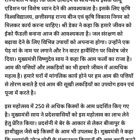
एडिशन पर विशेष ध्यान देने की आवश्यकता है। इसके लिए कृषि
विश्वविद्यालय, छत्तीसगढ़ राज्य बीज एवं कृषि विकास निगम को
मिलकर कार्य करना चाहिए। श्री डेका ने कहा कि हमारे जीवन को
ईको फैंडली बनाना आज की आवश्यकता है। जल संरक्षण को
बढ़ावा देने के लिए विभिन्न उपायों को अपनाना होगा। उन्होंने एक
पेड़ मां के नाम पर लगाने और रेन वाटर हार्वेस्टिंग पर विशेष जोर
दिया। मुख्यमंत्री विष्णुदेव साय ने कहा कि आम फलों का राजा है।
आम की पत्तियों और लकड़ियों का भी हमारे जीवन में अत्यधिक
महत्व है। हमारे घरों में मांगलिक कार्य होने पर हम आम की पत्तियों
से तोरण बनाते है एवं आम की सूखी लकड़ियों का उपयोग हवन एवं
पूजा में करते है।
इस महोत्सव में 250 से अधिक किस्मों के आम प्रदर्शित किए गए
है। मुख्यमंत्री साय ने प्रदेशवासियोें को इस महोत्सव का लाभ लेने
हेतु प्रेरित किया। प्रदर्शनी मे बेर के आकार से लेकर बीजापुर के
हाथीझुल जैसे बड़े किस्मों के आम भी उपलब्ध है। मुख्यमंत्री ने कहा
कि प्रधामंत्री नरेन्द्र मोदी के मंशानुरूप किसानों की आय दुगुनी करने