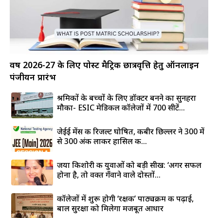
वर्ष 2026-27 के लिए पोस्ट मैट्रिक छात्रवृत्ति हेतु ऑनलाइन
पंजीयन प्रारंभ
श्रमिकों के बच्चों के लिए डॉक्टर बनने का सुनहरा
मौका- ESIC मेडिकल कॉलेजों में 700 सीटें...
जेईई मेंस की रिजल्ट घोषित, कबीर छिल्लर ने 300 में
से 300 अंक लाकर हासिल की...
जया किशोरी की युवाओं को बड़ी सीख: ‘अगर सफल
होना है, तो वक्त गँवाने वाले दोस्तों...
कॉलेजों में शुरू होगी ‘रक्षक’ पाठ्यक्रम की पढ़ाई,
बाल सुरक्षा को मिलेगा मजबूत आधार