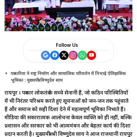
Follow Us
पत्रकारिता ने राष्ट्र निर्माण और सामाजिक परिवर्तन में निभाई ऐतिहासिक
भूमिका : मुख्यमंत्री विष्णुदेव साय
रायपुर । पत्रकार लोकतंत्र के सच्चे सेनानी हैं, जो कठिन परिस्थितियों
में भी निरंतर परिश्रम करते हुए सूचनाओं को जन-जन तक पहुंचाते
हैं और समाज को सही दिशा देने में महत्वपूर्ण भूमिका निभाते हैं।
मीडिया की सकारात्मक आलोचना केवल व्यक्ति को ही नहीं, बल्कि
प्रशासन और सरकार को भी आत्ममंथन और बेहतर कार्य की दिशा
प्रदान करती है। मुख्यमंत्री श्री विष्णुदेव साय ने आज राजधानी रायपुर