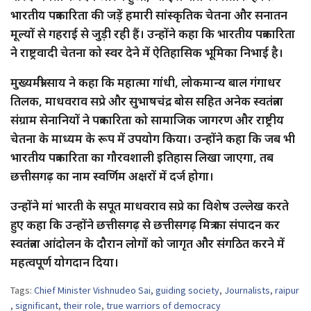
भारतीय पत्रकारिता की जड़ें हमारी सांस्कृतिक चेतना और सनातन
मूल्यों से गहराई से जुड़ी रही हैं। उन्होंने कहा कि भारतीय पत्रकारिता
ने राष्ट्रवादी चेतना को स्वर देने में ऐतिहासिक भूमिका निभाई है।
मुख्यमंत्री साय ने कहा कि महात्मा गांधी, लोकमान्य बाल गंगाधर
तिलक, माधवराव सप्रे और सुभाषचंद्र बोस सहित अनेक स्वतंत्रता
संग्राम सेनानियों ने पत्रकारिता को सामाजिक जागरण और राष्ट्रीय
चेतना के माध्यम के रूप में उपयोग किया। उन्होंने कहा कि जब भी
भारतीय पत्रकारिता का गौरवशाली इतिहास लिखा जाएगा, तब
छत्तीसगढ़ का नाम स्वर्णिम अक्षरों में दर्ज होगा।
उन्होंने मां भारती के सपूत माधवराव सप्रे का विशेष उल्लेख करते
हुए कहा कि उन्होंने छत्तीसगढ़ से छत्तीसगढ़ मित्र का संपादन कर
स्वतंत्रता आंदोलन के दौरान लोगों को जागृत और संगठित करने में
महत्वपूर्ण योगदान दिया।
Tags:
Chief Minister Vishnudeo Sai
,
guiding society
,
Journalists
,
raipur
,
significant
,
their role
,
true warriors of democracy