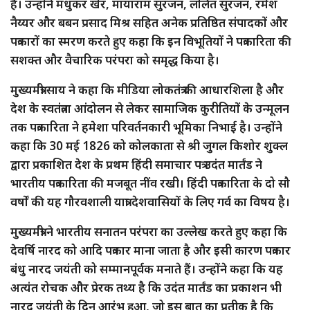
हैं। उन्होंने मधुकर खेर, मायाराम सुरजन, ललित सुरजन, रमेश
नैय्यर और बबन प्रसाद मिश्र सहित अनेक प्रतिष्ठित संपादकों और
पत्रकारों का स्मरण करते हुए कहा कि इन विभूतियों ने पत्रकारिता की
सशक्त और वैचारिक परंपरा को समृद्ध किया है।
मुख्यमंत्री साय ने कहा कि मीडिया लोकतंत्र की आधारशिला है और
देश के स्वतंत्रता आंदोलन से लेकर सामाजिक कुरीतियों के उन्मूलन
तक पत्रकारिता ने हमेशा परिवर्तनकारी भूमिका निभाई है। उन्होंने
कहा कि 30 मई 1826 को कोलकाता से श्री जुगल किशोर शुक्ल
द्वारा प्रकाशित देश के प्रथम हिंदी समाचार पत्र उदंत मार्तंड ने
भारतीय पत्रकारिता की मजबूत नींव रखी। हिंदी पत्रकारिता के दो सौ
वर्षों की यह गौरवशाली यात्रा देशवासियों के लिए गर्व का विषय है।
मुख्यमंत्री ने भारतीय सनातन परंपरा का उल्लेख करते हुए कहा कि
देवर्षि नारद को आदि पत्रकार माना जाता है और इसी कारण पत्रकार
बंधु नारद जयंती को सम्मानपूर्वक मनाते हैं। उन्होंने कहा कि यह
अत्यंत रोचक और प्रेरक तथ्य है कि उदंत मार्तंड का प्रकाशन भी
नारद जयंती के दिन आरंभ हुआ, जो इस बात का प्रतीक है कि