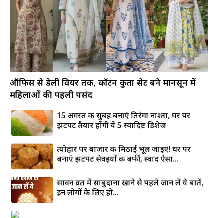
ऑफिस से डेली वियर तक, कॉटन कुर्ता सेट बने मानसून में
महिलाओं की पहली पसंद
15 अगस्त की सुबह बनाएं तिरंगा नाश्ता, घर पर
झटपट तैयार होंगी ये 5 स्वादिष्ट डिशेज
त्योहार पर बाजार की मिठाई भूल जाइए! घर पर
बनाएं झटपट सेवइयों की बर्फी, स्वाद ऐसा...
सावन व्रत में साबुदाना खाने से पहले जान लें ये बातें,
इन लोगों के लिए हो...