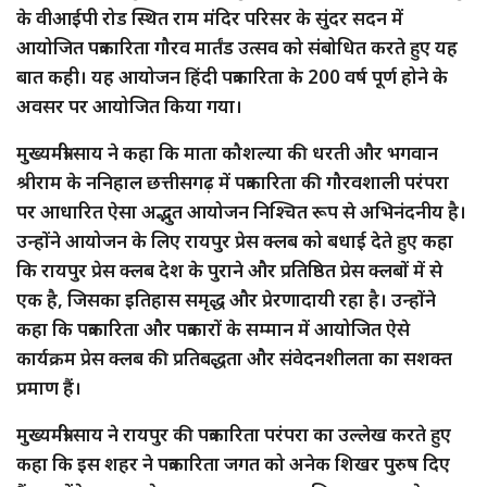
के वीआईपी रोड स्थित राम मंदिर परिसर के सुंदर सदन में
आयोजित पत्रकारिता गौरव मार्तंड उत्सव को संबोधित करते हुए यह
बात कही। यह आयोजन हिंदी पत्रकारिता के 200 वर्ष पूर्ण होने के
अवसर पर आयोजित किया गया।
मुख्यमंत्री साय ने कहा कि माता कौशल्या की धरती और भगवान
श्रीराम के ननिहाल छत्तीसगढ़ में पत्रकारिता की गौरवशाली परंपरा
पर आधारित ऐसा अद्भुत आयोजन निश्चित रूप से अभिनंदनीय है।
उन्होंने आयोजन के लिए रायपुर प्रेस क्लब को बधाई देते हुए कहा
कि रायपुर प्रेस क्लब देश के पुराने और प्रतिष्ठित प्रेस क्लबों में से
एक है, जिसका इतिहास समृद्ध और प्रेरणादायी रहा है। उन्होंने
कहा कि पत्रकारिता और पत्रकारों के सम्मान में आयोजित ऐसे
कार्यक्रम प्रेस क्लब की प्रतिबद्धता और संवेदनशीलता का सशक्त
प्रमाण हैं।
मुख्यमंत्री साय ने रायपुर की पत्रकारिता परंपरा का उल्लेख करते हुए
कहा कि इस शहर ने पत्रकारिता जगत को अनेक शिखर पुरुष दिए