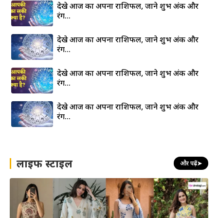
देखे आज का अपना राशिफल, जाने शुभ अंक और
रंग…
देखे आज का अपना राशिफल, जाने शुभ अंक और
रंग…
देखे आज का अपना राशिफल, जाने शुभ अंक और
रंग…
देखे आज का अपना राशिफल, जाने शुभ अंक और
रंग…
लाइफ स्टाइल
और पढ़ें
➤