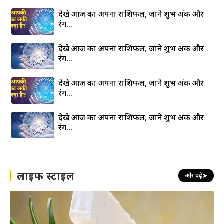
देखे आज का अपना राशिफल, जाने शुभ अंक और
रंग…
देखे आज का अपना राशिफल, जाने शुभ अंक और
रंग…
देखे आज का अपना राशिफल, जाने शुभ अंक और
रंग…
देखे आज का अपना राशिफल, जाने शुभ अंक और
रंग…
लाइफ स्टाइल
और पढ़ें
➤