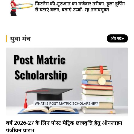
फिटनेस की शुरुआत का मजेदार तरीका: हुला हूपिंग
से घटाएं वजन, बढ़ाएं ऊर्जा- रहें तनावमुक्त
युवा मंच
और पढ़ें
➤
वर्ष 2026-27 के लिए पोस्ट मैट्रिक छात्रवृत्ति हेतु ऑनलाइन
पंजीयन प्रारंभ