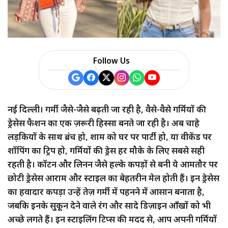
a
r
e
Follow Us
नई दिल्ली। गर्मी जैसे-जैसे बढ़ती जा रही है, वैसे-वैसे गर्मियों की
ड्रेसेस फैशन का एक ज़रूरी हिस्सा बनते जा रही है। अब चाहे
लड़कियों के साथ ब्रंच हो, शाम को घर पर पार्टी हो, या वीकेंड पर
शॉपिंग का ट्रिप हो, गर्मियों की ड्रेस हर मौके के लिए सबसे सही
रहती है। कॉटन और लिनन जैसे हल्के कपड़ों से बनी ये आमतौर पर
छोटी ड्रेसेस आराम और स्टाइल का बेहतरीन मेल होती हैं। इन ड्रेसेस
का हवादार कपड़ा उन्हें तेज़ गर्मी में पहनने में आसान बनाता है,
जबकि इनके सुकून देने वाले रंग और सादे डिज़ाइन आँखों को भी
अच्छे लगते हैं। इन स्टाइलिंग टिप्स की मदद से, आप अपनी गर्मियों