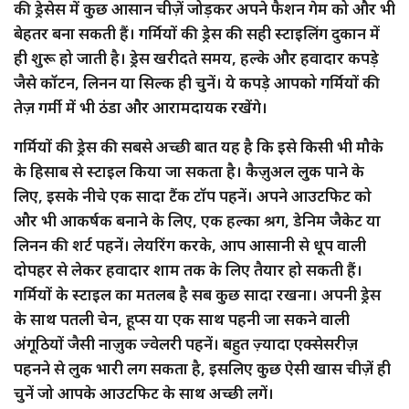
की ड्रेसेस में कुछ आसान चीज़ें जोड़कर अपने फैशन गेम को और भी
बेहतर बना सकती हैं। गर्मियों की ड्रेस की सही स्टाइलिंग दुकान में
ही शुरू हो जाती है। ड्रेस खरीदते समय, हल्के और हवादार कपड़े
जैसे कॉटन, लिनन या सिल्क ही चुनें। ये कपड़े आपको गर्मियों की
तेज़ गर्मी में भी ठंडा और आरामदायक रखेंगे।
गर्मियों की ड्रेस की सबसे अच्छी बात यह है कि इसे किसी भी मौके
के हिसाब से स्टाइल किया जा सकता है। कैज़ुअल लुक पाने के
लिए, इसके नीचे एक सादा टैंक टॉप पहनें। अपने आउटफिट को
और भी आकर्षक बनाने के लिए, एक हल्का श्रग, डेनिम जैकेट या
लिनन की शर्ट पहनें। लेयरिंग करके, आप आसानी से धूप वाली
दोपहर से लेकर हवादार शाम तक के लिए तैयार हो सकती हैं।
गर्मियों के स्टाइल का मतलब है सब कुछ सादा रखना। अपनी ड्रेस
के साथ पतली चेन, हूप्स या एक साथ पहनी जा सकने वाली
अंगूठियों जैसी नाज़ुक ज्वेलरी पहनें। बहुत ज़्यादा एक्सेसरीज़
पहनने से लुक भारी लग सकता है, इसलिए कुछ ऐसी खास चीज़ें ही
चुनें जो आपके आउटफिट के साथ अच्छी लगें।