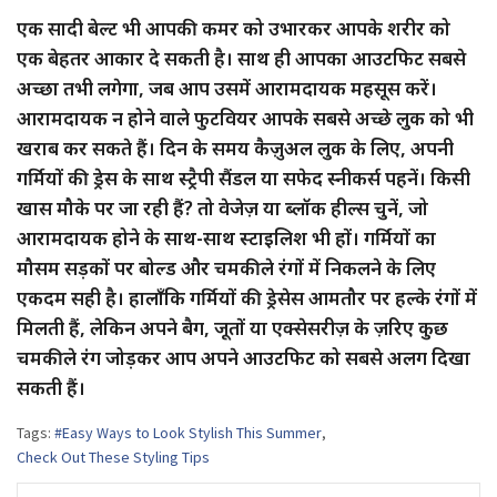
एक सादी बेल्ट भी आपकी कमर को उभारकर आपके शरीर को
एक बेहतर आकार दे सकती है। साथ ही आपका आउटफिट सबसे
अच्छा तभी लगेगा, जब आप उसमें आरामदायक महसूस करें।
आरामदायक न होने वाले फुटवियर आपके सबसे अच्छे लुक को भी
खराब कर सकते हैं। दिन के समय कैज़ुअल लुक के लिए, अपनी
गर्मियों की ड्रेस के साथ स्ट्रैपी सैंडल या सफेद स्नीकर्स पहनें। किसी
खास मौके पर जा रही हैं? तो वेजेज़ या ब्लॉक हील्स चुनें, जो
आरामदायक होने के साथ-साथ स्टाइलिश भी हों। गर्मियों का
मौसम सड़कों पर बोल्ड और चमकीले रंगों में निकलने के लिए
एकदम सही है। हालाँकि गर्मियों की ड्रेसेस आमतौर पर हल्के रंगों में
मिलती हैं, लेकिन अपने बैग, जूतों या एक्सेसरीज़ के ज़रिए कुछ
चमकीले रंग जोड़कर आप अपने आउटफिट को सबसे अलग दिखा
सकती हैं।
Tags:
#Easy Ways to Look Stylish This Summer
,
Check Out These Styling Tips