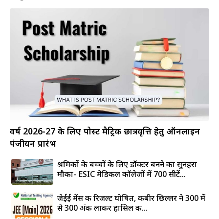
वर्ष 2026-27 के लिए पोस्ट मैट्रिक छात्रवृत्ति हेतु ऑनलाइन
पंजीयन प्रारंभ
श्रमिकों के बच्चों के लिए डॉक्टर बनने का सुनहरा
मौका- ESIC मेडिकल कॉलेजों में 700 सीटें...
जेईई मेंस की रिजल्ट घोषित, कबीर छिल्लर ने 300 में
से 300 अंक लाकर हासिल की...