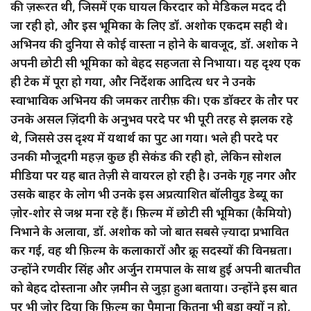
की ज़रूरत थी, जिसमें एक घायल किरदार को मेडिकल मदद दी
जा रही हो, और इस भूमिका के लिए डॉ. अशोक एकदम सही थे।
अभिनय की दुनिया से कोई वास्ता न होने के बावजूद, डॉ. अशोक ने
अपनी छोटी सी भूमिका को बेहद सहजता से निभाया। यह दृश्य एक
ही टेक में पूरा हो गया, और निर्देशक आदित्य धर ने उनके
स्वाभाविक अभिनय की जमकर तारीफ़ की। एक डॉक्टर के तौर पर
उनके असल ज़िंदगी के अनुभव परदे पर भी पूरी तरह से झलक रहे
थे, जिससे उस दृश्य में यथार्थ का पुट आ गया। भले ही परदे पर
उनकी मौजूदगी महज़ कुछ ही सेकंड की रही हो, लेकिन सोशल
मीडिया पर यह बात तेज़ी से वायरल हो रही है। उनके गृह नगर और
उसके बाहर के लोग भी उनके इस अप्रत्याशित बॉलीवुड डेब्यू का
ज़ोर-शोर से जश्न मना रहे हैं। फ़िल्म में छोटी सी भूमिका (कैमियो)
निभाने के अलावा, डॉ. अशोक को जो बात सबसे ज़्यादा प्रभावित
कर गई, वह थी फ़िल्म के कलाकारों और क्रू सदस्यों की विनम्रता।
उन्होंने रणवीर सिंह और अर्जुन रामपाल के साथ हुई अपनी बातचीत
को बेहद दोस्ताना और ज़मीन से जुड़ा हुआ बताया। उन्होंने इस बात
पर भी ज़ोर दिया कि फ़िल्म का पैमाना कितना भी बड़ा क्यों न हो,