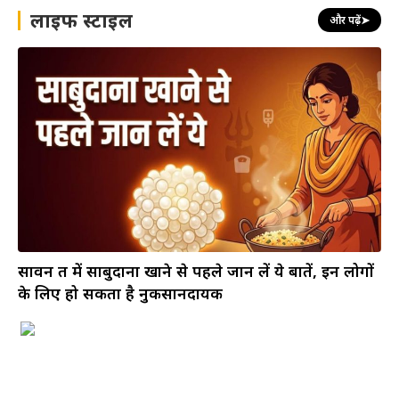
लाइफ स्टाइल
और पढ़ें
➤
सावन व्रत में साबुदाना खाने से पहले जान लें ये बातें, इन लोगों
के लिए हो सकता है नुकसानदायक