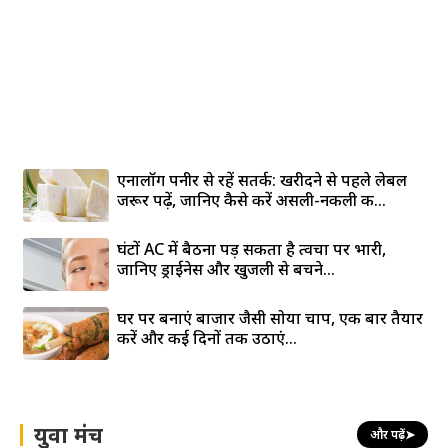
एनालॉग पनीर से रहें सतर्क: खरीदने से पहले लेबल
जरूर पढ़ें, जानिए कैसे करें असली-नकली की...
घंटों AC में बैठना पड़ सकता है त्वचा पर भारी,
जानिए ड्राईनेस और खुजली से बचने...
घर पर बनाएं बाजार जैसी सोया चाप, एक बार तैयार
करें और कई दिनों तक उठाएं...
युवा मंच
और पढ़ें
➤