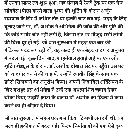
में उनका सफ़र तब शुरू हुआ, जब पंजाब में रेलवे ट्रैक पर एक चेज़
सीक्वेंस (पीछा करने वाला दृश्य) की शूटिंग के दौरान अर्जुन
रामपाल के सिर में कथित तौर पर हल्की चोट लग गई। मदद के लिए
बुलाए जाने पर, डॉ. अशोक ने अभिनेता की जाँच की और पुष्टि की
कि कोई गंभीर चोट नहीं लगी है, जिससे सेट पर मौजूद सभी लोगों
की चिंता दूर हो गई। जो बात शुरुआत में महज़ एक बार की
मेडिकल मदद लग रही थी, वह जल्द ही एक बेहद यादगार अनुभव
में बदल गई। कुछ दिनों बाद, शाहनेवाल हवाई अड्डे पर एक और
शूटिंग शेड्यूल के दौरान, डॉ. अशोक दोबारा सेट पर पहुँचे। उस पल
को यादगार बनाने की चाह में, उन्होंने रणवीर सिंह के साथ एक
फ़ोटो खिंचवाने का अनुरोध किया। अपनी ज़िंदादिल शख़्सियत के
लिए मशहूर इस अभिनेता ने उन्हें एक अप्रत्याशित जवाब देकर
चौंका दिया; उन्होंने फ़ोटो के बजाय डॉ. अशोक को फ़िल्म में काम
करने का ही ऑफ़र दे दिया।
जो बात शुरुआत में महज़ एक मज़ाकिया टिप्पणी लग रही थी, वह
जल्द ही हकीकत में बदल गई। फ़िल्म निर्माताओं को एक ऐसे दृश्य