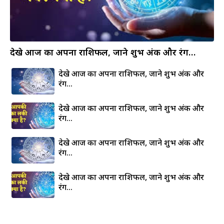
देखे आज का अपना राशिफल, जाने शुभ अंक और रंग…
देखे आज का अपना राशिफल, जाने शुभ अंक और
रंग…
देखे आज का अपना राशिफल, जाने शुभ अंक और
रंग…
देखे आज का अपना राशिफल, जाने शुभ अंक और
रंग…
देखे आज का अपना राशिफल, जाने शुभ अंक और
रंग…