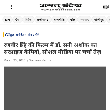
ई-
Skip
होम
देश
विदेश
छत्तीसगढ़
राजनीति
खेल
व्यापार
बॉलीवुड
to
content
बॉलीवुड
मनोरंजन
मेन स्टोरी
रणवीर सिंह की फिल्म में डॉ. सनी अशोक का
सरप्राइज कैमियो, सोशल मीडिया पर चर्चा तेज़
March 25, 2026
Sanjeev Verma