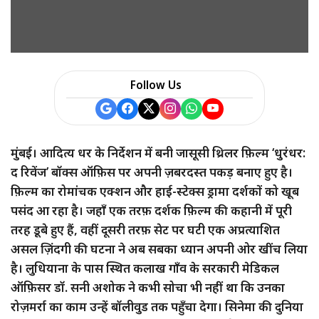
Follow Us
मुंबई। आदित्य धर के निर्देशन में बनी जासूसी थ्रिलर फ़िल्म ‘धुरंधर:
द रिवेंज’ बॉक्स ऑफ़िस पर अपनी ज़बरदस्त पकड़ बनाए हुए है।
फ़िल्म का रोमांचक एक्शन और हाई-स्टेक्स ड्रामा दर्शकों को खूब
पसंद आ रहा है। जहाँ एक तरफ़ दर्शक फ़िल्म की कहानी में पूरी
तरह डूबे हुए हैं, वहीं दूसरी तरफ़ सेट पर घटी एक अप्रत्याशित
असल ज़िंदगी की घटना ने अब सबका ध्यान अपनी ओर खींच लिया
है। लुधियाना के पास स्थित कलाख गाँव के सरकारी मेडिकल
ऑफ़िसर डॉ. सनी अशोक ने कभी सोचा भी नहीं था कि उनका
रोज़मर्रा का काम उन्हें बॉलीवुड तक पहुँचा देगा। सिनेमा की दुनिया