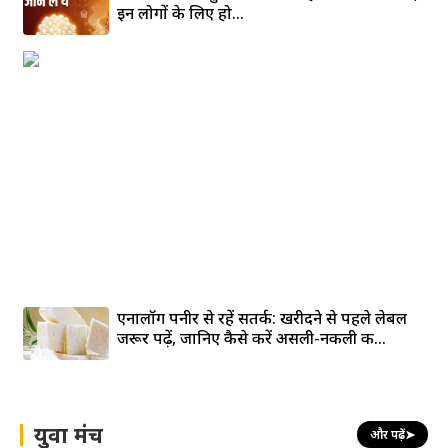
इन लोगों के लिए हो...
एनालॉग पनीर से रहें सतर्क: खरीदने से पहले लेबल
जरूर पढ़ें, जानिए कैसे करें असली-नकली की...
युवा मंच
और पढ़ें
➤