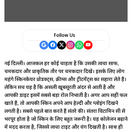
Follow Us
नई दिल्ली। आजकल हर कोई चाहता है कि उसकी त्वचा साफ,
चमकदार और प्राकृतिक तौर पर चमकदार दिखे। इसके लिए लोग
महंगे स्किनकेयर प्रोडक्ट्स, क्रीम्स और ट्रीटमेंट्स का सहारा लेते हैं।
लेकिन सच यह है कि असली खूबसूरती अंदर से आती है और
आपकी डाइट इसमें सबसे बड़ा रोल निभाती है। अगर आप सही फल
खाते हैं, तो आपकी स्किन अपने आप हेल्दी और ग्लोइंग दिखने
लगती है। सबसे पहले बात करते हैं संतरे की। संतरा विटामिन सी से
भरपूर होता है जो स्किन के लिए बहुत जरूरी है। यह कोलेजन बढ़ाने
में मदद करता है, जिससे त्वचा टाइट और यंग दिखती है। साथ ही