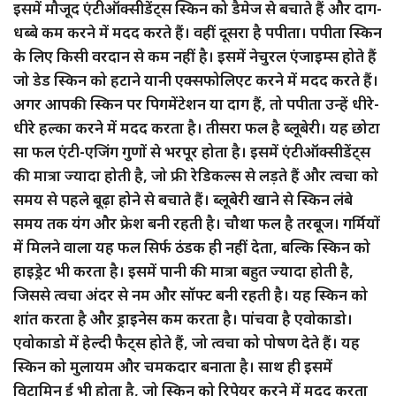
इसमें मौजूद एंटीऑक्सीडेंट्स स्किन को डैमेज से बचाते हैं और दाग-
धब्बे कम करने में मदद करते हैं। वहीं दूसरा है पपीता। पपीता स्किन
के लिए किसी वरदान से कम नहीं है। इसमें नेचुरल एंजाइम्स होते हैं
जो डेड स्किन को हटाने यानी एक्सफोलिएट करने में मदद करते हैं।
अगर आपकी स्किन पर पिगमेंटेशन या दाग हैं, तो पपीता उन्हें धीरे-
धीरे हल्का करने में मदद करता है। तीसरा फल है ब्लूबेरी। यह छोटा
सा फल एंटी-एजिंग गुणों से भरपूर होता है। इसमें एंटीऑक्सीडेंट्स
की मात्रा ज्यादा होती है, जो फ्री रेडिकल्स से लड़ते हैं और त्वचा को
समय से पहले बूढ़ा होने से बचाते हैं। ब्लूबेरी खाने से स्किन लंबे
समय तक यंग और फ्रेश बनी रहती है। चौथा फल है तरबूज। गर्मियों
में मिलने वाला यह फल सिर्फ ठंडक ही नहीं देता, बल्कि स्किन को
हाइड्रेट भी करता है। इसमें पानी की मात्रा बहुत ज्यादा होती है,
जिससे त्वचा अंदर से नम और सॉफ्ट बनी रहती है। यह स्किन को
शांत करता है और ड्राइनेस कम करता है। पांचवा है एवोकाडो।
एवोकाडो में हेल्दी फैट्स होते हैं, जो त्वचा को पोषण देते हैं। यह
स्किन को मुलायम और चमकदार बनाता है। साथ ही इसमें
विटामिन ई भी होता है, जो स्किन को रिपेयर करने में मदद करता