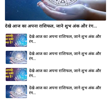
देखे आज का अपना राशिफल, जाने शुभ अंक और रंग…
देखे आज का अपना राशिफल, जाने शुभ अंक और
रंग…
देखे आज का अपना राशिफल, जाने शुभ अंक और
रंग…
देखे आज का अपना राशिफल, जाने शुभ अंक और
रंग…
देखे आज का अपना राशिफल, जाने शुभ अंक और
रंग…