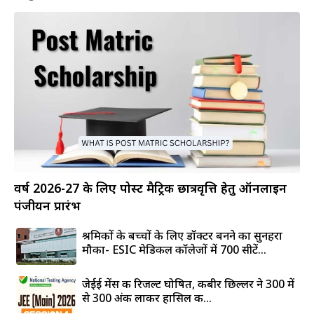
वर्ष 2026-27 के लिए पोस्ट मैट्रिक छात्रवृत्ति हेतु ऑनलाइन
पंजीयन प्रारंभ
श्रमिकों के बच्चों के लिए डॉक्टर बनने का सुनहरा
मौका- ESIC मेडिकल कॉलेजों में 700 सीटें...
जेईई मेंस की रिजल्ट घोषित, कबीर छिल्लर ने 300 में
से 300 अंक लाकर हासिल की...