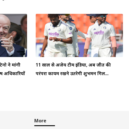
टिनो ने मांगी
11 साल से अजेय टीम इंडिया, अब जीत की
्ष अधिकारियों
परंपरा कायम रखने उतरेगी शुभमन गिल...
More