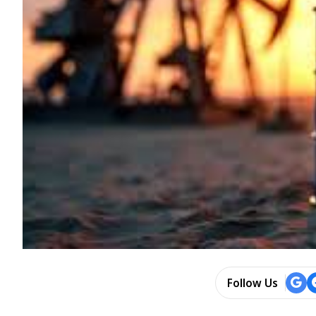
Follow Us