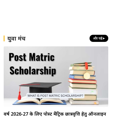
युवा मंच
और पढ़ें
➤
वर्ष 2026-27 के लिए पोस्ट मैट्रिक छात्रवृत्ति हेतु ऑनलाइन