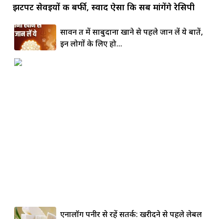
झटपट सेवइयों की बर्फी, स्वाद ऐसा कि सब मांगेंगे रेसिपी
सावन व्रत में साबुदाना खाने से पहले जान लें ये बातें,
इन लोगों के लिए हो...
एनालॉग पनीर से रहें सतर्क: खरीदने से पहले लेबल