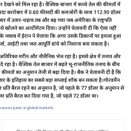
ेखने को मिल रहा है। वैश्विक बाजार में कच्चे तेल की कीमतों में
क्रूड वायदा कारोबार में 0.60 फीसदी की कमजोरी के साथ 112.90 डॉलर
ार में उतार-चढ़ाव तब और बढ़ गया जब अमेरिका के राष्ट्रपति
िर से खोलने का अल्टीमेटम दिया। उन्होंने चेतावनी दी कि ऐसा नहीं
इसके जवाब में ईरान ने चेताया कि अगर उसके ठिकानों पर हमला हुआ
्जा, आईटी तथा जल आपूर्ति ढांचे को निशाना बना सकता है।
 अतिरिक्त मरीन और नौसैनिक भेज रहा है। इससे क्षेत्र में तनाव और
े रहा है। वैश्विक तेल बाजार में बढ़ते भू-राजनीतिक तनाव के बीच
कीमतों का अनुमान तेजी से बढ़ा दिया है। बैंक ने चेतावनी दी है कि
ड बाजार के इतिहास का सबसे बड़ा सप्लाई शॉक बन सकता है।गोल्डमैन
र प्रति बैरल रहने का अनुमान है, जो पहले के 77 डॉलर के अनुमान से
प्रति बैरल कर दिया गया है, जो पहले 72 डॉलर था।
causes panic in global markets