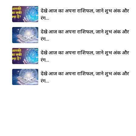
देखे आज का अपना राशिफल, जाने शुभ अंक और
रंग…
देखे आज का अपना राशिफल, जाने शुभ अंक और
रंग…
देखे आज का अपना राशिफल, जाने शुभ अंक और
रंग…
देखे आज का अपना राशिफल, जाने शुभ अंक और
रंग…