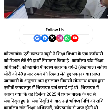
Follow Us
कोण्डागांव। एंटी करप्शन ब्यूरो ने शिक्षा विभाग के एक कर्मचारी
को रिश्वत लेते रंगे हाथों गिरफ्तार किया है। कार्यालय खंड शिक्षा
अधिकारी, कोण्डागांव में पदस्थ सहायक वर्ग-2 (लेखापाल) सतीश
सोरी को 40 हजार रुपये की रिश्वत लेते हुए पकड़ा गया। प्राप्त
जानकारी के अनुसार ग्राम हसलनार निवासी सोमनाथ यादव द्वारा
एसीबी जगदलपुर में शिकायत दर्ज कराई गई थी। शिकायत में
बताया गया कि वह दिसंबर 2025 में प्रधान पाठक के पद से
सेवानिवृत्त हुए हैं। सेवानिवृत्ति के बाद उन्हें भविष्य निधि की राशि
कार्यालय खंड शिक्षा अधिकारी, कोण्डागांव से प्राप्त होनी थी।