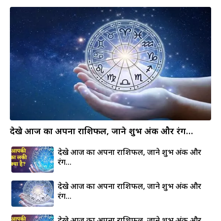
देखे आज का अपना राशिफल, जाने शुभ अंक और रंग…
देखे आज का अपना राशिफल, जाने शुभ अंक और
रंग…
देखे आज का अपना राशिफल, जाने शुभ अंक और
रंग…
देखे आज का अपना राशिफल, जाने शुभ अंक और