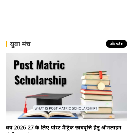
युवा मंच
और पढ़ें
➤
वर्ष 2026-27 के लिए पोस्ट मैट्रिक छात्रवृत्ति हेतु ऑनलाइन