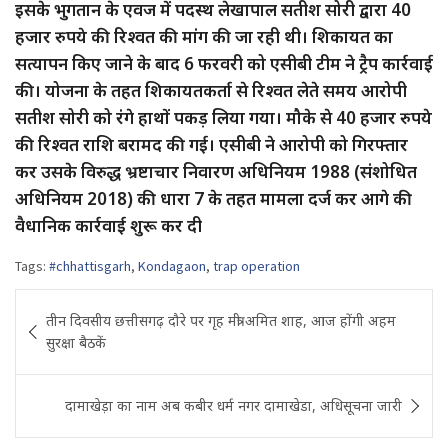
इसके भुगतान के एवज में पदस्थ लेखापाल सतीश सोरी द्वारा 40
हजार रुपये की रिश्वत की मांग की जा रही थी। शिकायत का
सत्यापन किए जाने के बाद 6 फरवरी को एसीबी टीम ने ट्रैप कार्रवाई
की। योजना के तहत शिकायतकर्ता से रिश्वत लेते समय आरोपी
सतीश सोरी को रंगे हाथों पकड़ लिया गया। मौके से 40 हजार रुपये
की रिश्वत राशि बरामद की गई। एसीबी ने आरोपी को गिरफ्तार
कर उसके विरुद्ध भ्रष्टाचार निवारण अधिनियम 1988 (संशोधित
अधिनियम 2018) की धारा 7 के तहत मामला दर्ज कर आगे की
वैधानिक कार्रवाई शुरू कर दी
Tags:
#chhattisgarh
,
Kondagaon
,
trap operation
Post
तीन दिवसीय छत्तीसगढ़ दौरे पर गृह मंत्री अमित शाह, आज होंगी अहम
navigation
सुरक्षा बैठकें
दामाखेड़ा का नाम अब कबीर धर्म नगर दामाखेडा, अधिसूचना जारी