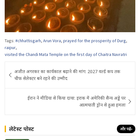
Tags:
#chhattisgarh
,
Arun Vora
,
prayed for the prosperity of Durg
,
raipur
,
visited the Chandi Mata Temple on the first day of Chaitra Navratri
Post
अजीत अगरकर का कार्यकाल बढ़ाने की मांग: 2027 वर्ल्ड कप तक
navigation
चीफ सेलेक्टर बने रहने की उम्मीद
ईरान ने मीडिया से किया दावा: इराक में अमेरिकी सैन्य अड्डे पर
आत्मघाती ड्रोन से हुआ हमला
लेटेस्ट पोस्ट
और पढ़ें
›