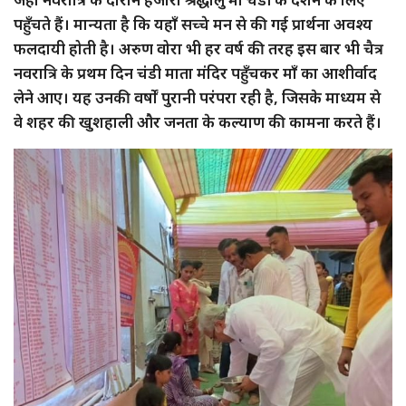
पहुँचते हैं। मान्यता है कि यहाँ सच्चे मन से की गई प्रार्थना अवश्य
फलदायी होती है। अरुण वोरा भी हर वर्ष की तरह इस बार भी चैत्र
नवरात्रि के प्रथम दिन चंडी माता मंदिर पहुँचकर माँ का आशीर्वाद
लेने आए। यह उनकी वर्षों पुरानी परंपरा रही है, जिसके माध्यम से
वे शहर की खुशहाली और जनता के कल्याण की कामना करते हैं।