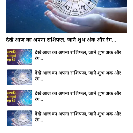
देखे आज का अपना राशिफल, जाने शुभ अंक और रंग…
देखे आज का अपना राशिफल, जाने शुभ अंक और
रंग…
देखे आज का अपना राशिफल, जाने शुभ अंक और
रंग…
देखे आज का अपना राशिफल, जाने शुभ अंक और
रंग…
देखे आज का अपना राशिफल, जाने शुभ अंक और
रंग…