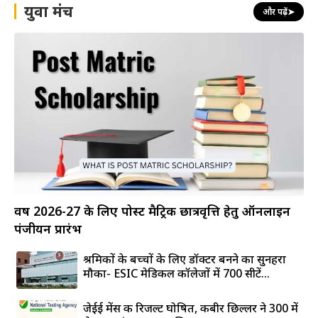
युवा मंच
और पढ़ें
➤
वर्ष 2026-27 के लिए पोस्ट मैट्रिक छात्रवृत्ति हेतु ऑनलाइन
पंजीयन प्रारंभ
श्रमिकों के बच्चों के लिए डॉक्टर बनने का सुनहरा
मौका- ESIC मेडिकल कॉलेजों में 700 सीटें...
जेईई मेंस की रिजल्ट घोषित, कबीर छिल्लर ने 300 में