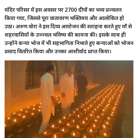
मंदिर परिसर में इस अवसर पर 2700 दीपों का भव्य प्रज्वलन
किया गया, जिससे पूरा वातावरण भक्तिमय और आलोकित हो
उठा। अरुण वोरा ने इस दिव्य आयोजन की सराहना करते हुए माँ से
शहरवासियों के उज्ज्वल भविष्य की कामना की। इसके साथ ही
उन्होंने कन्या भोज में भी सहभागिता निभाते हुए कन्याओं को भोजन
प्रसाद वितरित किया और उनका आशीर्वाद प्राप्त किया।