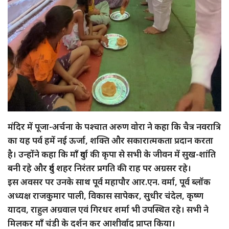
मंदिर में पूजा-अर्चना के पश्चात अरुण वोरा ने कहा कि चैत्र नवरात्रि
का यह पर्व हमें नई ऊर्जा, शक्ति और सकारात्मकता प्रदान करता
है। उन्होंने कहा कि माँ दुर्गा की कृपा से सभी के जीवन में सुख-शांति
बनी रहे और दुर्ग शहर निरंतर प्रगति की राह पर अग्रसर रहे।
इस अवसर पर उनके साथ पूर्व महापौर आर.एन. वर्मा, पूर्व ब्लॉक
अध्यक्ष राजकुमार पाली, विकास सापेकर, सुधीर चंदेल, कृष्ण
यादव, राहुल अग्रवाल एवं गिरधर शर्मा भी उपस्थित रहे। सभी ने
मिलकर माँ चंडी के दर्शन कर आशीर्वाद प्राप्त किया।