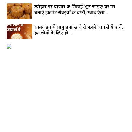
त्योहार पर बाजार की मिठाई भूल जाइए! घर पर
बनाएं झटपट सेवइयों की बर्फी, स्वाद ऐसा...
सावन व्रत में साबुदाना खाने से पहले जान लें ये बातें,
इन लोगों के लिए हो...