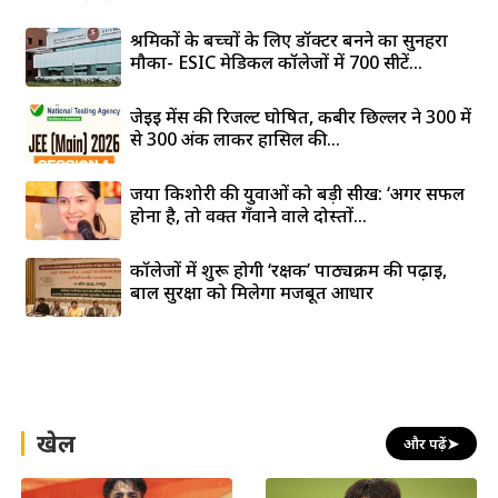
श्रमिकों के बच्चों के लिए डॉक्टर बनने का सुनहरा
मौका- ESIC मेडिकल कॉलेजों में 700 सीटें...
जेईई मेंस की रिजल्ट घोषित, कबीर छिल्लर ने 300 में
से 300 अंक लाकर हासिल की...
जया किशोरी की युवाओं को बड़ी सीख: ‘अगर सफल
होना है, तो वक्त गँवाने वाले दोस्तों...
कॉलेजों में शुरू होगी ‘रक्षक’ पाठ्यक्रम की पढ़ाई,
बाल सुरक्षा को मिलेगा मजबूत आधार
खेल
और पढ़ें
➤