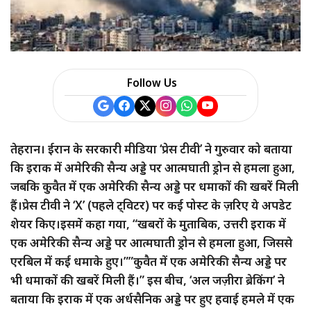
a
r
e
Follow Us
तेहरान। ईरान के सरकारी मीडिया ‘प्रेस टीवी’ ने गुरुवार को बताया
कि इराक में अमेरिकी सैन्य अड्डे पर आत्मघाती ड्रोन से हमला हुआ,
जबकि कुवैत में एक अमेरिकी सैन्य अड्डे पर धमाकों की खबरें मिली
हैं।प्रेस टीवी ने ‘X’ (पहले ट्विटर) पर कई पोस्ट के ज़रिए ये अपडेट
शेयर किए।इसमें कहा गया, “खबरों के मुताबिक, उत्तरी इराक में
एक अमेरिकी सैन्य अड्डे पर आत्मघाती ड्रोन से हमला हुआ, जिससे
एरबिल में कई धमाके हुए।””कुवैत में एक अमेरिकी सैन्य अड्डे पर
भी धमाकों की खबरें मिली हैं।” इस बीच, ‘अल जज़ीरा ब्रेकिंग’ ने
बताया कि इराक में एक अर्धसैनिक अड्डे पर हुए हवाई हमले में एक