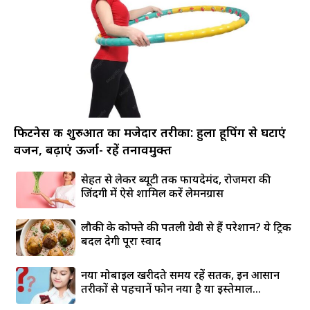
फिटनेस की शुरुआत का मजेदार तरीका: हुला हूपिंग से घटाएं
वजन, बढ़ाएं ऊर्जा- रहें तनावमुक्त
सेहत से लेकर ब्यूटी तक फायदेमंद, रोजमर्रा की
जिंदगी में ऐसे शामिल करें लेमनग्रास
लौकी के कोफ्ते की पतली ग्रेवी से हैं परेशान? ये ट्रिक
बदल देगी पूरा स्वाद
नया मोबाइल खरीदते समय रहें सतर्क, इन आसान
तरीकों से पहचानें फोन नया है या इस्तेमाल...