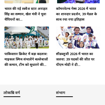
भारत की नई स्क्वैश स्टार अनाहत
कॉमनवेल्थ गेम्स 2026 में भारत
सिंह का सम्मान, खेल मंत्री ने युवा
का शानदार प्रदर्शन, 39 मेडल के
चैंपियनों का...
साथ रचा नया इतिहास
पाकिस्तान क्रिकेट में बड़ा बदलाव:
सीडब्लूजी 2026 में भारत का
माइकल स्मिथ संभालेंगे बल्लेबाजों
जलवा: 39 पदकों की जीत पर
की कमान, टीम को सुधारने की...
पीएम मोदी ने दी...
लोकप्रिय वर्ग
संभाग