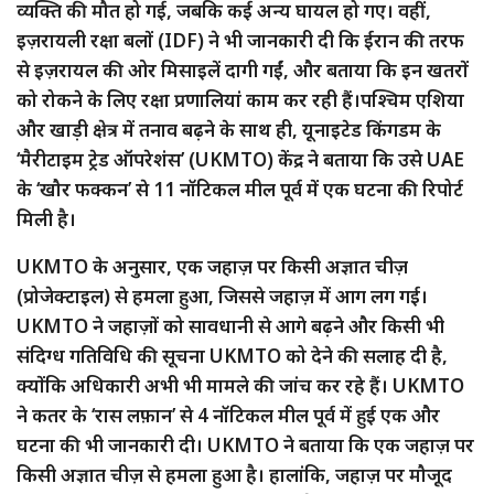
व्यक्ति की मौत हो गई, जबकि कई अन्य घायल हो गए। वहीं,
इज़रायली रक्षा बलों (IDF) ने भी जानकारी दी कि ईरान की तरफ
से इज़रायल की ओर मिसाइलें दागी गईं, और बताया कि इन खतरों
को रोकने के लिए रक्षा प्रणालियां काम कर रही हैं।पश्चिम एशिया
और खाड़ी क्षेत्र में तनाव बढ़ने के साथ ही, यूनाइटेड किंगडम के
‘मैरीटाइम ट्रेड ऑपरेशंस’ (UKMTO) केंद्र ने बताया कि उसे UAE
के ‘खौर फक्कन’ से 11 नॉटिकल मील पूर्व में एक घटना की रिपोर्ट
मिली है।
UKMTO के अनुसार, एक जहाज़ पर किसी अज्ञात चीज़
(प्रोजेक्टाइल) से हमला हुआ, जिससे जहाज़ में आग लग गई।
UKMTO ने जहाज़ों को सावधानी से आगे बढ़ने और किसी भी
संदिग्ध गतिविधि की सूचना UKMTO को देने की सलाह दी है,
क्योंकि अधिकारी अभी भी मामले की जांच कर रहे हैं। UKMTO
ने कतर के ‘रास लफ़ान’ से 4 नॉटिकल मील पूर्व में हुई एक और
घटना की भी जानकारी दी। UKMTO ने बताया कि एक जहाज़ पर
किसी अज्ञात चीज़ से हमला हुआ है। हालांकि, जहाज़ पर मौजूद