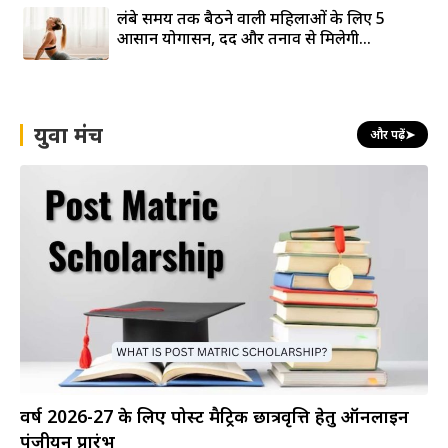
लंबे समय तक बैठने वाली महिलाओं के लिए 5
आसान योगासन, दर्द और तनाव से मिलेगी...
युवा मंच
और पढ़ें
➤
वर्ष 2026-27 के लिए पोस्ट मैट्रिक छात्रवृत्ति हेतु ऑनलाइन
पंजीयन प्रारंभ