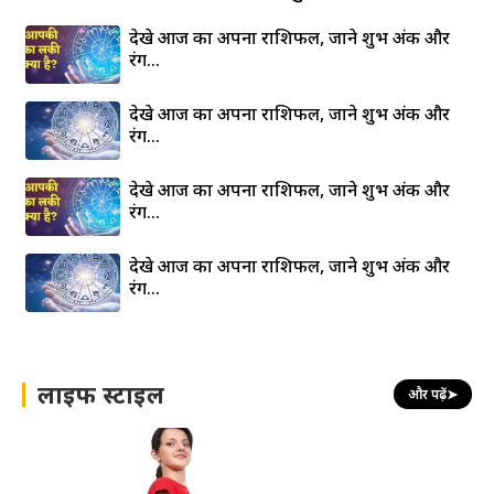
देखे आज का अपना राशिफल, जाने शुभ अंक और
रंग…
देखे आज का अपना राशिफल, जाने शुभ अंक और
रंग…
देखे आज का अपना राशिफल, जाने शुभ अंक और
रंग…
देखे आज का अपना राशिफल, जाने शुभ अंक और
रंग…
लाइफ स्टाइल
और पढ़ें
➤