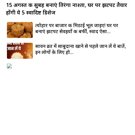
15 अगस्त की सुबह बनाएं तिरंगा नाश्ता, घर पर झटपट तैयार
होंगी ये 5 स्वादिष्ट डिशेज
त्योहार पर बाजार की मिठाई भूल जाइए! घर पर
बनाएं झटपट सेवइयों की बर्फी, स्वाद ऐसा...
सावन व्रत में साबुदाना खाने से पहले जान लें ये बातें,
इन लोगों के लिए हो...