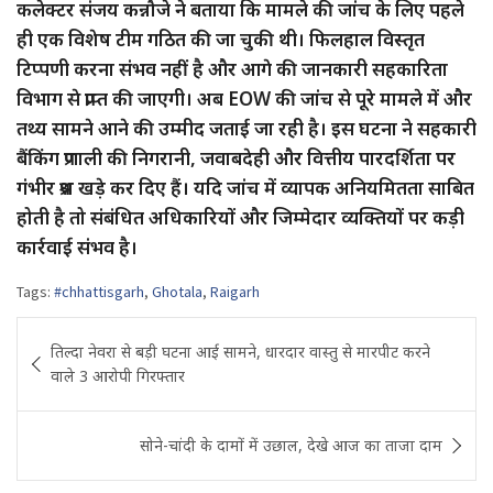
कलेक्टर संजय कन्नौजे ने बताया कि मामले की जांच के लिए पहले
ही एक विशेष टीम गठित की जा चुकी थी। फिलहाल विस्तृत
टिप्पणी करना संभव नहीं है और आगे की जानकारी सहकारिता
विभाग से प्राप्त की जाएगी। अब EOW की जांच से पूरे मामले में और
तथ्य सामने आने की उम्मीद जताई जा रही है। इस घटना ने सहकारी
बैंकिंग प्रणाली की निगरानी, जवाबदेही और वित्तीय पारदर्शिता पर
गंभीर प्रश्न खड़े कर दिए हैं। यदि जांच में व्यापक अनियमितता साबित
होती है तो संबंधित अधिकारियों और जिम्मेदार व्यक्तियों पर कड़ी
कार्रवाई संभव है।
Tags:
#chhattisgarh
,
Ghotala
,
Raigarh
Post
तिल्दा नेवरा से बड़ी घटना आई सामने, धारदार वास्तु से मारपीट करने
navigation
वाले 3 आरोपी गिरफ्तार
सोने-चांदी के दामों में उछाल, देखे आज का ताजा दाम