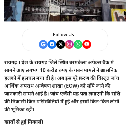
Follow Us
रायगढ़ । प्रदेश के रायगढ़ जिले स्थित बरमकेला अपेक्स बैंक में
सामने आए लगभग 10 करोड़ रुपए के गबन मामले ने प्रशासनिक
हलकों में हलचल मचा दी है। अब इस पूरे प्रकरण की विस्तृत जांच
आर्थिक अपराध अन्वेषण शाखा (EOW) को सौंपे जाने की
जानकारी सामने आई है। जांच एजेंसी यह पता लगाएगी कि राशि
की निकासी किन परिस्थितियों में हुई और इसमें किन-किन लोगों
की भूमिका रही।
खातों से हुई निकासी