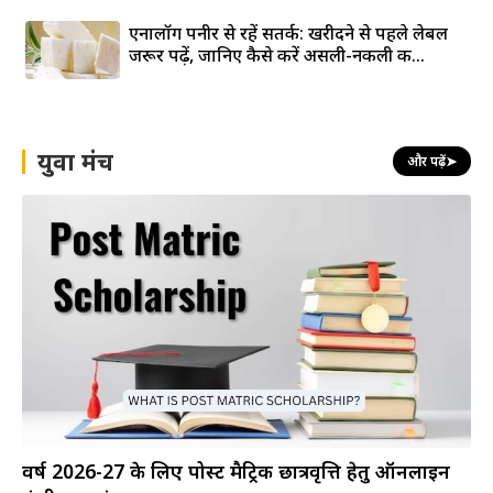
एनालॉग पनीर से रहें सतर्क: खरीदने से पहले लेबल
जरूर पढ़ें, जानिए कैसे करें असली-नकली की...
युवा मंच
और पढ़ें
➤
वर्ष 2026-27 के लिए पोस्ट मैट्रिक छात्रवृत्ति हेतु ऑनलाइन