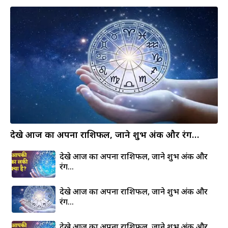
देखे आज का अपना राशिफल, जाने शुभ अंक और रंग…
देखे आज का अपना राशिफल, जाने शुभ अंक और
रंग…
देखे आज का अपना राशिफल, जाने शुभ अंक और
रंग…
देखे आज का अपना राशिफल, जाने शुभ अंक और