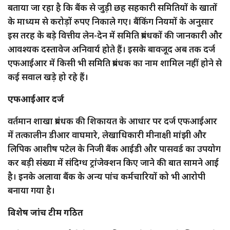
बताया जा रहा है कि बैंक से जुड़ी छह सहकारी समितियों के खातों
के माध्यम से करोड़ों रुपए निकाले गए। बैंकिंग नियमों के अनुसार
इस तरह के बड़े वित्तीय लेन-देन में समिति प्रबंधकों की जानकारी और
आवश्यक दस्तावेज अनिवार्य होते हैं। इसके बावजूद अब तक दर्ज
एफआईआर में किसी भी समिति प्रबंधक का नाम शामिल नहीं होने से
कई सवाल खड़े हो रहे हैं।
एफआईआर दर्ज
वर्तमान शाखा प्रबंधक की शिकायत के आधार पर दर्ज एफआईआर
में तत्कालीन डीआर वाघमारे, लेखाधिकारी मीनाक्षी मांझी और
लिपिक आशीष पटेल के निजी बैंक आईडी और पासवर्ड का उपयोग
कर बड़ी संख्या में संदिग्ध ट्रांजेक्शन किए जाने की बात सामने आई
है। इनके अलावा बैंक के अन्य पांच कर्मचारियों को भी आरोपी
बनाया गया है।
विशेष जांच टीम गठित