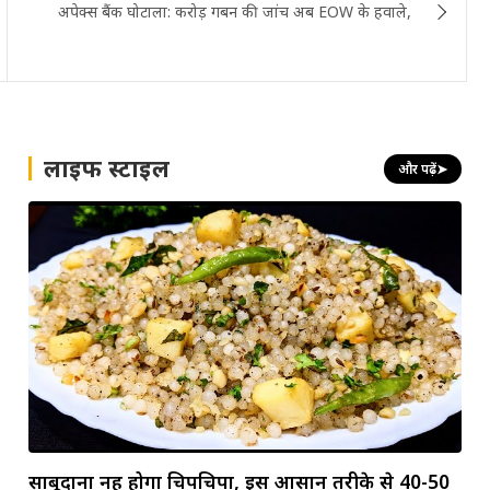
अपेक्स बैंक घोटाला: करोड़ गबन की जांच अब EOW के हवाले,
लाइफ स्टाइल
और पढ़ें
➤
साबूदाना नहीं होगा चिपचिपा, इस आसान तरीके से 40-50