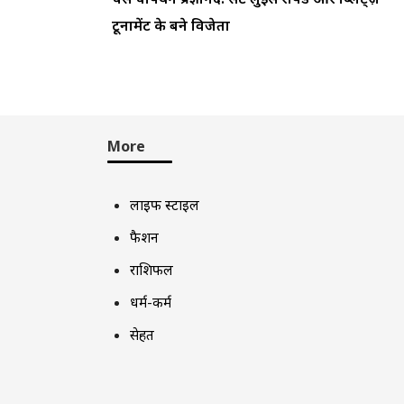
टूर्नामेंट के बने विजेता
More
लाइफ स्टाइल
फैशन
राशिफल
धर्म-कर्म
सेहत