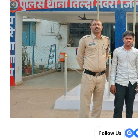
Follow Us