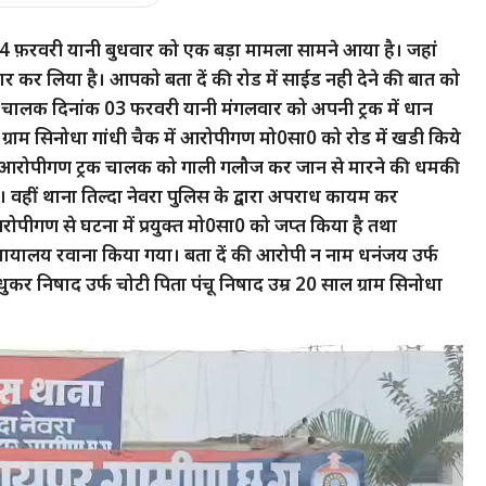
ंक 04 फ़रवरी यानी बुधवार को एक बड़ा मामला सामने आया है। जहां
ार कर लिया है। आपको बता दें की रोड में साईड नही देने की बात को
क चालक दिनांक 03 फरवरी यानी मंगलवार को अपनी ट्रक में धान
्राम सिनोधा गांधी चैक में आरोपीगण मो0सा0 को रोड में खडी किये
ला तो आरोपीगण ट्रक चालक को गाली गलौज कर जान से मारने की धमकी
। वहीं थाना तिल्दा नेवरा पुलिस के द्वारा अपराध कायम कर
पीगण से घटना में प्रयुक्त मो0सा0 को जप्त किया है तथा
न्यायालय रवाना किया गया। बता दें की आरोपी न नाम धनंजय उर्फ
ुकर निषाद उर्फ चोटी पिता पंचू निषाद उम्र 20 साल ग्राम सिनोधा