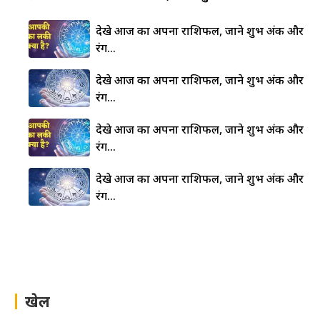
देखे आज का अपना राशिफल, जाने शुभ अंक और
रंग…
देखे आज का अपना राशिफल, जाने शुभ अंक और
रंग…
देखे आज का अपना राशिफल, जाने शुभ अंक और
रंग…
देखे आज का अपना राशिफल, जाने शुभ अंक और
रंग…
खेल