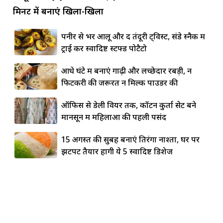
मिनट में बनाएं खिला-खिला
पनीर से भरें आलू और दें तंदूरी ट्विस्ट, संडे स्नैक में
ट्राई करें स्वादिष्ट स्टफ्ड पोटैटो
आधे घंटे में बनाएं गाढ़ी और लच्छेदार रबड़ी, न
फिटकरी की जरूरत न मिल्क पाउडर की
ऑफिस से डेली वियर तक, कॉटन कुर्ता सेट बने
मानसून में महिलाओं की पहली पसंद
15 अगस्त की सुबह बनाएं तिरंगा नाश्ता, घर पर
झटपट तैयार होंगी ये 5 स्वादिष्ट डिशेज