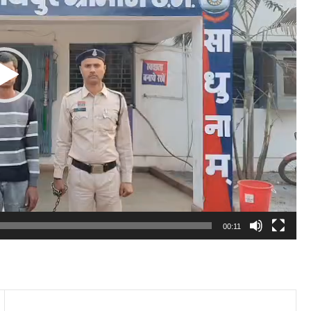
00:11