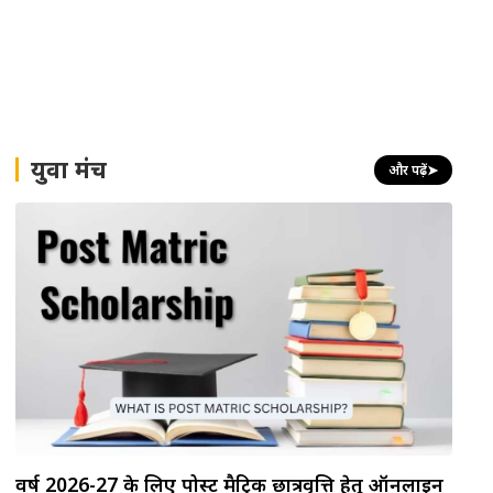
युवा मंच
और पढ़ें
➤
वर्ष 2026-27 के लिए पोस्ट मैट्रिक छात्रवृत्ति हेतु ऑनलाइन