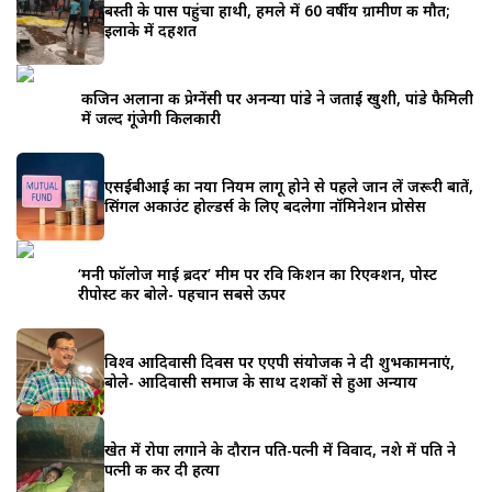
बस्ती के पास पहुंचा हाथी, हमले में 60 वर्षीय ग्रामीण की मौत;
इलाके में दहशत
कजिन अलाना की प्रेग्नेंसी पर अनन्या पांडे ने जताई खुशी, पांडे फैमिली
में जल्द गूंजेगी किलकारी
एसईबीआई का नया नियम लागू होने से पहले जान लें जरूरी बातें,
सिंगल अकाउंट होल्डर्स के लिए बदलेगा नॉमिनेशन प्रोसेस
‘मनी फॉलोज माई ब्रदर’ मीम पर रवि किशन का रिएक्शन, पोस्ट
रीपोस्ट कर बोले- पहचान सबसे ऊपर
विश्व आदिवासी दिवस पर एएपी संयोजक ने दी शुभकामनाएं,
बोले- आदिवासी समाज के साथ दशकों से हुआ अन्याय
खेत में रोपा लगाने के दौरान पति-पत्नी में विवाद, नशे में पति ने
पत्नी की कर दी हत्या