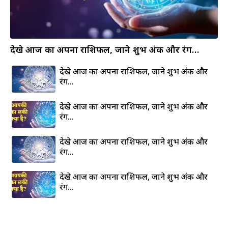
देखे आज का अपना राशिफल, जाने शुभ अंक और रंग…
देखे आज का अपना राशिफल, जाने शुभ अंक और
रंग…
देखे आज का अपना राशिफल, जाने शुभ अंक और
रंग…
देखे आज का अपना राशिफल, जाने शुभ अंक और
रंग…
देखे आज का अपना राशिफल, जाने शुभ अंक और
रंग…