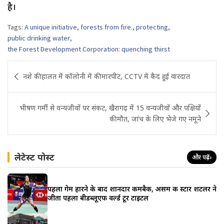
है।
Tags:
A unique initiative
,
forests from fire.
,
protecting
,
public drinking water
,
the Forest Development Corporation: quenching thirst
Post
नशे की हालत में कॉलोनी में की मारपीट, CCTV में कैद हुई वारदात
navigation
भीषण गर्मी से वन्यजीवों पर संकट, खैरागढ़ में 15 वन्यजीवों और पक्षियों
की मौत, जांच के लिए भेजे गए नमूने
लेटेस्ट पोस्ट
और पढ़ें
›
पहला गेम हारने के बाद शानदार कमबैक, असम की स्टार शटलर ने
जीता पहला बीडब्लूएफ वर्ल्ड टूर टाइटल