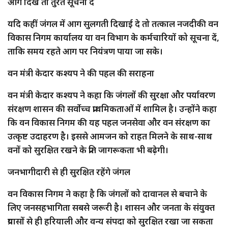
आग दिखे तो तुरंत सूचना दें
यदि कहीं जंगल में आग सुलगती दिखाई दे तो तत्काल नजदीकी वन
विकास निगम कार्यालय या वन विभाग के कर्मचारियों को सूचना दें,
ताकि समय रहते आग पर नियंत्रण पाया जा सके।
वन मंत्री केदार कश्यप ने की पहल की सराहना
वन मंत्री केदार कश्यप ने कहा कि जंगलों की सुरक्षा और पर्यावरण
संरक्षण शासन की सर्वोच्च प्राथमिकताओं में शामिल है। उन्होंने कहा
कि वन विकास निगम की यह पहल जनसेवा और वन संरक्षण का
उत्कृष्ट उदाहरण है। इससे आमजन को राहत मिलने के साथ-साथ
वनों को सुरक्षित रखने के प्रति जागरूकता भी बढ़ेगी।
जनभागीदारी से ही सुरक्षित रहेंगे जंगल
वन विकास निगम ने कहा है कि जंगलों को दावानल से बचाने के
लिए जनसहभागिता सबसे जरूरी है। शासन और जनता के संयुक्त
प्रयासों से ही हरियाली और वन्य संपदा को सुरक्षित रखा जा सकता