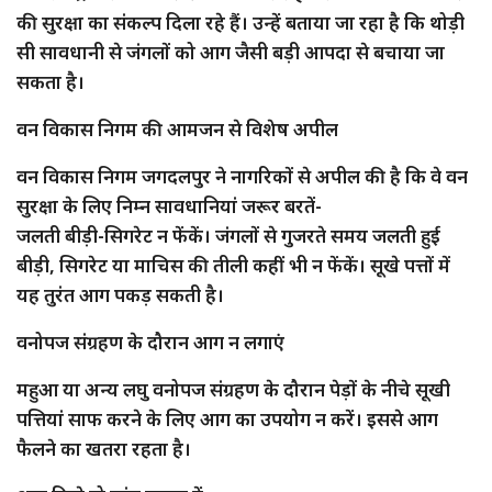
की सुरक्षा का संकल्प दिला रहे हैं। उन्हें बताया जा रहा है कि थोड़ी
सी सावधानी से जंगलों को आग जैसी बड़ी आपदा से बचाया जा
सकता है।
वन विकास निगम की आमजन से विशेष अपील
वन विकास निगम जगदलपुर ने नागरिकों से अपील की है कि वे वन
सुरक्षा के लिए निम्न सावधानियां जरूर बरतें-
जलती बीड़ी-सिगरेट न फेंकें। जंगलों से गुजरते समय जलती हुई
बीड़ी, सिगरेट या माचिस की तीली कहीं भी न फेंकें। सूखे पत्तों में
यह तुरंत आग पकड़ सकती है।
वनोपज संग्रहण के दौरान आग न लगाएं
महुआ या अन्य लघु वनोपज संग्रहण के दौरान पेड़ों के नीचे सूखी
पत्तियां साफ करने के लिए आग का उपयोग न करें। इससे आग
फैलने का खतरा रहता है।