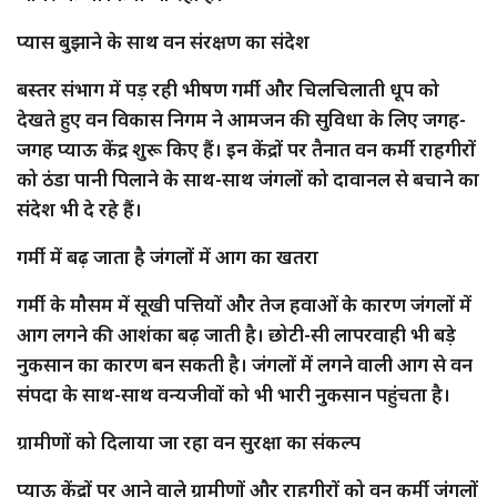
प्यास बुझाने के साथ वन संरक्षण का संदेश
बस्तर संभाग में पड़ रही भीषण गर्मी और चिलचिलाती धूप को
देखते हुए वन विकास निगम ने आमजन की सुविधा के लिए जगह-
जगह प्याऊ केंद्र शुरू किए हैं। इन केंद्रों पर तैनात वन कर्मी राहगीरों
को ठंडा पानी पिलाने के साथ-साथ जंगलों को दावानल से बचाने का
संदेश भी दे रहे हैं।
गर्मी में बढ़ जाता है जंगलों में आग का खतरा
गर्मी के मौसम में सूखी पत्तियों और तेज हवाओं के कारण जंगलों में
आग लगने की आशंका बढ़ जाती है। छोटी-सी लापरवाही भी बड़े
नुकसान का कारण बन सकती है। जंगलों में लगने वाली आग से वन
संपदा के साथ-साथ वन्यजीवों को भी भारी नुकसान पहुंचता है।
ग्रामीणों को दिलाया जा रहा वन सुरक्षा का संकल्प
प्याऊ केंद्रों पर आने वाले ग्रामीणों और राहगीरों को वन कर्मी जंगलों