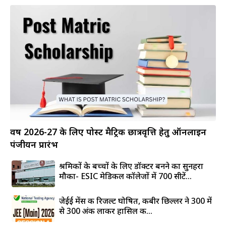
वर्ष 2026-27 के लिए पोस्ट मैट्रिक छात्रवृत्ति हेतु ऑनलाइन
पंजीयन प्रारंभ
श्रमिकों के बच्चों के लिए डॉक्टर बनने का सुनहरा
मौका- ESIC मेडिकल कॉलेजों में 700 सीटें...
जेईई मेंस की रिजल्ट घोषित, कबीर छिल्लर ने 300 में
से 300 अंक लाकर हासिल की...