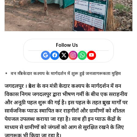
Follow Us
वन मंत्री केदार कश्यप के मार्गदर्शन में शुरू हुई जनजागरूकता मुहिम
जगदलपुर । प्रदेश के वन मंत्री केदार कश्यप के मार्गदर्शन में वन
विकास निगम जगदलपुर द्वारा भीषण गर्मी के बीच एक सराहनीय
और अनूठी पहल शुरू की गई है। इस पहल के तहत प्रमुख मार्गों पर
सार्वजनिक प्याऊ स्थापित कर राहगीरों और ग्रामीणों को शीतल
पेयजल उपलब्ध कराया जा रहा है। साथ ही इन प्याऊ केंद्रों के
माध्यम से ग्रामीणों को जंगलों को आग से सुरक्षित रखने के लिए
जागरूक भी किया जा रहा है।