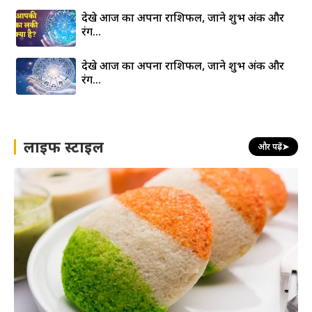
देखे आज का अपना राशिफल, जाने शुभ अंक और
रंग…
देखे आज का अपना राशिफल, जाने शुभ अंक और
रंग…
लाइफ स्टाइल
और पढ़ें
➤