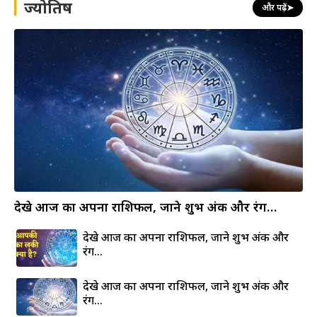
ज्योतिष
और पढ़ें
➤
देखे आज का अपना राशिफल, जाने शुभ अंक और रंग…
देखे आज का अपना राशिफल, जाने शुभ अंक और
रंग…
देखे आज का अपना राशिफल, जाने शुभ अंक और
रंग…