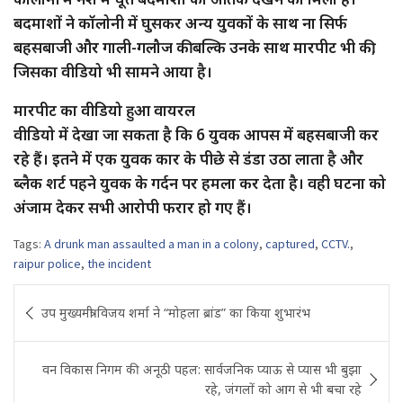
बदमाशों ने कॉलोनी में घुसकर अन्य युवकों के साथ ना सिर्फ
बहसबाजी और गाली-गलौज की बल्कि उनके साथ मारपीट भी की,
जिसका वीडियो भी सामने आया है।
मारपीट का वीडियो हुआ वायरल
वीडियो में देखा जा सकता है कि 6 युवक आपस में बहसबाजी कर
रहे हैं। इतने में एक युवक कार के पीछे से डंडा उठा लाता है और
ब्लैक शर्ट पहने युवक के गर्दन पर हमला कर देता है। वही घटना को
अंजाम देकर सभी आरोपी फरार हो गए हैं।
Tags:
A drunk man assaulted a man in a colony
,
captured
,
CCTV.
,
raipur police
,
the incident
Post
उप मुख्यमंत्री विजय शर्मा ने “मोहला ब्रांड” का किया शुभारंभ
navigation
वन विकास निगम की अनूठी पहल: सार्वजनिक प्याऊ से प्यास भी बुझा
रहे, जंगलों को आग से भी बचा रहे