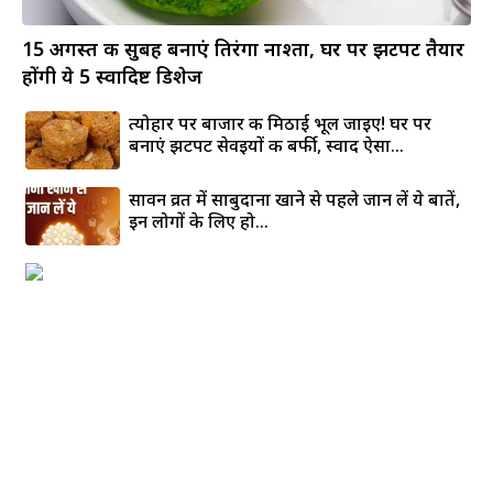
15 अगस्त की सुबह बनाएं तिरंगा नाश्ता, घर पर झटपट तैयार
होंगी ये 5 स्वादिष्ट डिशेज
त्योहार पर बाजार की मिठाई भूल जाइए! घर पर
बनाएं झटपट सेवइयों की बर्फी, स्वाद ऐसा...
सावन व्रत में साबुदाना खाने से पहले जान लें ये बातें,
इन लोगों के लिए हो...