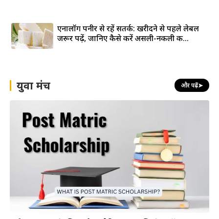
एनालॉग पनीर से रहें सतर्क: खरीदने से पहले लेबल
जरूर पढ़ें, जानिए कैसे करें असली-नकली की...
युवा मंच
और पढ़ें
➤