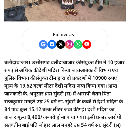
Follow Us
बलौदाबाजार। छत्तीसगढ़ बलौदाबाजार की संयुक्त टीम ने 10 हजार
रुपए से अधिक की देशी मदिरा किया जब्तआबकारी विभाग एवं
पुलिस विभाग की संयुक्त टीम द्वारा दो प्रकरणों में 10900 रुपए
मूल्य के 19.62 बल्क लीटर देशी मदिरा जब्त किया गया। प्राप्त
जानकारी के. अनुसार ग्राम सुंदरी (स) में आरोपी चेतन पिता
राजकुमार मनहरे उम्र 25 वर्ष सा. सुंदरी के कब्जे से देशी मदिरा के
84 पाव कुल 15.12 बल्क लीटर जब्त की गई। देशी मदिरा का
बाजार मूल्य 8,400/- रूपये होना पाया गया। इसी प्रकार आरोपी
सतवंतीन बाई पति जोहार लाल मनहरे उम्र 54 वर्ष सा. सुंदरी (स)