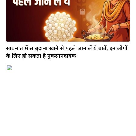
सावन व्रत में साबुदाना खाने से पहले जान लें ये बातें, इन लोगों
के लिए हो सकता है नुकसानदायक