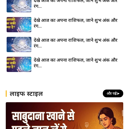
देखे आज का अपना राशिफल, जाने शुभ अंक और
रंग…
देखे आज का अपना राशिफल, जाने शुभ अंक और
रंग…
देखे आज का अपना राशिफल, जाने शुभ अंक और
रंग…
देखे आज का अपना राशिफल, जाने शुभ अंक और
रंग…
लाइफ स्टाइल
और पढ़ें
➤