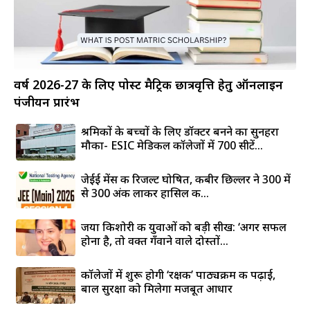
वर्ष 2026-27 के लिए पोस्ट मैट्रिक छात्रवृत्ति हेतु ऑनलाइन
पंजीयन प्रारंभ
श्रमिकों के बच्चों के लिए डॉक्टर बनने का सुनहरा
मौका- ESIC मेडिकल कॉलेजों में 700 सीटें...
जेईई मेंस की रिजल्ट घोषित, कबीर छिल्लर ने 300 में
से 300 अंक लाकर हासिल की...
जया किशोरी की युवाओं को बड़ी सीख: ‘अगर सफल
होना है, तो वक्त गँवाने वाले दोस्तों...
कॉलेजों में शुरू होगी ‘रक्षक’ पाठ्यक्रम की पढ़ाई,
बाल सुरक्षा को मिलेगा मजबूत आधार