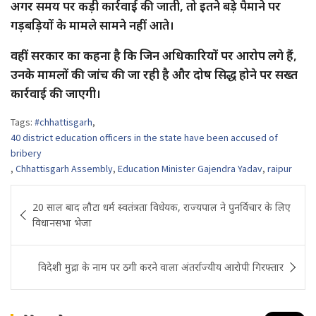
अगर समय पर कड़ी कार्रवाई की जाती, तो इतने बड़े पैमाने पर
गड़बड़ियों के मामले सामने नहीं आते।
वहीं सरकार का कहना है कि जिन अधिकारियों पर आरोप लगे हैं,
उनके मामलों की जांच की जा रही है और दोष सिद्ध होने पर सख्त
कार्रवाई की जाएगी।
Tags:
#chhattisgarh
,
40 district education officers in the state have been accused of
bribery
,
Chhattisgarh Assembly
,
Education Minister Gajendra Yadav
,
raipur
Post
20 साल बाद लौटा धर्म स्वतंत्रता विधेयक, राज्यपाल ने पुनर्विचार के लिए
navigation
विधानसभा भेजा
विदेशी मुद्रा के नाम पर ठगी करने वाला अंतर्राज्यीय आरोपी गिरफ्तार