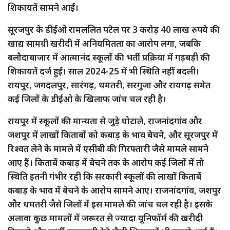
शिकायतें सामने आईं।
सूरजपुर के डीईओ रामललित पटेल पर 3 करोड़ 40 लाख रुपये की
खाद्य सामग्री खरीदी में अनियमितता का आरोप लगा, जबकि
बलौदाबाजार में आत्मानंद स्कूलों की भर्ती प्रक्रिया में गड़बड़ी की
शिकायतें दर्ज हुईं। साल 2024-25 में भी स्थिति नहीं बदली।
रायपुर, जगदलपुर, सारंगढ़, धमतरी, सरगुजा और रायगढ़ समेत
कई जिलों के डीईओ के खिलाफ जांच चल रही है।
रायपुर में स्कूलों की मान्यता से जुड़े घोटाले, राजनांदगांव और
जशपुर में लाखों किताबों को कबाड़ के भाव बेचने, और सूरजपुर में
रिश्वत लेने के मामले में एसीबी की गिरफ्तारी जैसे मामले सामने
आए हैं। किताबें कबाड़ में बेचने तक के आरोप कई जिलों में तो
स्थिति इतनी गंभीर रही कि सरकारी स्कूलों की लाखों किताबें
कबाड़ के भाव में बेचने के आरोप सामने आए। राजनांदगांव, जशपुर
और धमतरी जैसे जिलों में इस मामले की जांच चल रही है। इसके
अलावा कुछ मामलों में जरूरत से ज्यादा यूनिफॉर्म की खरीदी