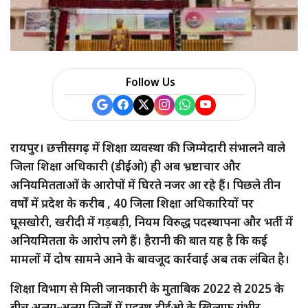
a
r
e
Follow Us
रायपुर। छत्तीसगढ़ में शिक्षा व्यवस्था की जिम्मेदारी संभालने वाले
जिला शिक्षा अधिकारी (डीईओ) ही अब भ्रष्टाचार और
अनियमितताओं के आरोपों में घिरते नजर आ रहे हैं। पिछले तीन
वर्षों में प्रदेश के करीब , 40 जिला शिक्षा अधिकारियों पर
घूसखोरी, खरीदी में गड़बड़ी, नियम विरुद्ध पदस्थापना और भर्ती में
अनियमितता के आरोप लगे हैं। हैरानी की बात यह है कि कई
मामलों में दोष सामने आने के बावजूद कार्रवाई अब तक लंबित है।
शिक्षा विभाग से मिली जानकारी के मुताबिक 2022 से 2025 के
बीच अलग-अलग जिलों में पदस्थ डीईओ के खिलाफ गंभीर