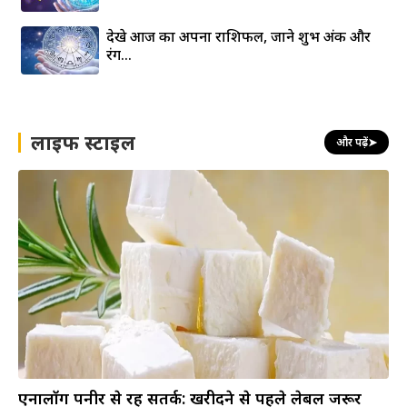
देखे आज का अपना राशिफल, जाने शुभ अंक और
रंग…
लाइफ स्टाइल
और पढ़ें
➤
एनालॉग पनीर से रहें सतर्क: खरीदने से पहले लेबल जरूर