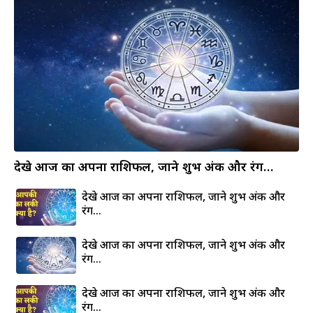
देखे आज का अपना राशिफल, जाने शुभ अंक और रंग…
देखे आज का अपना राशिफल, जाने शुभ अंक और
रंग…
देखे आज का अपना राशिफल, जाने शुभ अंक और
रंग…
देखे आज का अपना राशिफल, जाने शुभ अंक और
रंग…