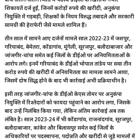
शिकायतें दर्ज हुईं, जिनमें करोड़ों रुपये की खरीदी, अनुकंपा
नियुक्ति में गड़बड़ी, शिक्षकों के नियम विरुद्ध तबादले और सरकारी
सामग्री की हेराफेरी जैसे मामले शामिल हैं।
तीन साल में सामने आए दर्जनों मामले साल 2022-23 में जशपुर,
गरियाबंद, बेमेतरा, कोंडागांव, मुंगेली, सूरजपुर, बलौदाबाजार और
जांजगीर-चांपा समेत कई जिलों के डीईओ पर अनियमितताओं के
आरोप लगे। इनमें गरियाबंद के डीईओ भोपाल तांडेय पर सवा तीन
करोड़ रुपये की खरीदी में अनियमितता का मामला सामने आया,
जिसमें दोष सिद्ध होने के बाद भी कार्रवाई अभी प्रक्रियाधीन है।
इसी तरह जांजगीर-चांपा के डीईओ केएस तोमर पर अनुकंपा
नियुक्ति में रिश्तेदारों को फायदा पहुंचाने का आरोप लगा, जिसके
बाद उन्हें निलंबित किया गया, लेकिन अंतिम कार्रवाई अब तक
लंबित है। साल 2023-24 में भी कोंडागांव, राजनांदगांव, सूरजपुर,
बलौदाबाजार, कांकेर और बिलासपुर समेत कई जिलों के
अधिकारियों पर पदस्थापना, पदोन्नति और खरीदी से जुड़े मामलों में