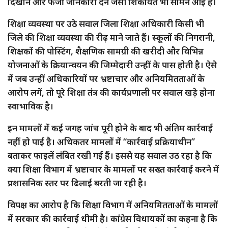
दिखाने और फर्जी जानकारी देने जैसी शिकायतें भी सामने आई हैं।
शिक्षा व्यवस्था पर उठे सवाल जिला शिक्षा अधिकारी किसी भी
जिले की शिक्षा व्यवस्था की रीढ़ माने जाते हैं। स्कूलों की निगरानी,
शिक्षकों की पोस्टिंग, शैक्षणिक सामग्री की खरीदी और विभिन्न
योजनाओं के क्रियान्वयन की जिम्मेदारी उन्हीं के पास होती है। ऐसे
में जब उन्हीं अधिकारियों पर भ्रष्टाचार और अनियमितताओं के
आरोप लगें, तो पूरे शिक्षा तंत्र की कार्यप्रणाली पर सवाल खड़े होना
स्वाभाविक है।
इन मामलों में कई जगह जांच पूरी होने के बाद भी अंतिम कार्रवाई
नहीं हो पाई है। अधिकतर मामलों में “कार्रवाई प्रक्रियाधीन”
बताकर फाइलें लंबित रखी गई हैं। इससे यह सवाल उठ रहा है कि
क्या शिक्षा विभाग में भ्रष्टाचार के मामलों पर सख्त कार्रवाई करने में
प्रशासनिक स्तर पर ढिलाई बरती जा रही है।
विपक्ष का आरोप है कि शिक्षा विभाग में अनियमितताओं के मामलों
में सरकार की कार्रवाई धीमी है। कांग्रेस विधायकों का कहना है कि