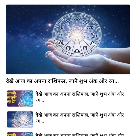
देखे आज का अपना राशिफल, जाने शुभ अंक और रंग…
देखे आज का अपना राशिफल, जाने शुभ अंक और
रंग…
देखे आज का अपना राशिफल, जाने शुभ अंक और
रंग…
देखे आज का अपना राशिफल, जाने शुभ अंक और