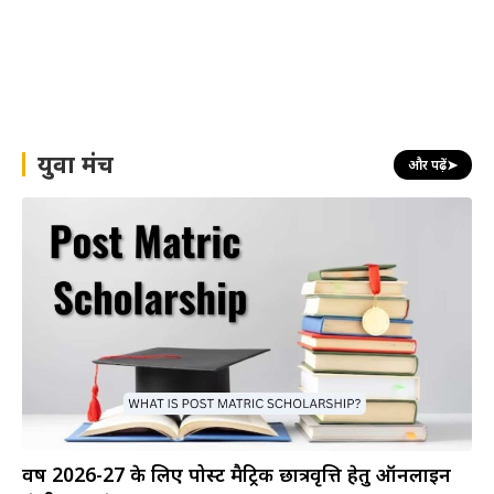
युवा मंच
और पढ़ें
➤
वर्ष 2026-27 के लिए पोस्ट मैट्रिक छात्रवृत्ति हेतु ऑनलाइन