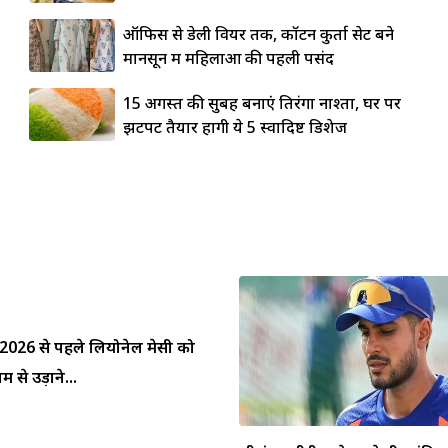
ऑफिस से डेली वियर तक, कॉटन कुर्ता सेट बने
मानसून में महिलाओं की पहली पसंद
15 अगस्त की सुबह बनाएं तिरंगा नाश्ता, घर पर
झटपट तैयार होंगी ये 5 स्वादिष्ट डिशेज
प 2026 से पहले लियोनेल मेसी को
 से उड़ाने...