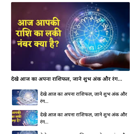
देखे आज का अपना राशिफल, जाने शुभ अंक और रंग…
देखे आज का अपना राशिफल, जाने शुभ अंक और
रंग…
देखे आज का अपना राशिफल, जाने शुभ अंक और
रंग…