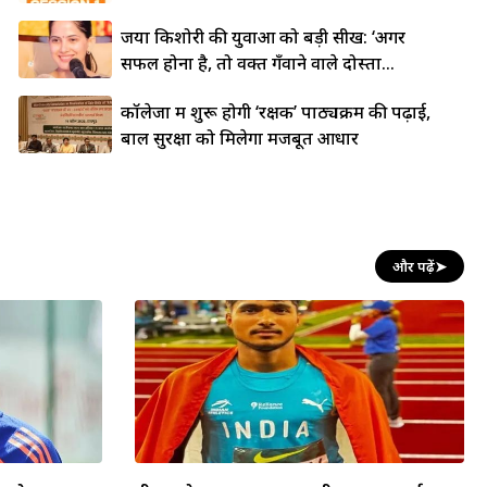
जया किशोरी की युवाओं को बड़ी सीख: ‘अगर
सफल होना है, तो वक्त गँवाने वाले दोस्तों...
कॉलेजों में शुरू होगी ‘रक्षक’ पाठ्यक्रम की पढ़ाई,
बाल सुरक्षा को मिलेगा मजबूत आधार
और पढ़ें
➤