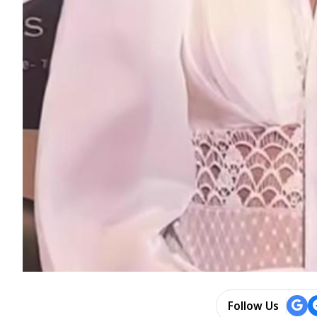
Follow Us