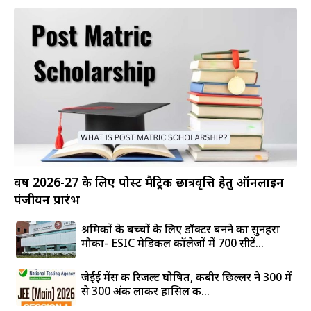
वर्ष 2026-27 के लिए पोस्ट मैट्रिक छात्रवृत्ति हेतु ऑनलाइन
पंजीयन प्रारंभ
श्रमिकों के बच्चों के लिए डॉक्टर बनने का सुनहरा
मौका- ESIC मेडिकल कॉलेजों में 700 सीटें...
जेईई मेंस की रिजल्ट घोषित, कबीर छिल्लर ने 300 में
से 300 अंक लाकर हासिल की...