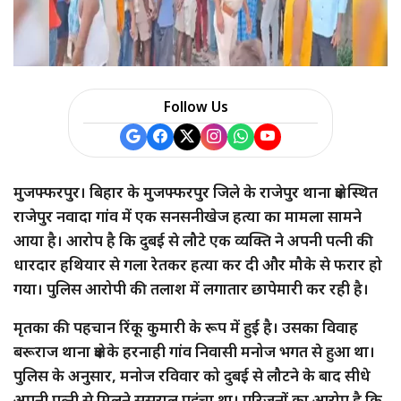
Follow Us
मुजफ्फरपुर। बिहार के मुजफ्फरपुर जिले के राजेपुर थाना क्षेत्र स्थित
राजेपुर नवादा गांव में एक सनसनीखेज हत्या का मामला सामने
आया है। आरोप है कि दुबई से लौटे एक व्यक्ति ने अपनी पत्नी की
धारदार हथियार से गला रेतकर हत्या कर दी और मौके से फरार हो
गया। पुलिस आरोपी की तलाश में लगातार छापेमारी कर रही है।
मृतका की पहचान रिंकू कुमारी के रूप में हुई है। उसका विवाह
बरूराज थाना क्षेत्र के हरनाही गांव निवासी मनोज भगत से हुआ था।
पुलिस के अनुसार, मनोज रविवार को दुबई से लौटने के बाद सीधे
अपनी पत्नी से मिलने ससुराल पहुंचा था। परिजनों का आरोप है कि