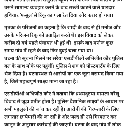
उसने सामान्य व्यवहार करने के बाद सब्जी काटने वाले धारदार
हथियार ‘फसुल’ से रिंकू का गला रेत दिया और फरार हो गया।
मृतका के परिजनों का कहना है कि शादी के बाद से ही मनोज और
उसके परिजन रिंकू को प्रताड़ित करते थे। इस विवाद को लेकर
करीब दो वर्ष पहले पंचायत भी हुई थी। इसके बाद मनोज कुछ
समय गांव में रहने के बाद फिर दुबई चला गया था।
घटना की सूचना मिलने पर सरैया एसडीपीओ अभिजीत कौर पुलिस
बल के साथ मौके पर पहुंचीं। पुलिस ने शव को पोस्टमार्टम के लिए
भेज दिया है। घटनास्थल से आरोपी का एक जूता बरामद किया गया
है, जिसे महत्वपूर्ण साक्ष्य माना जा रहा है।
एसडीपीओ अभिजीत कौर ने बताया कि प्रथमदृष्टया मामला घरेलू
विवाद से जुड़ा प्रतीत होता है। पुलिस वैज्ञानिक साक्ष्यों के आधार पर
सभी पहलुओं की जांच कर रही है। आरोपी की गिरफ्तारी के लिए
लगातार छापेमारी की जा रही है और जल्द ही उसे गिरफ्तार कर
कानून के अनुसार कार्रवाई की जाएगी। घटना के बाद गांव में शोक