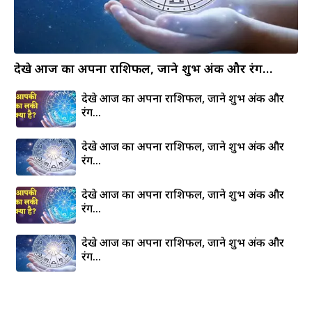
देखे आज का अपना राशिफल, जाने शुभ अंक और रंग…
देखे आज का अपना राशिफल, जाने शुभ अंक और
रंग…
देखे आज का अपना राशिफल, जाने शुभ अंक और
रंग…
देखे आज का अपना राशिफल, जाने शुभ अंक और
रंग…
देखे आज का अपना राशिफल, जाने शुभ अंक और
रंग…