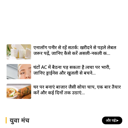
एनालॉग पनीर से रहें सतर्क: खरीदने से पहले लेबल
जरूर पढ़ें, जानिए कैसे करें असली-नकली की...
घंटों AC में बैठना पड़ सकता है त्वचा पर भारी,
जानिए ड्राईनेस और खुजली से बचने...
घर पर बनाएं बाजार जैसी सोया चाप, एक बार तैयार
करें और कई दिनों तक उठाएं...
युवा मंच
और पढ़ें
➤