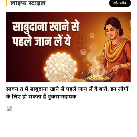
लाइफ स्टाइल
और पढ़ें
➤
सावन व्रत में साबुदाना खाने से पहले जान लें ये बातें, इन लोगों
के लिए हो सकता है नुकसानदायक