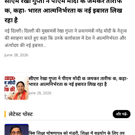
सीएम रेखा गुप्ता ने पीएम मोदी की जमकर तारीफ
की, कहा- भारत आत्मनिर्भरता की नई इबारत लिख
रहा है
नई दिल्ली। दिल्ली की मुख्यमंत्री रेखा गुप्ता ने प्रधानमंत्री नरेंद्र मोदी के नेतृत्व
की सराहना करते हुए कहा कि उनके कार्यकाल में देश ने आत्मनिर्भरता और
अंत्योदय की नई इबारत…
June 28, 2026
सीएम रेखा गुप्ता ने पीएम मोदी की जमकर तारीफ की, कहा-
भारत आत्मनिर्भरता की नई इबारत लिख रहा है
June 28, 2026
लेटेस्ट पोस्ट
और पढ़ें
›
ब्रिक्स शिक्षा घोषणापत्र को मंजूरी, शिक्षा में सहयोग के लिए तय