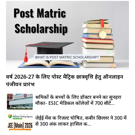
वर्ष 2026-27 के लिए पोस्ट मैट्रिक छात्रवृत्ति हेतु ऑनलाइन
पंजीयन प्रारंभ
श्रमिकों के बच्चों के लिए डॉक्टर बनने का सुनहरा
मौका- ESIC मेडिकल कॉलेजों में 700 सीटें...
जेईई मेंस की रिजल्ट घोषित, कबीर छिल्लर ने 300 में
से 300 अंक लाकर हासिल की...