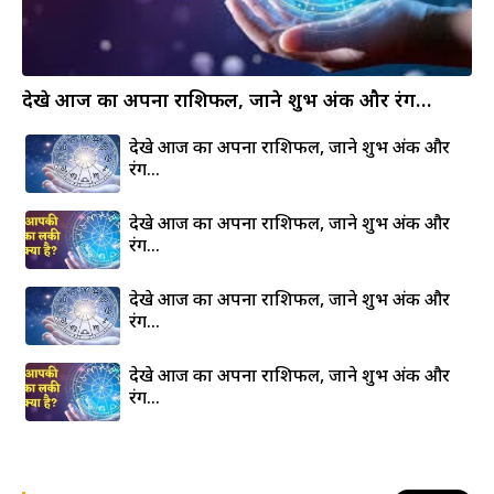
देखे आज का अपना राशिफल, जाने शुभ अंक और रंग…
देखे आज का अपना राशिफल, जाने शुभ अंक और
रंग…
देखे आज का अपना राशिफल, जाने शुभ अंक और
रंग…
देखे आज का अपना राशिफल, जाने शुभ अंक और
रंग…
देखे आज का अपना राशिफल, जाने शुभ अंक और
रंग…