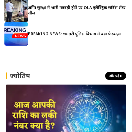
अग्नि सुरक्षा में भारी गड़बड़ी होने पर OLA इलेक्ट्रिक सर्विस सेंटर
सील
BREAKING NEWS: धमतरी पुलिस विभाग में बड़ा फेरबदल
ज्योतिष
और पढ़ें
➤