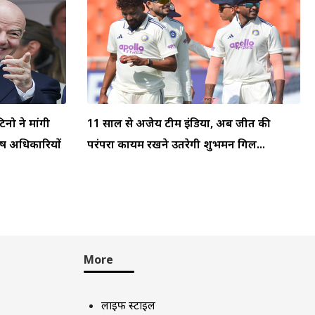
टिनो ने मांगी
11 साल से अजेय टीम इंडिया, अब जीत की
्ष अधिकारियों
परंपरा कायम रखने उतरेगी शुभमन गिल...
More
लाइफ स्टाइल