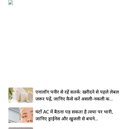
एनालॉग पनीर से रहें सतर्क: खरीदने से पहले लेबल
जरूर पढ़ें, जानिए कैसे करें असली-नकली की...
घंटों AC में बैठना पड़ सकता है त्वचा पर भारी,
जानिए ड्राईनेस और खुजली से बचने...