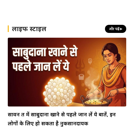
लाइफ स्टाइल
और पढ़ें
➤
सावन व्रत में साबुदाना खाने से पहले जान लें ये बातें, इन
लोगों के लिए हो सकता है नुकसानदायक