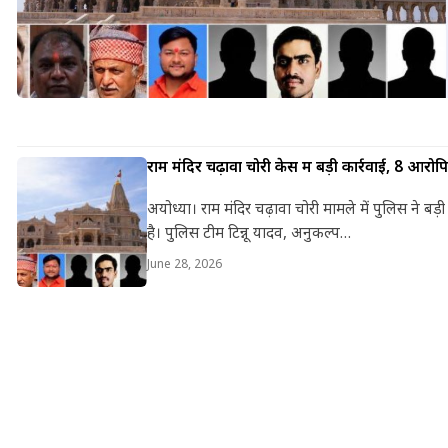
राम मंदिर चढ़ावा चोरी केस में बड़ी कार्रवाई, 8 आरोप
अयोध्या। राम मंदिर चढ़ावा चोरी मामले में पुलिस ने ब
है। पुलिस टीम टिन्नू यादव, अनुकल्प…
June 28, 2026