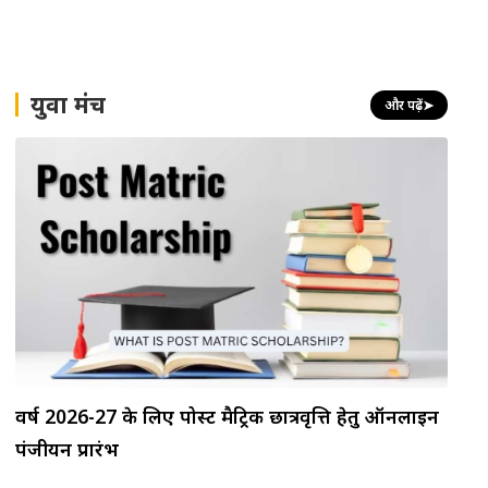
युवा मंच
और पढ़ें
➤
वर्ष 2026-27 के लिए पोस्ट मैट्रिक छात्रवृत्ति हेतु ऑनलाइन
पंजीयन प्रारंभ