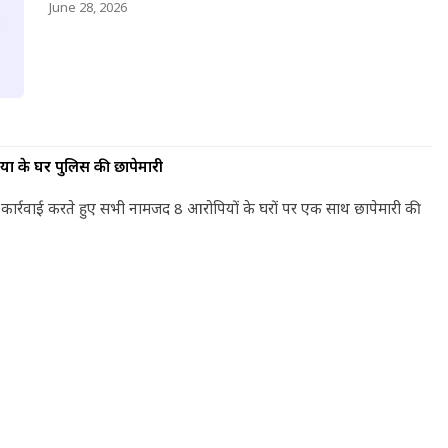
June 28, 2026
ियों के घर पुलिस की छापेमारी
ड़ी कार्रवाई करते हुए सभी नामजद 8 आरोपियों के घरों पर एक साथ छापेमारी की