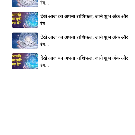
रंग…
देखे आज का अपना राशिफल, जाने शुभ अंक और
रंग…
देखे आज का अपना राशिफल, जाने शुभ अंक और
रंग…
देखे आज का अपना राशिफल, जाने शुभ अंक और
रंग…