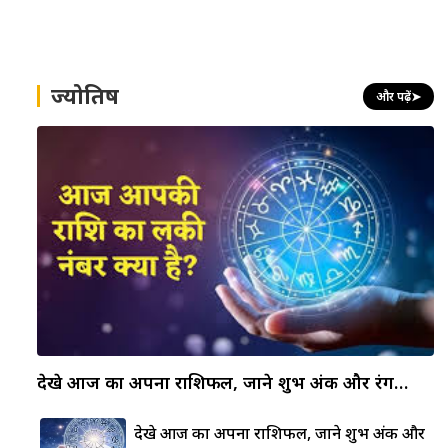
ज्योतिष
और पढ़ें
➤
देखे आज का अपना राशिफल, जाने शुभ अंक और रंग…
देखे आज का अपना राशिफल, जाने शुभ अंक और