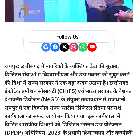
Follow Us
रायपुर:
छत्तीसगढ़ में नागरिकों के व्यक्तिगत डेटा की सुरक्षा,
डिजिटल सेवाओं में विश्वसनीयता और डेटा गवर्नेंस को सुदृढ़ करने
की दिशा में राज्य सरकार ने एक बड़ा कदम उठाया है। छत्तीसगढ़
इंफोटेक प्रमोशन सोसायटी (CHiPS) एवं भारत सरकार के नेशनल
ई-गवर्नेंस डिवीजन (NeGD) के संयुक्त तत्वावधान में राजधानी
रायपुर में एक दिवसीय राज्य स्तरीय डिजिटल इंडिया परामर्श
कार्यशाला का सफल आयोजन किया गया। इस कार्यशाला में
विभिन्न शासकीय विभागों को ‘डिजिटल पर्सनल डेटा प्रोटेक्शन
(DPDP) अधिनियम, 2023’ के प्रभावी क्रियान्वयन और तकनीकी