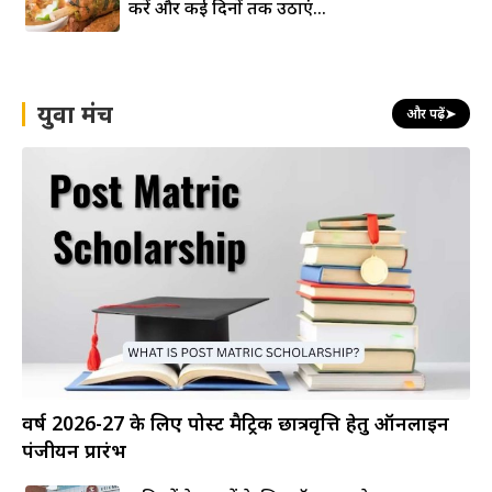
करें और कई दिनों तक उठाएं...
युवा मंच
और पढ़ें
➤
वर्ष 2026-27 के लिए पोस्ट मैट्रिक छात्रवृत्ति हेतु ऑनलाइन
पंजीयन प्रारंभ