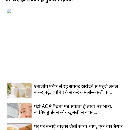
एनालॉग पनीर से रहें सतर्क: खरीदने से पहले लेबल
जरूर पढ़ें, जानिए कैसे करें असली-नकली की...
घंटों AC में बैठना पड़ सकता है त्वचा पर भारी,
जानिए ड्राईनेस और खुजली से बचने...
घर पर बनाएं बाजार जैसी सोया चाप, एक बार तैयार