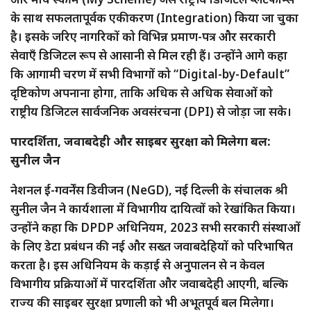
के साथ सफलतापूर्वक एकीकरण (Integration) किया जा चुका
है। इसके जरिए नागरिकों को विभिन्न प्रमाण-पत्र और सरकारी
सेवाएँ डिजिटल रूप से आसानी से मिल रही हैं। उन्होंने आगे कहा
कि आगामी चरण में सभी विभागों को “Digital-by-Default”
दृष्टिकोण अपनाना होगा, ताकि अधिक से अधिक सेवाओं को
राष्ट्रीय डिजिटल सार्वजनिक अवसंरचना (DPI) से जोड़ा जा सके।
​पारदर्शिता, जवाबदेही और साइबर सुरक्षा को मिलेगा बल:
सुनील जैन
​नेशनल ई-गवर्नेंस डिवीजन (NeGD), नई दिल्ली के संचालक श्री
सुनील जैन ने कार्यशाला में विभागीय दायित्वों को रेखांकित किया।
उन्होंने कहा कि DPDP अधिनियम, 2023 सभी सरकारी संस्थाओं
के लिए डेटा प्रबंधन की नई और सख्त जवाबदेहियों को परिभाषित
करता है। इस अधिनियम के कड़ाई से अनुपालन से न केवल
विभागीय प्रक्रियाओं में पारदर्शिता और जवाबदेही आएगी, बल्कि
राज्य की साइबर सुरक्षा प्रणाली को भी अभूतपूर्व बल मिलेगा।