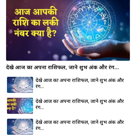
देखे आज का अपना राशिफल, जाने शुभ अंक और रंग…
देखे आज का अपना राशिफल, जाने शुभ अंक और
रंग…
देखे आज का अपना राशिफल, जाने शुभ अंक और
रंग…
देखे आज का अपना राशिफल, जाने शुभ अंक और
रंग…