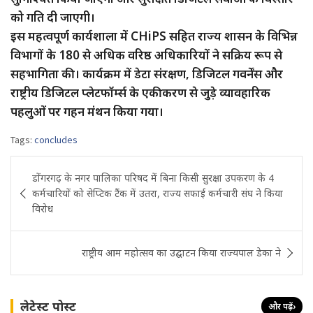
को गति दी जाएगी।
​इस महत्वपूर्ण कार्यशाला में CHiPS सहित राज्य शासन के विभिन्न
विभागों के 180 से अधिक वरिष्ठ अधिकारियों ने सक्रिय रूप से
सहभागिता की। कार्यक्रम में डेटा संरक्षण, डिजिटल गवर्नेंस और
राष्ट्रीय डिजिटल प्लेटफॉर्म्स के एकीकरण से जुड़े व्यावहारिक
पहलुओं पर गहन मंथन किया गया।
Tags:
concludes
Post
डोंगरगढ़ के नगर पालिका परिषद में बिना किसी सुरक्षा उपकरण के 4
navigation
कर्मचारियों को सेप्टिक टैंक में उतरा, राज्य सफाई कर्मचारी संघ ने किया
विरोध
राष्ट्रीय आम महोत्सव का उद्घाटन किया राज्यपाल डेका ने
लेटेस्ट पोस्ट
और पढ़ें
›