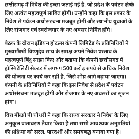
छत्तीसगढ़ में निवेश की इच्छा जताई गई है, जो प्रदेश के पर्यटन क्षेत्र के
लिए अत्यंत महत्वपूर्ण साबित होगी। उन्होंने कहा कि इस प्रकार के
निवेश से पर्यटन अधोसंरचना मजबूत होगी और स्थानीय युवाओं के
लिए रोजगार एवं स्वरोजगार के नए अवसर निर्मित होंगे।
बैठक के दौरान इंडियन होटल्स कंपनी लिमिटेड के प्रतिनिधियों ने
मुख्यमंत्री श्री विष्णुदेव साय के समक्ष अपने निवेश प्रस्ताव के
महत्वपूर्ण बिंदु साझा किए और बताया कि कंपनी छत्तीसगढ़ में
हॉस्पिटैलिटी सेक्टर में लगभग 500 करोड़ रुपये से अधिक निवेश
की योजना पर कार्य कर रही है, जिसे शीघ्र आगे बढ़ाया जाएगा।
कंपनी के प्रतिनिधियों ने कहा कि इस निवेश से प्रदेश में पर्यटन
अधोसंरचना मजबूत होगी और रोजगार के नए अवसरों का सृजन
होगा।
वित्त मंत्री ओ पी चौधरी ने कहा कि राज्य सरकार ने निवेश के लिए
अनुकूल वातावरण तैयार किया है तथा सभी आवश्यक अनुमतियों
की प्रक्रिया को सरल, पारदर्शी और समयबद्ध बनाया गया है।