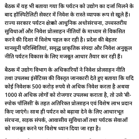
बैठक में यह भी बताया गया कि पर्यटन को उद्योग का दर्जा मिलने के
बाद हॉस्पिटैलिटी सेक्टर में निवेश के रास्ते व्यापक रूप से खुले हैं।
राज्य सरकार पर्यटन क्षेत्र को आधुनिक अधोसंरचना, उच्चस्तरीय
सुविधाओं और निवेश प्रोत्साहन नीतियों के माध्यम से विकसित
करने की दिशा में विशेष पहल कर रही है। प्रदेश की बेहतर
मानसूनी परिस्थितियां, समृद्ध प्राकृतिक संपदा और निवेश अनुकूल
नीति पर्यटन विकास के लिए मजबूत आधार तैयार कर रही हैं।
बैठक में उद्योग विभाग के अधिकारियों ने निवेश प्रोत्साहन नीति
तथा उपलब्ध इंसेंटिव्स की विस्तृत जानकारी देते हुए बताया कि यदि
कोई निवेशक 500 करोड़ रुपये से अधिक निवेश करता है अथवा
1000 से अधिक लोगों को रोजगार उपलब्ध कराता है, तो उसे ‘बी-
स्पोक पॉलिसी’ के तहत अतिरिक्त प्रोत्साहन एवं विशेष लाभ प्रदान
किए जाएंगे। साथ ही पर्यटन को बढ़ावा देने के लिए आधारभूत
संरचना, सड़क संपर्क, आवासीय सुविधाओं तथा पर्यटक सेवाओं
को मजबूत करने पर विशेष ध्यान दिया जा रहा है।