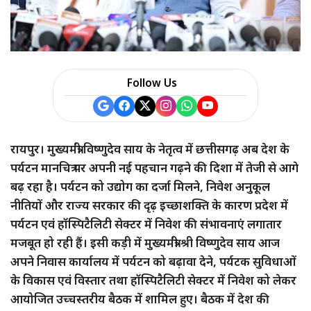
Follow Us
रायपुर। मुख्यमंत्री विष्णुदेव साय के नेतृत्व में छत्तीसगढ़ अब देश के
पर्यटन मानचित्र पर अपनी नई पहचान गढ़ने की दिशा में तेजी से आगे
बढ़ रहा है। पर्यटन को उद्योग का दर्जा मिलने, निवेश अनुकूल
नीतियों और राज्य सरकार की दृढ़ इच्छाशक्ति के कारण प्रदेश में
पर्यटन एवं हॉस्पिटैलिटी सेक्टर में निवेश की संभावनाएं लगातार
मजबूत हो रही हैं। इसी कड़ी में मुख्यमंत्री श्री विष्णुदेव साय आज
अपने निवास कार्यालय में पर्यटन को बढ़ावा देने, पर्यटक सुविधाओं
के विकास एवं विस्तार तथा हॉस्पिटैलिटी सेक्टर में निवेश को लेकर
आयोजित उच्चस्तरीय बैठक में शामिल हुए। बैठक में देश की