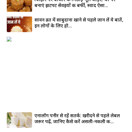
बनाएं झटपट सेवइयों की बर्फी, स्वाद ऐसा...
सावन व्रत में साबुदाना खाने से पहले जान लें ये बातें,
इन लोगों के लिए हो...
एनालॉग पनीर से रहें सतर्क: खरीदने से पहले लेबल
जरूर पढ़ें, जानिए कैसे करें असली-नकली की...