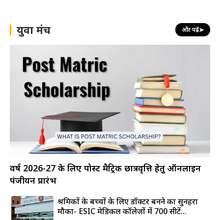
युवा मंच
और पढ़ें
➤
वर्ष 2026-27 के लिए पोस्ट मैट्रिक छात्रवृत्ति हेतु ऑनलाइन
पंजीयन प्रारंभ
श्रमिकों के बच्चों के लिए डॉक्टर बनने का सुनहरा
मौका- ESIC मेडिकल कॉलेजों में 700 सीटें...