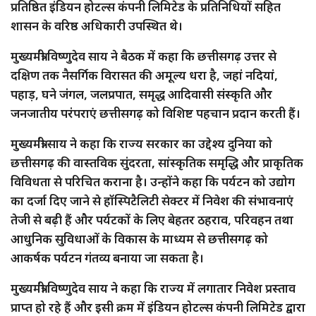
प्रतिष्ठित इंडियन होटल्स कंपनी लिमिटेड के प्रतिनिधियों सहित
शासन के वरिष्ठ अधिकारी उपस्थित थे।
मुख्यमंत्री विष्णुदेव साय ने बैठक में कहा कि छत्तीसगढ़ उत्तर से
दक्षिण तक नैसर्गिक विरासत की अमूल्य धरा है, जहां नदियां,
पहाड़, घने जंगल, जलप्रपात, समृद्ध आदिवासी संस्कृति और
जनजातीय परंपराएं छत्तीसगढ़ को विशिष्ट पहचान प्रदान करती हैं।
मुख्यमंत्री साय ने कहा कि राज्य सरकार का उद्देश्य दुनिया को
छत्तीसगढ़ की वास्तविक सुंदरता, सांस्कृतिक समृद्धि और प्राकृतिक
विविधता से परिचित कराना है। उन्होंने कहा कि पर्यटन को उद्योग
का दर्जा दिए जाने से हॉस्पिटैलिटी सेक्टर में निवेश की संभावनाएं
तेजी से बढ़ी हैं और पर्यटकों के लिए बेहतर ठहराव, परिवहन तथा
आधुनिक सुविधाओं के विकास के माध्यम से छत्तीसगढ़ को
आकर्षक पर्यटन गंतव्य बनाया जा सकता है।
मुख्यमंत्री विष्णुदेव साय ने कहा कि राज्य में लगातार निवेश प्रस्ताव
प्राप्त हो रहे हैं और इसी क्रम में इंडियन होटल्स कंपनी लिमिटेड द्वारा