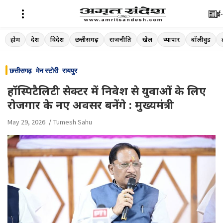
ई-
Skip
होम
देश
विदेश
छत्तीसगढ़
राजनीति
खेल
व्यापार
बॉलीवुड
to
content
छत्तीसगढ़
मेन स्टोरी
रायपुर
हॉस्पिटैलिटी सेक्टर में निवेश से युवाओं के लिए
रोजगार के नए अवसर बनेंगे : मुख्यमंत्री
May 29, 2026
Tumesh Sahu