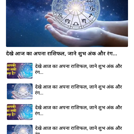
देखे आज का अपना राशिफल, जाने शुभ अंक और रंग…
देखे आज का अपना राशिफल, जाने शुभ अंक और
रंग…
देखे आज का अपना राशिफल, जाने शुभ अंक और
रंग…
देखे आज का अपना राशिफल, जाने शुभ अंक और
रंग…
देखे आज का अपना राशिफल, जाने शुभ अंक और
रंग…