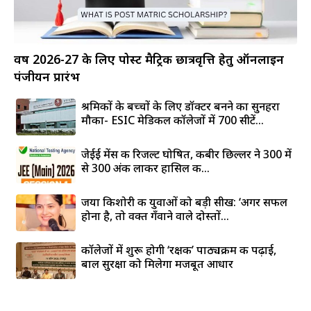
वर्ष 2026-27 के लिए पोस्ट मैट्रिक छात्रवृत्ति हेतु ऑनलाइन
पंजीयन प्रारंभ
श्रमिकों के बच्चों के लिए डॉक्टर बनने का सुनहरा
मौका- ESIC मेडिकल कॉलेजों में 700 सीटें...
जेईई मेंस की रिजल्ट घोषित, कबीर छिल्लर ने 300 में
से 300 अंक लाकर हासिल की...
जया किशोरी की युवाओं को बड़ी सीख: ‘अगर सफल
होना है, तो वक्त गँवाने वाले दोस्तों...
कॉलेजों में शुरू होगी ‘रक्षक’ पाठ्यक्रम की पढ़ाई,
बाल सुरक्षा को मिलेगा मजबूत आधार