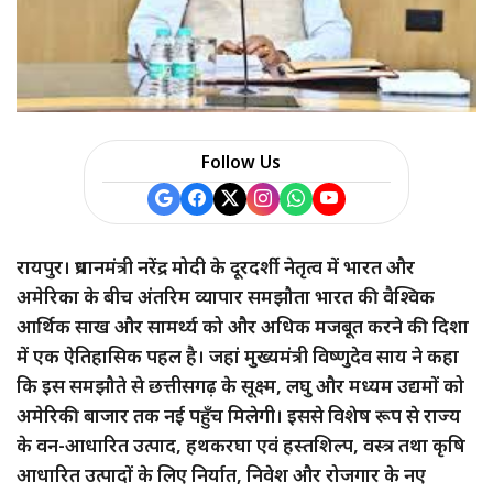
Follow Us
रायपुर। प्रधानमंत्री नरेंद्र मोदी के दूरदर्शी नेतृत्व में भारत और
अमेरिका के बीच अंतरिम व्यापार समझौता भारत की वैश्विक
आर्थिक साख और सामर्थ्य को और अधिक मजबूत करने की दिशा
में एक ऐतिहासिक पहल है। जहां मुख्यमंत्री विष्णुदेव साय ने कहा
कि इस समझौते से छत्तीसगढ़ के सूक्ष्म, लघु और मध्यम उद्यमों को
अमेरिकी बाजार तक नई पहुँच मिलेगी। इससे विशेष रूप से राज्य
के वन-आधारित उत्पाद, हथकरघा एवं हस्तशिल्प, वस्त्र तथा कृषि
आधारित उत्पादों के लिए निर्यात, निवेश और रोजगार के नए