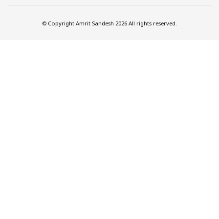
© Copyright Amrit Sandesh 2026 All rights reserved.