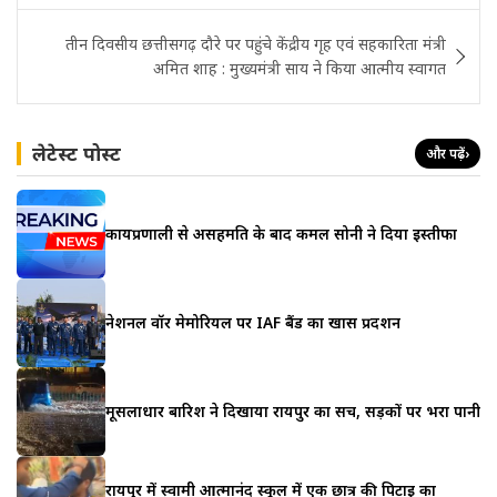
तीन दिवसीय छत्तीसगढ़ दौरे पर पहुंचे केंद्रीय गृह एवं सहकारिता मंत्री
अमित शाह : मुख्यमंत्री साय ने किया आत्मीय स्वागत
लेटेस्ट पोस्ट
और पढ़ें
›
कार्यप्रणाली से असहमति के बाद कमल सोनी ने दिया इस्तीफा
नेशनल वॉर मेमोरियल पर IAF बैंड का खास प्रदर्शन
मूसलाधार बारिश ने दिखाया रायपुर का सच, सड़कों पर भरा पानी
रायपुर में स्वामी आत्मानंद स्कूल में एक छात्र की पिटाई का