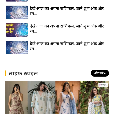
देखे आज का अपना राशिफल, जाने शुभ अंक और
रंग…
देखे आज का अपना राशिफल, जाने शुभ अंक और
रंग…
देखे आज का अपना राशिफल, जाने शुभ अंक और
रंग…
लाइफ स्टाइल
और पढ़ें
➤