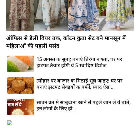
ऑफिस से डेली वियर तक, कॉटन कुर्ता सेट बने मानसून में
महिलाओं की पहली पसंद
15 अगस्त की सुबह बनाएं तिरंगा नाश्ता, घर पर
झटपट तैयार होंगी ये 5 स्वादिष्ट डिशेज
त्योहार पर बाजार की मिठाई भूल जाइए! घर पर
बनाएं झटपट सेवइयों की बर्फी, स्वाद ऐसा...
सावन व्रत में साबुदाना खाने से पहले जान लें ये बातें,
इन लोगों के लिए हो...