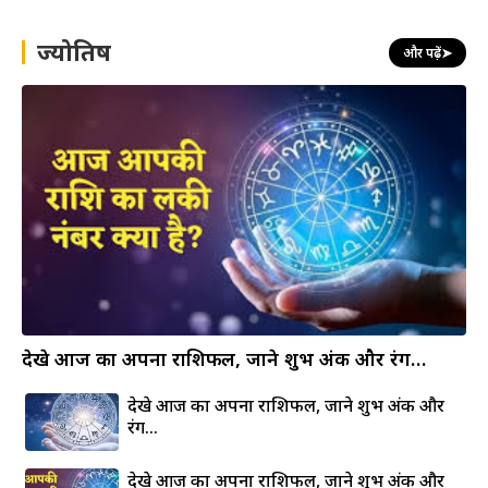
c
h
ज्योतिष
और पढ़ें
➤
देखे आज का अपना राशिफल, जाने शुभ अंक और रंग…
देखे आज का अपना राशिफल, जाने शुभ अंक और
रंग…
देखे आज का अपना राशिफल, जाने शुभ अंक और