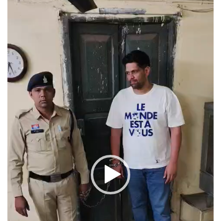
Player