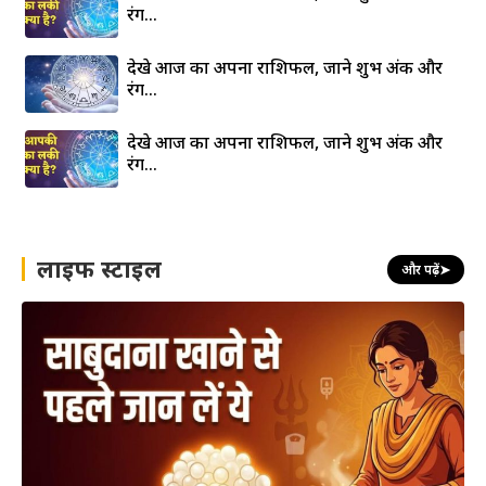
रंग…
देखे आज का अपना राशिफल, जाने शुभ अंक और
रंग…
देखे आज का अपना राशिफल, जाने शुभ अंक और
रंग…
लाइफ स्टाइल
और पढ़ें
➤