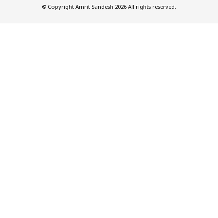
© Copyright Amrit Sandesh 2026 All rights reserved.