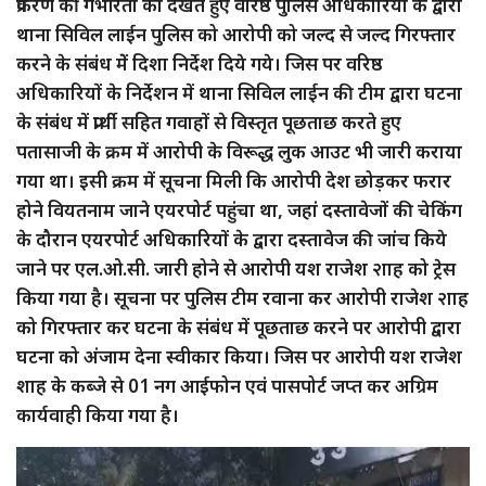
प्रकरण की गंभीरता को देखते हुए वरिष्ठ पुलिस अधिकारियों के द्वारा
थाना सिविल लाईन पुलिस को आरोपी को जल्द से जल्द गिरफ्तार
करने के संबंध मेें दिशा निर्देश दिये गये। जिस पर वरिष्ठ
अधिकारियों के निर्देशन में थाना सिविल लाईन की टीम द्वारा घटना
के संबंध में प्रार्थी सहित गवाहों से विस्तृत पूछताछ करते हुए
पतासाजी के क्रम में आरोपी के विरूद्ध लुक आउट भी जारी कराया
गया था। इसी क्रम में सूचना मिली कि आरोपी देश छोड़कर फरार
होने वियतनाम जाने एयरपोर्ट पहुंचा था, जहां दस्तावेजों की चेकिंग
के दौरान एयरपोर्ट अधिकारियों के द्वारा दस्तावेज की जांच किये
जाने पर एल.ओ.सी. जारी होने से आरोपी यश राजेश २ााह को ट्रेस
किया गया है। सूचना पर पुलिस टीम रवाना कर आरोपी राजेश २ााह
को गिरफ्तार कर घटना के संबंध में पूछताछ करने पर आरोपी द्वारा
घटना को अंजाम देना स्वीकार किया। जिस पर आरोपी यश राजेश
शाह के कब्जे से 01 नग आईफोन एवं पासपोर्ट जप्त कर अग्रिम
कार्यवाही किया गया है।
Video
Player