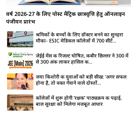
वर्ष 2026-27 के लिए पोस्ट मैट्रिक छात्रवृत्ति हेतु ऑनलाइन
पंजीयन प्रारंभ
श्रमिकों के बच्चों के लिए डॉक्टर बनने का सुनहरा
मौका- ESIC मेडिकल कॉलेजों में 700 सीटें...
जेईई मेंस की रिजल्ट घोषित, कबीर छिल्लर ने 300 में
से 300 अंक लाकर हासिल की...
जया किशोरी की युवाओं को बड़ी सीख: ‘अगर सफल
होना है, तो वक्त गँवाने वाले दोस्तों...
कॉलेजों में शुरू होगी ‘रक्षक’ पाठ्यक्रम की पढ़ाई,
बाल सुरक्षा को मिलेगा मजबूत आधार