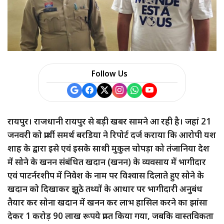
Follow Us
रायपुर। राजधानी रायपुर से बड़ी खबर सामने आ रही है। जहां 21
जनवरी को प्रार्थी समर्थ बरडिया ने रिपोर्ट दर्ज कराया कि आरोपी यश
शाह के द्वारा इसे एवं इसके साथी मुकुल चोपड़ा को तंजानिया देश
में सोने के खनन संबंधित खदान (खनन) के व्यवसाय में भागीदार
एवं पाटर्नरशीप में निवेश के नाम पर विश्वास दिलाते हुए सोने के
खदान को दिखाकर झूठे तथ्यों के आधार पर भागीदारी अनुबंध
तैयार कर सोना खदान में खनन कर लाभ हासिल करने का झांसा
देकर 1 करोड़ 90 लाख रूपये प्राप्त किया गया, जबकि वास्तविकता