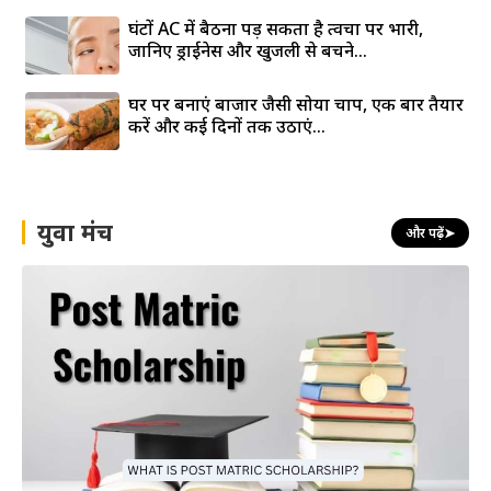
घंटों AC में बैठना पड़ सकता है त्वचा पर भारी,
जानिए ड्राईनेस और खुजली से बचने...
घर पर बनाएं बाजार जैसी सोया चाप, एक बार तैयार
करें और कई दिनों तक उठाएं...
युवा मंच
और पढ़ें
➤