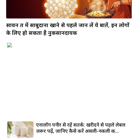
सावन व्रत में साबुदाना खाने से पहले जान लें ये बातें, इन लोगों
के लिए हो सकता है नुकसानदायक
एनालॉग पनीर से रहें सतर्क: खरीदने से पहले लेबल
जरूर पढ़ें, जानिए कैसे करें असली-नकली की...