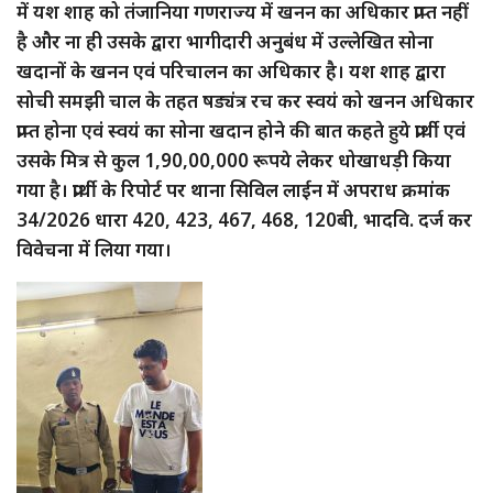
में यश शाह को तंजानिया गणराज्य में खनन का अधिकार प्राप्त नहीं
है और ना ही उसके द्वारा भागीदारी अनुबंध में उल्लेखित सोना
खदानों के खनन एवं परिचालन का अधिकार है। यश शाह द्वारा
सोची समझी चाल के तहत षड्यंत्र रच कर स्वयं को खनन अधिकार
प्राप्त होना एवं स्वयं का सोना खदान होने की बात कहते हुये प्रार्थी एवं
उसके मित्र से कुल 1,90,00,000 रूपये लेकर धोखाधड़ी किया
गया है। प्रार्थी के रिपोर्ट पर थाना सिविल लाईन में अपराध क्रमांक
34/2026 धारा 420, 423, 467, 468, 120बी, भादवि. दर्ज कर
विवेचना में लिया गया।