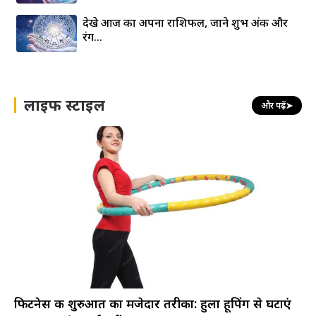
देखे आज का अपना राशिफल, जाने शुभ अंक और
रंग…
लाइफ स्टाइल
और पढ़ें
➤
फिटनेस की शुरुआत का मजेदार तरीका: हुला हूपिंग से घटाएं