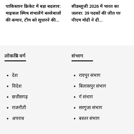
पाकिस्तान क्रिकेट में बड़ा बदलाव:
सीडब्लूजी 2026 में भारत का
माइकल स्मिथ संभालेंगे बल्लेबाजों
जलवा: 39 पदकों की जीत पर
की कमान, टीम को सुधारने की...
पीएम मोदी ने दी...
लोकप्रिय वर्ग
संभाग
देश
रायपुर संभाग
विदेश
बिलासपुर संभाग
छत्तीसगढ़
दुर्ग संभाग
राजनीती
सरगुजा संभाग
अपराध
बस्तर संभाग