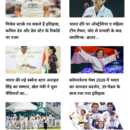
मिचेल स्टार्क रच सकते हैं इतिहास,
भारत दौरे पर ऑस्ट्रेलिया ए महिला
कपिल देव और डेल स्टेन के रिकॉर्ड
टीम तैयार, चोट से वापसी के बाद
पर नजर
व्लामिन्क- ब्राउन...
भारत की नई स्क्वैश स्टार अनाहत
कॉमनवेल्थ गेम्स 2026 में भारत
सिंह का सम्मान, खेल मंत्री ने युवा
का शानदार प्रदर्शन, 39 मेडल के
चैंपियनों का...
साथ रचा नया इतिहास