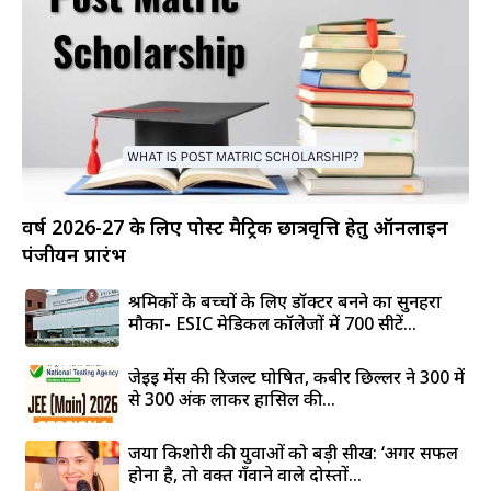
वर्ष 2026-27 के लिए पोस्ट मैट्रिक छात्रवृत्ति हेतु ऑनलाइन
पंजीयन प्रारंभ
श्रमिकों के बच्चों के लिए डॉक्टर बनने का सुनहरा
मौका- ESIC मेडिकल कॉलेजों में 700 सीटें...
जेईई मेंस की रिजल्ट घोषित, कबीर छिल्लर ने 300 में
से 300 अंक लाकर हासिल की...
जया किशोरी की युवाओं को बड़ी सीख: ‘अगर सफल
होना है, तो वक्त गँवाने वाले दोस्तों...