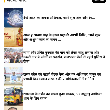
देखे आज का अपना राशिफल, जाने शुभ अंक और रंग…
आज हैं श्रावण माह के कृष्ण पक्ष की अष्टमी तिथि , जाने शुभ
और अशुभ काल का समय …
न्याय और उचित पुनर्वास की मांग को लेकर साहू समाज और
नकटी गांव के लोगों का प्रदर्शन, राजभवन घेरने से पहले पुलिस ने
रोका
टास्क फोर्स की पहली बैठक पेसा और वन अधिकार कानून का
प्रभावी क्रियान्वयन सरकार की प्राथमिकताओं में शामिल
रामलला के दर्शन का सपना हुआ साकार, 52 श्रद्धालु अयोध्या
धाम के लिए रवाना