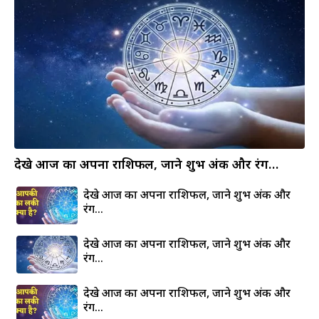
देखे आज का अपना राशिफल, जाने शुभ अंक और रंग…
देखे आज का अपना राशिफल, जाने शुभ अंक और
रंग…
देखे आज का अपना राशिफल, जाने शुभ अंक और
रंग…
देखे आज का अपना राशिफल, जाने शुभ अंक और
रंग…