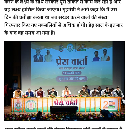
करने के लक्ष्य के साथ सरकार पूरी ताकत से काम कर रही है और
यह लक्ष्य हासिल किया जाएगा। गृहमंत्री ने आगे कहा कि मैं उस
दिन की प्रतीक्षा करता था जब सरेंडर करने वालों की संख्या
गिरफ्तार किए गए नक्सलियों से अधिक होगी। डेढ़ साल के इंतजार
के बाद वह समय आ गया है।