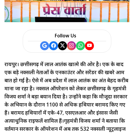
a
r
e
Follow Us
रायपुर। छत्तीसगढ़ में लाल आतंक खात्मे की ओर है। एक के बाद
एक बड़े नक्सली नेताओं के एनकाउंटर और सरेंडर की खबरे आम
बात हो गई है। ऐसे में अब प्रदेश में लाल आतंक का अंत बेहद करीब
माना जा रहा है। नक्सल ऑपरेशन को लेकर छत्तीसगढ़ के गृहमंत्री
विजय शर्मा ने बड़ा बयान दिया है। उन्होंने कहा कि मौजूदा सरकार
के अभियान के दौरान 1100 से अधिक हथियार बरामद किए गए
हैं। बरामद हथियारों में एके-47, एसएलआर और इंसास जैसी
अत्याधुनिक राइफलें शामिल हैं।गृहमंत्री विजय शर्मा ने बताया कि
वर्तमान सरकार के ऑपरेशन में अब तक 532 नक्सली न्यूट्रलाइज