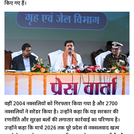
किए गए हैं।
वहीं 2004 नक्सलियों को गिरफ्तार किया गया है और 2700
नक्सलियों ने सरेंडर किया है। उन्होंने कहा कि यह सरकार की
रणनीति और सुरक्षा बलों की लगातार कार्रवाई का परिणाम है।
उन्होंने कहा कि मार्च 2026 तक पूरे प्रदेश से नक्सलवाद खत्म