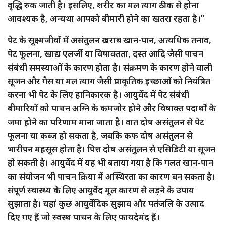
वृद्धि रुक जाती है। इसलिए, शरीर का मल त्याग ठीक से होना
आवश्यक है, अन्यथा आपको बीमारी होने का खतरा रहता है।”
पेट के सूक्ष्मजीवों में असंतुलन खराब खान-पान, अत्यधिक तनाव,
पेट फूलना, खाद्य एलर्जी या विषाक्तता, दस्त आदि जैसी पाचन
संबंधी समस्याओं के कारण होता है। संक्रमण के कारण होने वाली
सूजन और गैस या मल त्याग जैसी प्राकृतिक इच्छाओं को नियंत्रित
करना भी पेट के लिए हानिकारक है। आयुर्वेद में पेट संबंधी
बीमारियों को पाचन अग्नि के कमजोर होने और विषाक्त पदार्थों के
जमा होने का परिणाम माना जाता है। वात दोष असंतुलन से पेट
फूलना या कब्ज हो सकता है, जबकि कफ दोष असंतुलन से
भारीपन महसूस होता है। पित्त दोष असंतुलन से एसिडिटी या सूजन
हो सकती है। आयुर्वेद में यह भी बताया गया है कि गलत खान-पान
का संयोजन भी पाचन क्रिया में अस्थिरता का कारण बन सकता है।
संपूर्ण स्वास्थ्य के लिए आयुर्वेद मूल कारण से लड़ने के उपाय
सुझाता है। यहां कुछ आयुर्वेदिक सुझाव और पतंजलि के उत्पाद
दिए गए हैं जो स्वस्थ पाचन के लिए फायदेमंद हैं।