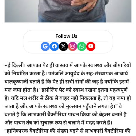
a
r
e
Follow Us
नई दिल्ली। आपका पेट ही वास्तव में आपके स्वास्थ्य और बीमारियों
को निर्धारित करता है। पतंजलि आयुर्वेद के सह-संस्थापक आचार्य
बालकृष्णजी बताते हैं कि पेट ही सभी रोगों की जड़ है क्योंकि इसमें
मल जमा होता है। “इसीलिए पेट को स्वस्थ रखना इतना महत्वपूर्ण
है। यदि मल शरीर से ठीक से बाहर नहीं निकलता है, तो वह जमा हो
जाता है और आपके स्वास्थ्य को नुकसान पहुँचाने लगता है।” वे
बताते हैं कि लाभकारी बैक्टीरिया पाचन क्रिया को बेहतर बनाते हैं
और पाचन तंत्र को सुचारू रूप से चलाने में मदद करते हैं।
“हानिकारक बैक्टीरिया की संख्या बढ़ने से लाभकारी बैक्टीरिया की