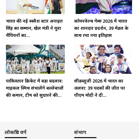
भारत की नई स्क्वैश स्टार अनाहत
कॉमनवेल्थ गेम्स 2026 में भारत
सिंह का सम्मान, खेल मंत्री ने युवा
का शानदार प्रदर्शन, 39 मेडल के
चैंपियनों का...
साथ रचा नया इतिहास
पाकिस्तान क्रिकेट में बड़ा बदलाव:
सीडब्लूजी 2026 में भारत का
माइकल स्मिथ संभालेंगे बल्लेबाजों
जलवा: 39 पदकों की जीत पर
की कमान, टीम को सुधारने की...
पीएम मोदी ने दी...
लोकप्रिय वर्ग
संभाग