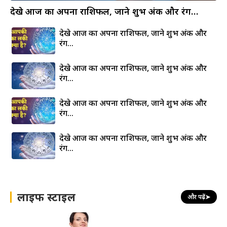
देखे आज का अपना राशिफल, जाने शुभ अंक और रंग…
देखे आज का अपना राशिफल, जाने शुभ अंक और
रंग…
देखे आज का अपना राशिफल, जाने शुभ अंक और
रंग…
देखे आज का अपना राशिफल, जाने शुभ अंक और
रंग…
देखे आज का अपना राशिफल, जाने शुभ अंक और
रंग…
लाइफ स्टाइल
और पढ़ें
➤