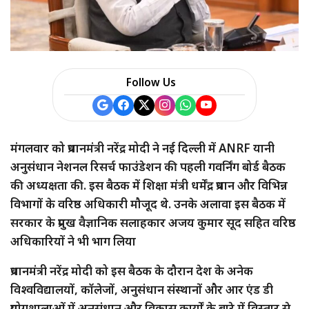
Follow Us
मंगलवार को प्रधानमंत्री नरेंद्र मोदी ने नई दिल्ली में ANRF यानी
अनुसंधान नेशनल रिसर्च फाउंडेशन की पहली गवर्निंग बोर्ड बैठक
की अध्यक्षता की. इस बैठक में शिक्षा मंत्री धर्मेंद्र प्रधान और विभिन्न
विभागों के वरिष्ठ अधिकारी मौजूद थे. उनके अलावा इस बैठक में
सरकार के प्रमुख वैज्ञानिक सलाहकार अजय कुमार सूद सहित वरिष्ठ
अधिकारियों ने भी भाग लिया
प्रधानमंत्री नरेंद्र मोदी को इस बैठक के दौरान देश के अनेक
विश्वविद्यालयों, कॉलेजों, अनुसंधान संस्थानों और आर एंड डी
प्रयोगशालाओं में अनुसंधान और विकास कार्यों के बारे में विस्तार से