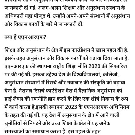
जानकारी दी गई. अलग-अलग शिक्षण और अनुसंधान संस्थान के
अधिकारी यहां मौजूद थे. उन्होंने अपने-अपने संस्थानों में अनुसंधान
और विकास कार्यों के बारे में जानकारी दी.
क्या है एएनआरएफ?
शिक्षा और अनुसंधान के क्षेत्र में इस फाउंडेशन ने खास पहल की है.
इसके तहत अनुसंधान और विकास कार्यों को बढ़ावा दिया जाता है.
एएनआरएफ की स्थापना राष्ट्रीय शिक्षा नीति 2020 की सिफारिश
पर की गई थी. इसका उद्देश्य देश के विश्वविद्यालयों, कॉलेजों,
अनुसंधान संस्थानों में रिसर्च और नवाचार की संस्कृति को बढ़ावा
देना है. नेशनल रिसर्च फाउंडेशन देश में वैज्ञानिक अनुसंधान को
हाई लेवल की रणनीति प्रदान करने के लिए एक शीर्ष निकाय के रूप
में कार्य करता है.इसकी स्थापना 2023 के एएनआरएफ अधिनियम
के तहत की गई थी. यह देश में अनुसंधान के क्षेत्र में आने वाली
चुनौतियों से निपटने और उच्च शिक्षा के क्षेत्र में यह अनेक
समस्याओं का समाधान करता है. इस पहल के तहत