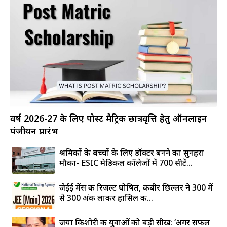
वर्ष 2026-27 के लिए पोस्ट मैट्रिक छात्रवृत्ति हेतु ऑनलाइन
पंजीयन प्रारंभ
श्रमिकों के बच्चों के लिए डॉक्टर बनने का सुनहरा
मौका- ESIC मेडिकल कॉलेजों में 700 सीटें...
जेईई मेंस की रिजल्ट घोषित, कबीर छिल्लर ने 300 में
से 300 अंक लाकर हासिल की...
जया किशोरी की युवाओं को बड़ी सीख: ‘अगर सफल