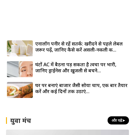
एनालॉग पनीर से रहें सतर्क: खरीदने से पहले लेबल
जरूर पढ़ें, जानिए कैसे करें असली-नकली की...
घंटों AC में बैठना पड़ सकता है त्वचा पर भारी,
जानिए ड्राईनेस और खुजली से बचने...
घर पर बनाएं बाजार जैसी सोया चाप, एक बार तैयार
करें और कई दिनों तक उठाएं...
युवा मंच
और पढ़ें
➤