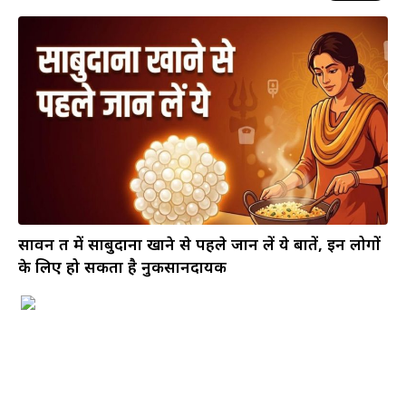
सावन व्रत में साबुदाना खाने से पहले जान लें ये बातें, इन लोगों
के लिए हो सकता है नुकसानदायक